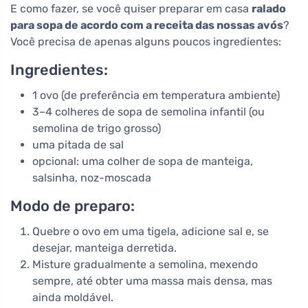
E como fazer, se você quiser preparar em casa
ralado
para sopa de acordo com a receita das nossas avós
?
Você precisa de apenas alguns poucos ingredientes:
Ingredientes:
1 ovo (de preferência em temperatura ambiente)
3–4 colheres de sopa de semolina infantil (ou
semolina de trigo grosso)
uma pitada de sal
opcional: uma colher de sopa de manteiga,
salsinha, noz-moscada
Modo de preparo:
Quebre o ovo em uma tigela, adicione sal e, se
desejar, manteiga derretida.
Misture gradualmente a semolina, mexendo
sempre, até obter uma massa mais densa, mas
ainda moldável.