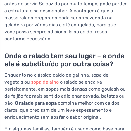
antes de servir. Se cozido por muito tempo, pode perder
a estrutura e se desmanchar. A vantagem é que a
massa ralada preparada pode ser armazenada na
geladeira por vários dias e até congelada, para que
você possa sempre adicioná-la ao caldo fresco
conforme necessário.
Onde o ralado tem seu lugar – e onde
ele é substituído por outra coisa?
Enquanto no clássico caldo de galinha, sopa de
vegetais ou
sopa de alho
o ralado se encaixa
perfeitamente, em sopas mais densas como goulash ou
de feijão faz mais sentido adicionar cevada, batatas ou
pão.
O ralado para sopa
combina melhor com caldos
claros, que precisam de um leve espessamento e
enriquecimento sem abafar o sabor original.
Em algumas famílias, também é usado como base para