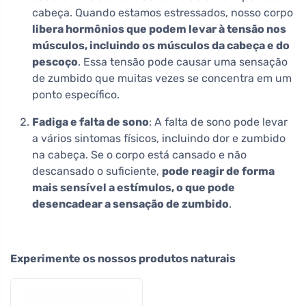
cabeça. Quando estamos estressados, nosso corpo
libera hormônios que podem levar à tensão nos
músculos, incluindo os músculos da cabeça e do
pescoço
. Essa tensão pode causar uma sensação
de zumbido que muitas vezes se concentra em um
ponto específico.
Fadiga e falta de sono
: A falta de sono pode levar
a vários sintomas físicos, incluindo dor e zumbido
na cabeça. Se o corpo está cansado e não
descansado o suficiente,
pode reagir de forma
mais sensível a estímulos, o que pode
desencadear a sensação de zumbido
.
Experimente os nossos produtos naturais