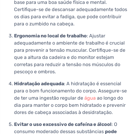
base para uma boa saúde física e mental.
Certifique-se de descansar adequadamente todos
os dias para evitar a fadiga, que pode contribuir
para o zumbido na cabeça.
Ergonomia no local de trabalho
: Ajustar
adequadamente o ambiente de trabalho é crucial
para prevenir a tensão muscular. Certifique-se de
que a altura da cadeira e do monitor estejam
corretas para reduzir a tensão nos músculos do
pescoço e ombros.
Hidratação adequada
: A hidratação é essencial
para o bom funcionamento do corpo. Assegure-se
de ter uma ingestão regular de
água
ao longo do
dia para manter o corpo bem hidratado e prevenir
dores de cabeça associadas à desidratação.
Evitar o uso excessivo de cafeína e álcool
: O
consumo moderado dessas substâncias
pode