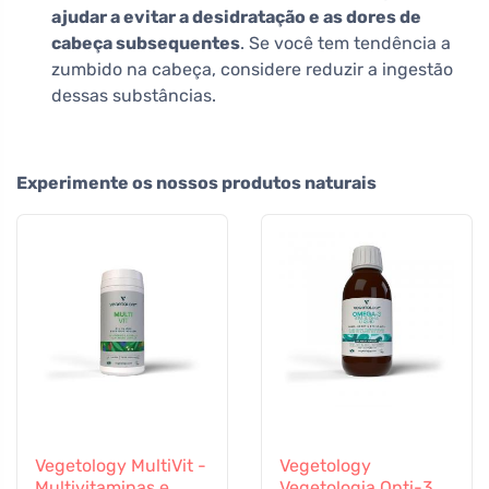
ajudar a evitar a desidratação e as dores de
cabeça subsequentes
. Se você tem tendência a
zumbido na cabeça, considere reduzir a ingestão
dessas substâncias.
Experimente os nossos produtos naturais
Vegetology MultiVit -
Vegetology
Multivitaminas e
Vegetologia Opti-3,