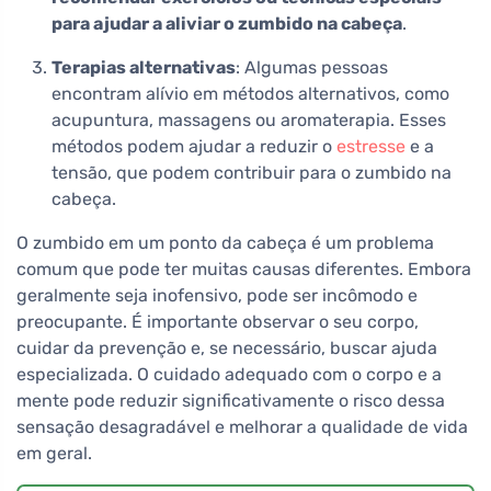
para ajudar a aliviar o zumbido na cabeça
.
Terapias alternativas
: Algumas pessoas
encontram alívio em métodos alternativos, como
acupuntura, massagens ou aromaterapia. Esses
métodos podem ajudar a reduzir o
estresse
e a
tensão, que podem contribuir para o zumbido na
cabeça.
O zumbido em um ponto da cabeça é um problema
comum que pode ter muitas causas diferentes. Embora
geralmente seja inofensivo, pode ser incômodo e
preocupante. É importante observar o seu corpo,
cuidar da prevenção e, se necessário, buscar ajuda
especializada. O cuidado adequado com o corpo e a
mente pode reduzir significativamente o risco dessa
sensação desagradável e melhorar a qualidade de vida
em geral.