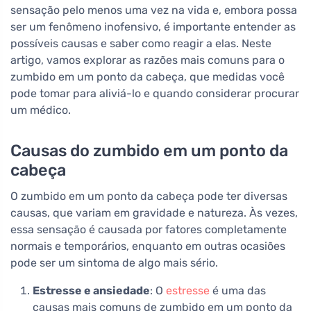
sensação pelo menos uma vez na vida e, embora possa
ser um fenômeno inofensivo, é importante entender as
possíveis causas e saber como reagir a elas. Neste
artigo, vamos explorar as razões mais comuns para o
zumbido em um ponto da cabeça, que medidas você
pode tomar para aliviá-lo e quando considerar procurar
um médico.
Causas do zumbido em um ponto da
cabeça
O zumbido em um ponto da cabeça pode ter diversas
causas, que variam em gravidade e natureza. Às vezes,
essa sensação é causada por fatores completamente
normais e temporários, enquanto em outras ocasiões
pode ser um sintoma de algo mais sério.
Estresse e ansiedade
: O
estresse
é uma das
causas mais comuns de zumbido em um ponto da