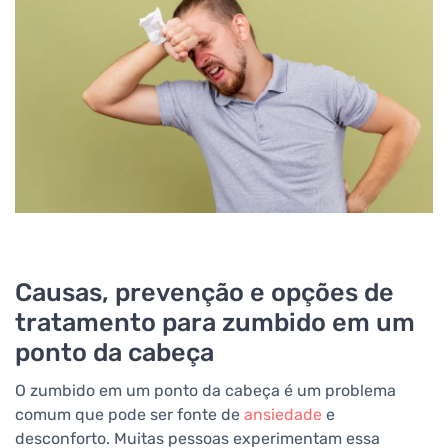
Causas, prevenção e opções de
tratamento para zumbido em um
ponto da cabeça
O zumbido em um ponto da cabeça é um problema
comum que pode ser fonte de
ansiedade
e
desconforto. Muitas pessoas experimentam essa