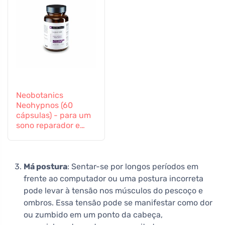
Neobotanics
Neohypnos (60
cápsulas) - para um
sono reparador e
para adormecer
Má postura
: Sentar-se por longos períodos em
frente ao computador ou uma postura incorreta
pode levar à tensão nos músculos do pescoço e
ombros. Essa tensão pode se manifestar como dor
ou zumbido em um ponto da cabeça,