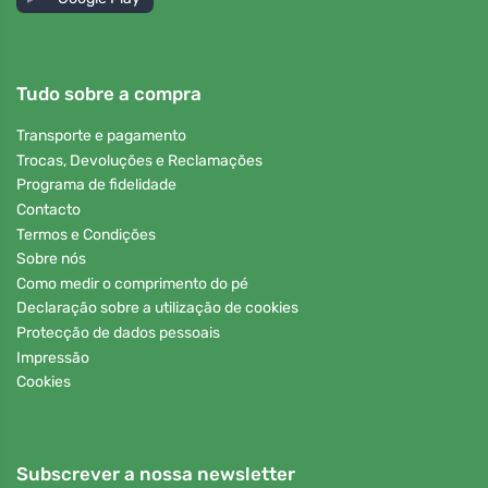
Tudo sobre a compra
Transporte e pagamento
Trocas, Devoluções e Reclamações
Programa de fidelidade
Contacto
Termos e Condições
Sobre nós
Como medir o comprimento do pé
Declaração sobre a utilização de cookies
Protecção de dados pessoais
Impressão
Cookies
Subscrever a nossa newsletter