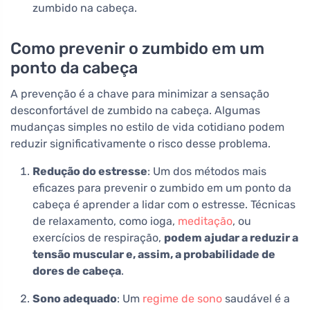
zumbido na cabeça.
Como prevenir o zumbido em um
ponto da cabeça
A prevenção é a chave para minimizar a sensação
desconfortável de zumbido na cabeça. Algumas
mudanças simples no estilo de vida cotidiano podem
reduzir significativamente o risco desse problema.
Redução do estresse
: Um dos métodos mais
eficazes para prevenir o zumbido em um ponto da
cabeça é aprender a lidar com o estresse. Técnicas
de relaxamento, como ioga,
meditação
, ou
exercícios de respiração,
podem ajudar a reduzir a
tensão muscular e, assim, a probabilidade de
dores de cabeça
.
Sono adequado
: Um
regime de sono
saudável é a