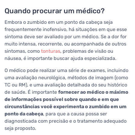
Quando procurar um médico?
Embora o zumbido em um ponto da cabeça seja
frequentemente inofensivo, há situações em que esse
sintoma deve ser avaliado por um médico. Se a dor for
muito intensa, recorrente, ou acompanhada de outros
sintomas, como
tonturas
, problemas de visão ou
náusea, é importante buscar ajuda especializada.
O médico pode realizar uma série de exames, incluindo
uma avaliação neurológica, métodos de imagem (como
TC ou RM), e uma avaliação detalhada do seu histórico
de saúde. É importante
fornecer ao médico o máximo
de informações possível sobre quando e em que
circunstâncias você experimenta o zumbido em um
ponto da cabeça
, para que a causa possa ser
diagnosticada com precisão e o tratamento adequado
seja proposto.