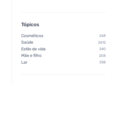
Tópicos
Cosméticos
268
Saúde
2612
Estilo de vida
240
Mãe e filho
208
Lar
338