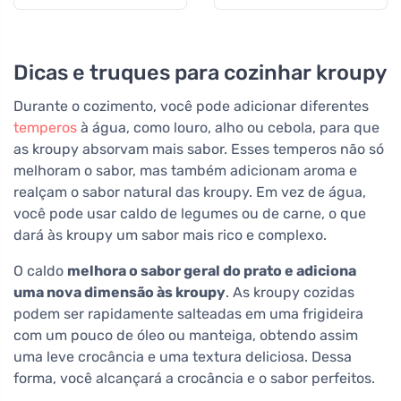
Dicas e truques para cozinhar kroupy
Durante o cozimento, você pode adicionar diferentes
temperos
à água, como louro, alho ou cebola, para que
as kroupy absorvam mais sabor. Esses temperos não só
melhoram o sabor, mas também adicionam aroma e
realçam o sabor natural das kroupy. Em vez de água,
você pode usar caldo de legumes ou de carne, o que
dará às kroupy um sabor mais rico e complexo.
O caldo
melhora o sabor geral do prato e adiciona
uma nova dimensão às kroupy
. As kroupy cozidas
podem ser rapidamente salteadas em uma frigideira
com um pouco de óleo ou manteiga, obtendo assim
uma leve crocância e uma textura deliciosa. Dessa
forma, você alcançará a crocância e o sabor perfeitos.