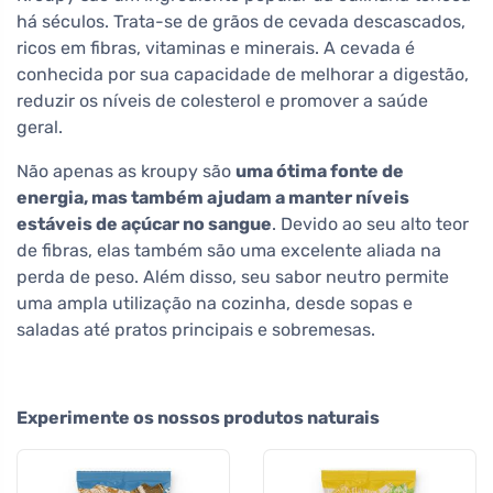
há séculos. Trata-se de grãos de cevada descascados,
ricos em fibras, vitaminas e minerais. A cevada é
conhecida por sua capacidade de melhorar a digestão,
reduzir os níveis de colesterol e promover a saúde
geral.
Não apenas as kroupy são
uma ótima fonte de
energia, mas também ajudam a manter níveis
estáveis de açúcar no sangue
. Devido ao seu alto teor
de fibras, elas também são uma excelente aliada na
perda de peso. Além disso, seu sabor neutro permite
uma ampla utilização na cozinha, desde sopas e
saladas até pratos principais e sobremesas.
Experimente os nossos produtos naturais