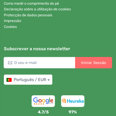
Como medir o comprimento do pé
Declaração sobre a utilização de cookies
Protecção de dados pessoais
Impressão
Cookies
Subscrever a nossa newsletter
Iniciar Sessão
Português / EUR
4,7/5
97%