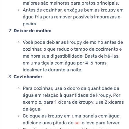
maiores são melhores para pratos principais.
Antes de cozinhar, enxágue bem as kroupy em
água fria para remover possíveis impurezas e
poeira.
Deixar de molho:
Você pode deixar as kroupy de molho antes de
cozinhar, o que reduz o tempo de cozimento e
melhora sua digestibilidade. Basta deixá-las
em uma tigela com água por 4-6 horas,
idealmente durante a noite.
Cozinhando:
Para cozinhar, use o dobro da quantidade de
água em relação à quantidade de kroupy. Por
exemplo, para 1 xícara de kroupy, use 2 xícaras
de água.
Coloque as kroupy em uma panela com água,
adicione uma pitada de
sal
e leve para ferver.