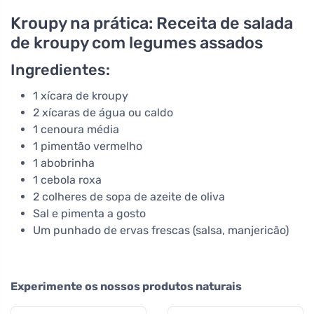
Kroupy na prática: Receita de salada
de kroupy com legumes assados
Ingredientes:
1 xícara de kroupy
2 xícaras de água ou caldo
1 cenoura média
1 pimentão vermelho
1 abobrinha
1 cebola roxa
2 colheres de sopa de azeite de oliva
Sal e pimenta a gosto
Um punhado de ervas frescas (salsa, manjericão)
Experimente os nossos produtos naturais