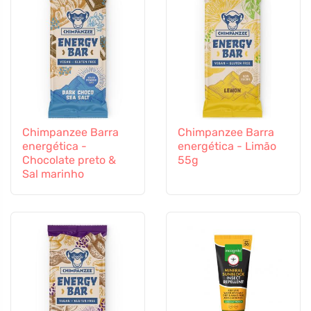
Chimpanzee Barra
Chimpanzee Barra
energética -
energética - Limão
Chocolate preto &
55g
Sal marinho