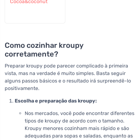
Cocoa&coconut
Como cozinhar kroupy
corretamente?
Preparar kroupy pode parecer complicado à primeira
vista, mas na verdade é muito simples. Basta seguir
alguns passos básicos e o resultado irá surpreendê-lo
positivamente.
Escolha e preparação das kroupy:
Nos mercados, você pode encontrar diferentes
tipos de kroupy de acordo com o tamanho.
Kroupy menores cozinham mais rápido e são
adequadas para sopas e saladas, enquanto as