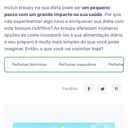
Incluir kroupy na sua dieta pode ser
um pequeno
passo com um grande impacto na sua saúde
. Por que
não experimentar algo novo e enriquecer sua dieta com
este tesouro nutritivo? As kroupy oferecem inúmeras
opções de como incorporá-las à sua alimentação diária,
e seu preparo é muito mais simples do que você pode
imaginar. Então, o que você vai cozinhar hoje?
Perfumes femininos
Perfumes masculinos
Perfumes u
Partilhar