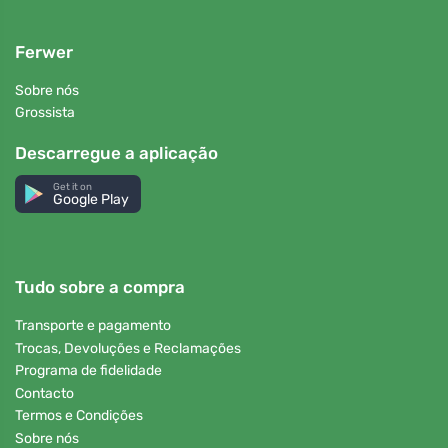
Ferwer
Sobre nós
Grossista
Descarregue a aplicação
Get it on
Google Play
Tudo sobre a compra
Transporte e pagamento
Trocas, Devoluções e Reclamações
Programa de fidelidade
Contacto
Termos e Condições
Sobre nós