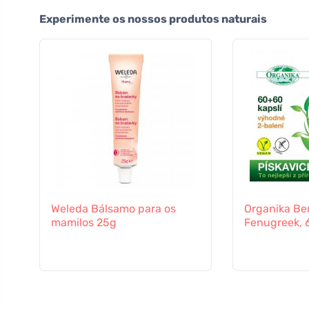
Experimente os nossos produtos naturais
Weleda Bálsamo para os
Organika Be
mamilos 25g
Fenugreek, 