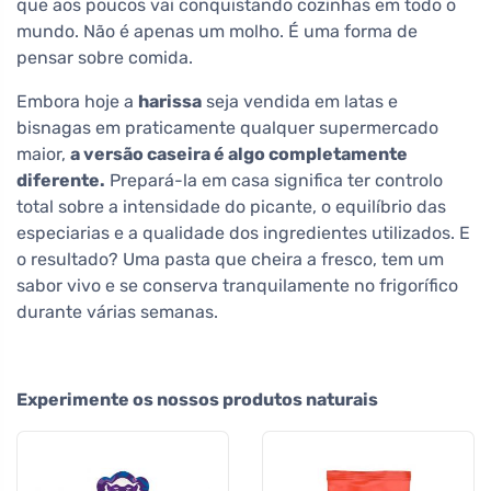
que aos poucos vai conquistando cozinhas em todo o
mundo. Não é apenas um molho. É uma forma de
pensar sobre comida.
Embora hoje a
harissa
seja vendida em latas e
bisnagas em praticamente qualquer supermercado
maior,
a versão caseira é algo completamente
diferente.
Prepará-la em casa significa ter controlo
total sobre a intensidade do picante, o equilíbrio das
especiarias e a qualidade dos ingredientes utilizados. E
o resultado? Uma pasta que cheira a fresco, tem um
sabor vivo e se conserva tranquilamente no frigorífico
durante várias semanas.
Experimente os nossos produtos naturais