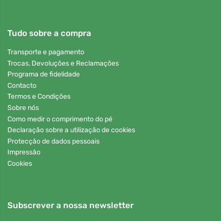
Tudo sobre a compra
Transporte e pagamento
Trocas, Devoluções e Reclamações
Programa de fidelidade
Contacto
Termos e Condições
Sobre nós
Como medir o comprimento do pé
Declaração sobre a utilização de cookies
Protecção de dados pessoais
Impressão
Cookies
Subscrever a nossa newsletter