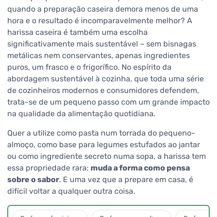
quando a preparação caseira demora menos de uma
hora e o resultado é incomparavelmente melhor? A
harissa caseira é também uma escolha
significativamente mais sustentável – sem bisnagas
metálicas nem conservantes, apenas ingredientes
puros, um frasco e o frigorífico. No espírito da
abordagem sustentável à cozinha, que toda uma série
de cozinheiros modernos e consumidores defendem,
trata-se de um pequeno passo com um grande impacto
na qualidade da alimentação quotidiana.
Quer a utilize como pasta num torrada do pequeno-
almoço, como base para legumes estufados ao jantar
ou como ingrediente secreto numa sopa, a harissa tem
essa propriedade rara:
muda a forma como pensa
sobre o sabor
. E uma vez que a prepare em casa, é
difícil voltar a qualquer outra coisa.