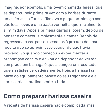
Imagine, por exemplo, uma jovem chamada Tereza, que
se deparou pela primeira vez com a harissa durante
umas férias na Tunísia. Tomava o pequeno-almoço com
pão local, ovos e uma pasta vermelha que inicialmente
a intimidava. Após a primeira garfada, porém, deixou de
pensar e começou simplesmente a comer. Depois de
regressar a casa, passou semanas à procura de uma
receita que se aproximasse sequer do que havia
provado. Só quando começou a experimentar a
preparação caseira e deixou de depender da versão
comprada em bisnaga é que alcançou um resultado
que a satisfez verdadeiramente. Hoje, a harissa faz
parte do equipamento básico do seu frigorífico e ela
acrescenta-a praticamente a tudo.
Como preparar harissa caseira
A receita de harissa caseira não é complicada, mas