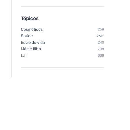
Tópicos
Cosméticos
268
Saúde
2612
Estilo de vida
240
Mãe e filho
208
Lar
338