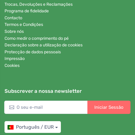
Trocas, Devoluções e Reclamações
Programa de fidelidade
Contacto
Termos e Condições
Sobre nós
Como medir o comprimento do pé
Declaração sobre a utilização de cookies
Protecção de dados pessoais
Impressão
Cookies
Subscrever a nossa newsletter
Iniciar Sessão
Português / EUR