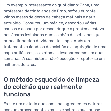
Um exemplo interessante do quotidiano: Jana, uma
professora de trinta anos de Brno, sofreu durante
vários meses de dores de cabeça matinais e nariz
entupido. Consultou um médico, descartou várias
causas e acabou por descobrir que o problema estava
nos ácaros instalados num colchão de sete anos que
nunca tinha sido devidamente limpo. Após um
tratamento cuidadoso do colchão e a aquisição de uma
capa antiácaros, os sintomas desapareceram em duas
semanas. A sua história não é exceção – repete-se em
milhares de lares.
O método esquecido de limpeza
do colchão que realmente
funciona
Existe um método que combina ingredientes naturais
com um procedimento simples e sobre o qual quase