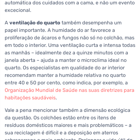
automática dos cuidados com a cama, e não um evento
excecional.
A
ventilação do quarto
também desempenha um
papel importante. A humidade do ar favorece a
proliferação de ácaros e fungos não só no colchão, mas
em todo o interior. Uma ventilação curta e intensa todas
as manhãs – idealmente dez a quinze minutos com a
janela aberta – ajuda a manter o microclima ideal no
quarto. Os especialistas em qualidade do ar interior
recomendam manter a humidade relativa no quarto
entre 40 e 50 por cento, como indica, por exemplo, a
Organização Mundial de Saúde nas suas diretrizes para
habitações saudáveis
.
Vale a pena mencionar também a dimensão ecológica
da questão. Os colchões estão entre os itens de
resíduos domésticos maiores e mais problemáticos – a
sua reciclagem é difícil e a deposição em aterros