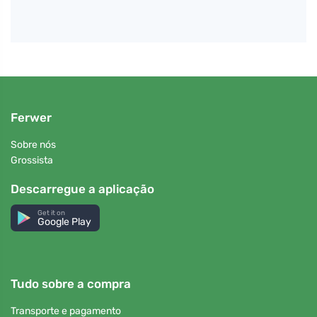
Ferwer
Sobre nós
Grossista
Descarregue a aplicação
Get it on
Google Play
Tudo sobre a compra
Transporte e pagamento