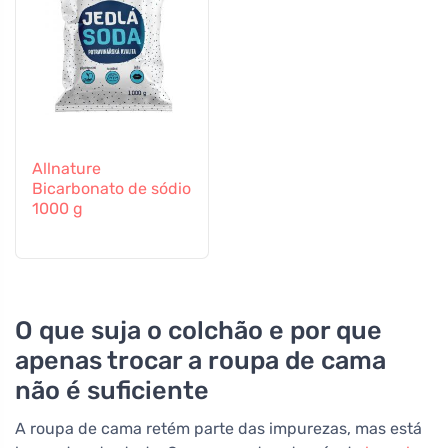
Allnature
Bicarbonato de sódio
1000 g
O que suja o colchão e por que
apenas trocar a roupa de cama
não é suficiente
A roupa de cama retém parte das impurezas, mas está