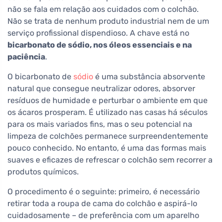
não se fala em relação aos cuidados com o colchão.
Não se trata de nenhum produto industrial nem de um
serviço profissional dispendioso. A chave está no
bicarbonato de sódio, nos óleos essenciais e na
paciência
.
O bicarbonato de
sódio
é uma substância absorvente
natural que consegue neutralizar odores, absorver
resíduos de humidade e perturbar o ambiente em que
os ácaros prosperam. É utilizado nas casas há séculos
para os mais variados fins, mas o seu potencial na
limpeza de colchões permanece surpreendentemente
pouco conhecido. No entanto, é uma das formas mais
suaves e eficazes de refrescar o colchão sem recorrer a
produtos químicos.
O procedimento é o seguinte: primeiro, é necessário
retirar toda a roupa de cama do colchão e aspirá-lo
cuidadosamente – de preferência com um aparelho