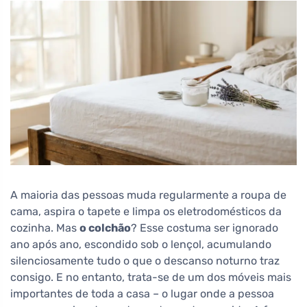
A maioria das pessoas muda regularmente a roupa de
cama, aspira o tapete e limpa os eletrodomésticos da
cozinha. Mas
o colchão
? Esse costuma ser ignorado
ano após ano, escondido sob o lençol, acumulando
silenciosamente tudo o que o descanso noturno traz
consigo. E no entanto, trata-se de um dos móveis mais
importantes de toda a casa – o lugar onde a pessoa