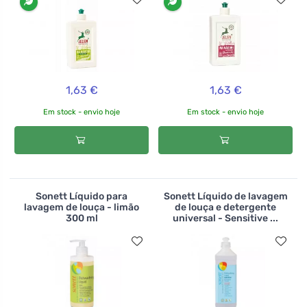
1,63 €
1,63 €
Em stock - envio hoje
Em stock - envio hoje
Sonett Líquido para
Sonett Líquido de lavagem
lavagem de louça - limão
de louça e detergente
300 ml
universal - Sensitive ...