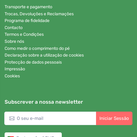
Transporte e pagamento
Trocas, Devoluções e Reclamações
Programa de fidelidade
Contacto
Termos e Condições
Sobre nós
Como medir o comprimento do pé
Declaração sobre a utilização de cookies
Protecção de dados pessoais
Impressão
Cookies
Subscrever a nossa newsletter
Iniciar Sessão