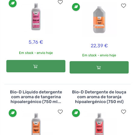
5,76 €
22,39 €
Em stock - envio hoje
Em stock - envio hoje
Bio-D Líquido detergente
Bio-D Detergente de louça
com aroma de tangerina
com aroma de toranja
hipoalergénico (750 ml...
hipoalergénico (750 ml)