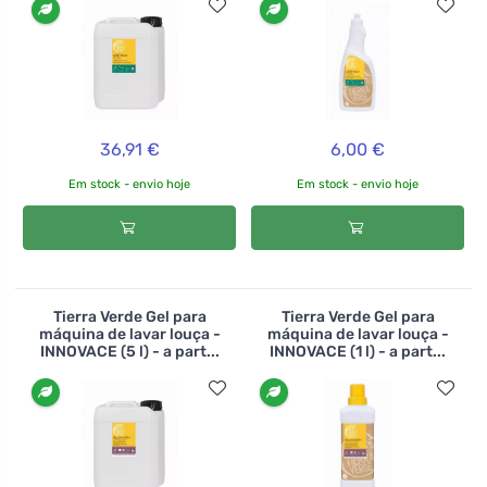
36,91 €
6,00 €
Em stock - envio hoje
Em stock - envio hoje
Tierra Verde Gel para
Tierra Verde Gel para
máquina de lavar louça -
máquina de lavar louça -
INNOVACE (5 l) - a part...
INNOVACE (1 l) - a part...