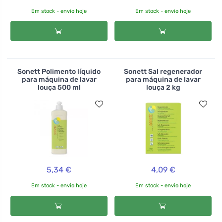
Em stock - envio hoje
Em stock - envio hoje
Sonett Polimento líquido
Sonett Sal regenerador
para máquina de lavar
para máquina de lavar
louça 500 ml
louça 2 kg
5,34 €
4,09 €
Em stock - envio hoje
Em stock - envio hoje