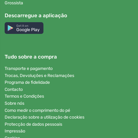
Grossista
Descarregue a aplicação
Get it on
Google Play
Tudo sobre a compra
Transporte e pagamento
Trocas, Devoluções e Reclamações
Programa de fidelidade
Contacto
Termos e Condições
Sobre nós
Como medir o comprimento do pé
Declaração sobre a utilização de cookies
Protecção de dados pessoais
Impressão