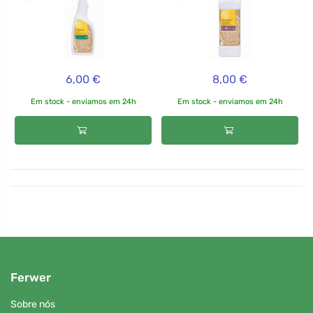
6,00 €
8,00 €
Em stock - enviamos em 24h
Em stock - enviamos em 24h
Ferwer
Sobre nós