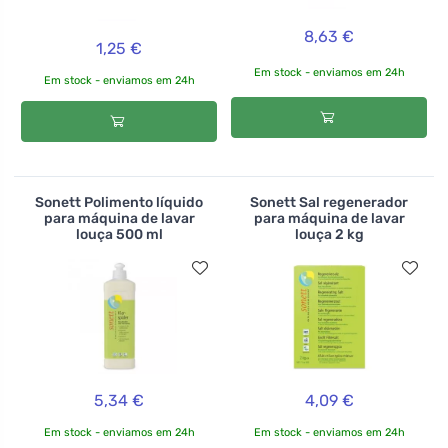
8,63 €
1,25 €
Em stock - enviamos em 24h
Em stock - enviamos em 24h
Sonett Polimento líquido
Sonett Sal regenerador
para máquina de lavar
para máquina de lavar
louça 500 ml
louça 2 kg
5,34 €
4,09 €
Em stock - enviamos em 24h
Em stock - enviamos em 24h