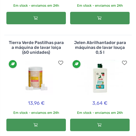
Em stock - enviamos em 24h
Em stock - enviamos em 24h
Tierra Verde Pastilhas para
Jelen Abrilhantador para
a máquina de lavar loiça
máquinas de lavar louça
(60 unidades)
0,5 l
13,96 €
3,64 €
Em stock - enviamos em 24h
Em stock - enviamos em 24h