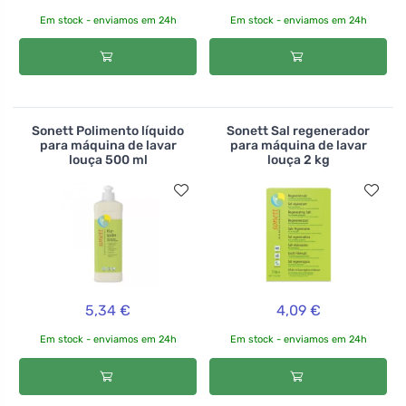
Em stock - enviamos em 24h
Em stock - enviamos em 24h
Sonett Polimento líquido
Sonett Sal regenerador
para máquina de lavar
para máquina de lavar
louça 500 ml
louça 2 kg
5,34 €
4,09 €
Em stock - enviamos em 24h
Em stock - enviamos em 24h