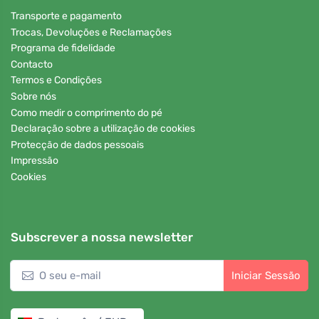
Transporte e pagamento
Trocas, Devoluções e Reclamações
Programa de fidelidade
Contacto
Termos e Condições
Sobre nós
Como medir o comprimento do pé
Declaração sobre a utilização de cookies
Protecção de dados pessoais
Impressão
Cookies
Subscrever a nossa newsletter
Iniciar Sessão