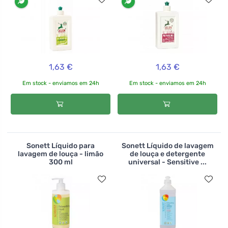
1,63 €
1,63 €
Em stock - enviamos em 24h
Em stock - enviamos em 24h
Sonett Líquido para
Sonett Líquido de lavagem
lavagem de louça - limão
de louça e detergente
300 ml
universal - Sensitive ...