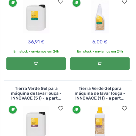
36,91 €
6,00 €
Em stock - enviamos em 24h
Em stock - enviamos em 24h
Tierra Verde Gel para
Tierra Verde Gel para
máquina de lavar louça -
máquina de lavar louça -
INNOVACE (5 l) - a part...
INNOVACE (1 l) - a part...