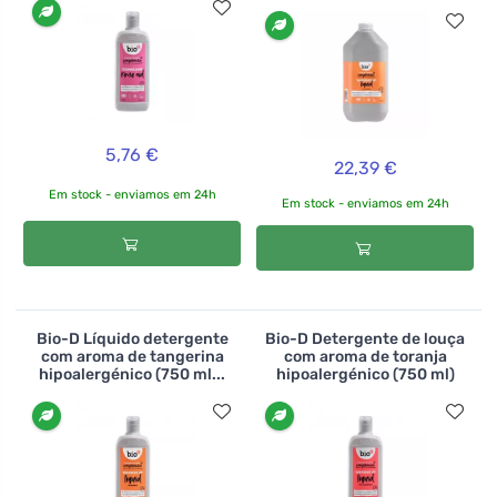
5,76 €
22,39 €
Em stock - enviamos em 24h
Em stock - enviamos em 24h
Bio-D Líquido detergente
Bio-D Detergente de louça
com aroma de tangerina
com aroma de toranja
hipoalergénico (750 ml...
hipoalergénico (750 ml)