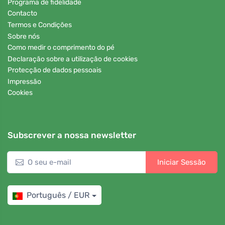
Programa de fidelidade
Contacto
Termos e Condições
Sobre nós
Como medir o comprimento do pé
Declaração sobre a utilização de cookies
Protecção de dados pessoais
Impressão
Cookies
Subscrever a nossa newsletter
Iniciar Sessão
Português / EUR