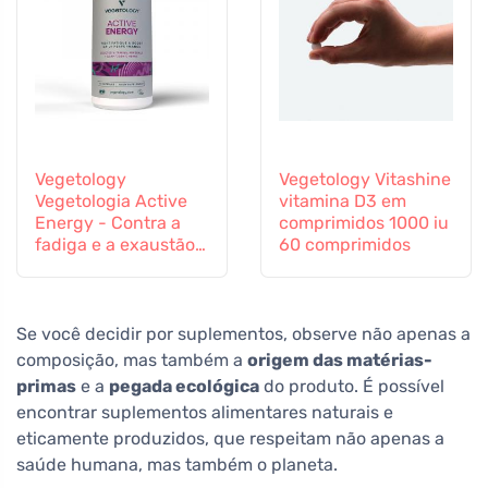
Vegetology
Vegetology Vitashine
Vegetologia Active
vitamina D3 em
Energy - Contra a
comprimidos 1000 iu
fadiga e a exaustão,
60 comprimidos
60 cápsulas
Se você decidir por suplementos, observe não apenas a
composição, mas também a
origem das matérias-
primas
e a
pegada ecológica
do produto. É possível
encontrar suplementos alimentares naturais e
eticamente produzidos, que respeitam não apenas a
saúde humana, mas também o planeta.