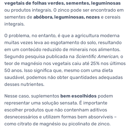
vegetais de folhas verdes, sementes, leguminosas
ou produtos integrais. O zinco pode ser encontrado em
sementes de
abóbora, leguminosas, nozes
e cereais
integrais.
O problema, no entanto, é que a agricultura moderna
muitas vezes leva ao esgotamento do solo, resultando
em um conteúdo reduzido de minerais nos alimentos.
Segundo pesquisa publicada na
Scientific American
, o
teor de magnésio nos vegetais caiu até 25% nos últimos
50 anos. Isso significa que, mesmo com uma dieta
saudável, podemos não obter quantidades adequadas
desses nutrientes.
Nesse caso, suplementos
bem escolhidos
podem
representar uma solução sensata. É importante
escolher produtos que não contenham aditivos
desnecessários e utilizem formas bem absorvíveis –
como citrato de magnésio ou picolinato de zinco.