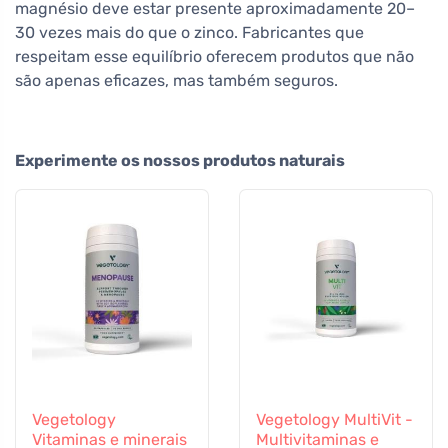
magnésio deve estar presente aproximadamente 20–
30 vezes mais do que o zinco. Fabricantes que
respeitam esse equilíbrio oferecem produtos que não
são apenas eficazes, mas também seguros.
Experimente os nossos produtos naturais
Vegetology
Vegetology MultiVit -
Vitaminas e minerais
Multivitaminas e