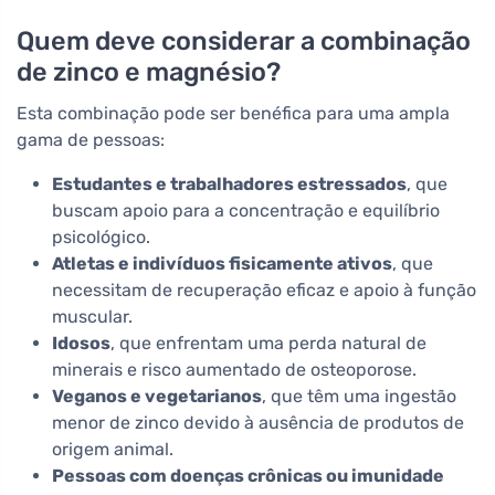
Quem deve considerar a combinação
de zinco e magnésio?
Esta combinação pode ser benéfica para uma ampla
gama de pessoas:
Estudantes e trabalhadores estressados
, que
buscam apoio para a concentração e equilíbrio
psicológico.
Atletas e indivíduos fisicamente ativos
, que
necessitam de recuperação eficaz e apoio à função
muscular.
Idosos
, que enfrentam uma perda natural de
minerais e risco aumentado de osteoporose.
Veganos e vegetarianos
, que têm uma ingestão
menor de zinco devido à ausência de produtos de
origem animal.
Pessoas com doenças crônicas ou imunidade