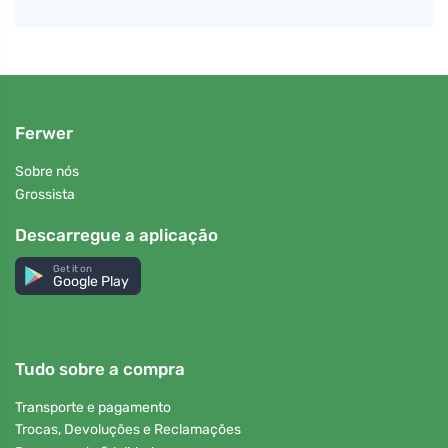
Ferwer
Sobre nós
Grossista
Descarregue a aplicação
Get it on
Google Play
Tudo sobre a compra
Transporte e pagamento
Trocas, Devoluções e Reclamações