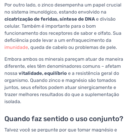
Por outro lado, o zinco desempenha um papel crucial
no sistema imunológico, estando envolvido na
cicatrização de feridas, síntese de DNA
e divisão
celular. Também é importante para o bom
funcionamento dos receptores de sabor e olfato. Sua
deficiência pode levar a um enfraquecimento da
imunidade
, queda de cabelo ou problemas de pele.
Embora ambos os minerais pareçam atuar de maneira
diferente, eles têm denominadores comuns – afetam
nossa
vitalidade, equilíbrio
e a resistência geral do
organismo. Quando zinco e magnésio são tomados
juntos, seus efeitos podem atuar sinergicamente e
trazer melhores resultados do que a suplementação
isolada.
Quando faz sentido o uso conjunto?
Talvez você se pergunte por que tomar magnésio e