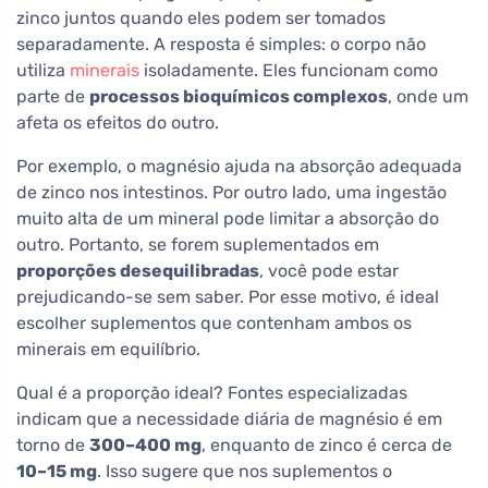
zinco juntos quando eles podem ser tomados
separadamente. A resposta é simples: o corpo não
utiliza
minerais
isoladamente. Eles funcionam como
parte de
processos bioquímicos complexos
, onde um
afeta os efeitos do outro.
Por exemplo, o magnésio ajuda na absorção adequada
de zinco nos intestinos. Por outro lado, uma ingestão
muito alta de um mineral pode limitar a absorção do
outro. Portanto, se forem suplementados em
proporções desequilibradas
, você pode estar
prejudicando-se sem saber. Por esse motivo, é ideal
escolher suplementos que contenham ambos os
minerais em equilíbrio.
Qual é a proporção ideal? Fontes especializadas
indicam que a necessidade diária de magnésio é em
torno de
300–400 mg
, enquanto de zinco é cerca de
10–15 mg
. Isso sugere que nos suplementos o