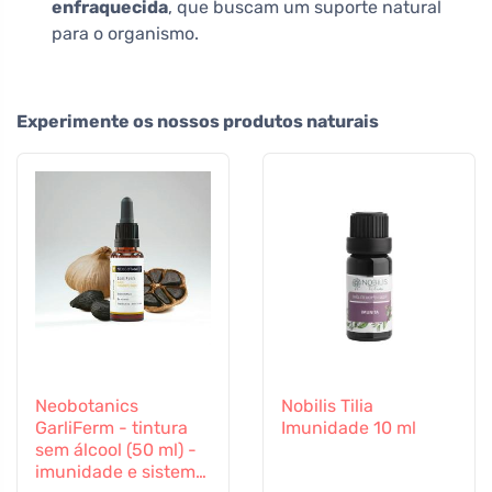
enfraquecida
, que buscam um suporte natural
para o organismo.
Experimente os nossos produtos naturais
Neobotanics
Nobilis Tilia
GarliFerm - tintura
Imunidade 10 ml
sem álcool (50 ml) -
imunidade e sistema