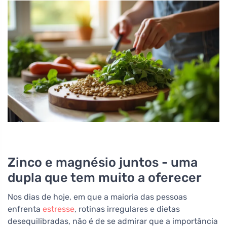
Zinco e magnésio juntos - uma
dupla que tem muito a oferecer
Nos dias de hoje, em que a maioria das pessoas
enfrenta
estresse
, rotinas irregulares e dietas
desequilibradas, não é de se admirar que a importância