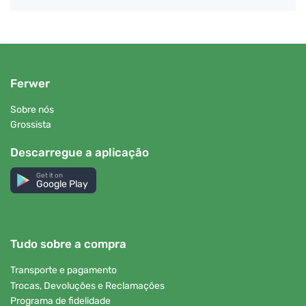
Ferwer
Sobre nós
Grossista
Descarregue a aplicação
Get it on
Google Play
Tudo sobre a compra
Transporte e pagamento
Trocas, Devoluções e Reclamações
Programa de fidelidade