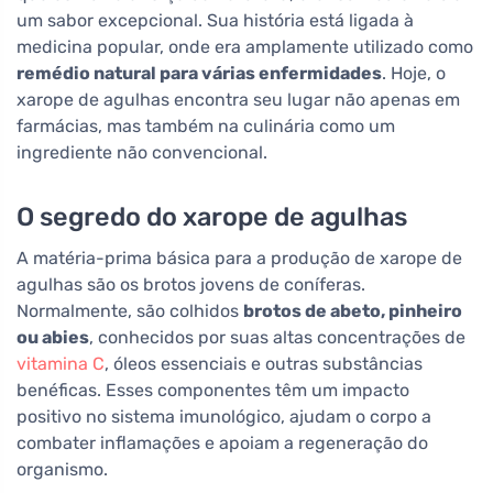
um sabor excepcional. Sua história está ligada à
medicina popular, onde era amplamente utilizado como
remédio natural para várias enfermidades
. Hoje, o
xarope de agulhas encontra seu lugar não apenas em
farmácias, mas também na culinária como um
ingrediente não convencional.
O segredo do xarope de agulhas
A matéria-prima básica para a produção de xarope de
agulhas são os brotos jovens de coníferas.
Normalmente, são colhidos
brotos de abeto, pinheiro
ou abies
, conhecidos por suas altas concentrações de
vitamina C
, óleos essenciais e outras substâncias
benéficas. Esses componentes têm um impacto
positivo no sistema imunológico, ajudam o corpo a
combater inflamações e apoiam a regeneração do
organismo.