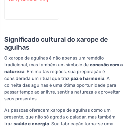
Significado cultural do xarope de
agulhas
O xarope de agulhas é não apenas um remédio
tradicional, mas também um símbolo de
conexão com a
natureza
. Em muitas regiões, sua preparação é
considerada um ritual que traz
paz e harmonia
. A
colheita das agulhas é uma ótima oportunidade para
passar tempo ao ar livre, sentir a natureza e aproveitar
seus presentes.
As pessoas oferecem xarope de agulhas como um
presente, que não só agrada o paladar, mas também
traz
saúde e energia
. Sua fabricação torna-se uma