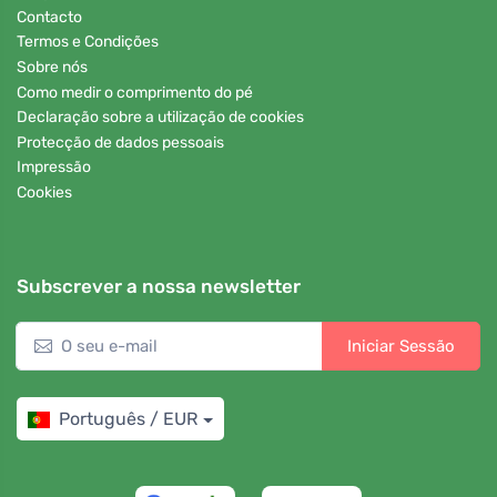
Contacto
Termos e Condições
Sobre nós
Como medir o comprimento do pé
Declaração sobre a utilização de cookies
Protecção de dados pessoais
Impressão
Cookies
Subscrever a nossa newsletter
Iniciar Sessão
Português / EUR