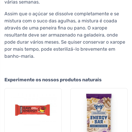
várias semanas.
Assim que o açúcar se dissolve completamente e se
mistura com o suco das agulhas, a mistura é coada
através de uma peneira fina ou pano. O xarope
resultante deve ser armazenado na geladeira, onde
pode durar vários meses. Se quiser conservar o xarope
por mais tempo, pode esterilizá-lo brevemente em
banho-maria.
Experimente os nossos produtos naturais