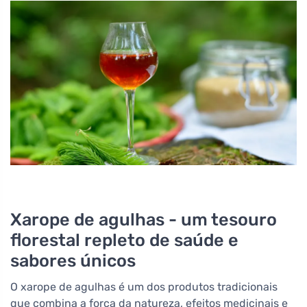
Xarope de agulhas - um tesouro
florestal repleto de saúde e
sabores únicos
O xarope de agulhas é um dos produtos tradicionais
que combina a força da natureza, efeitos medicinais e