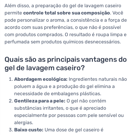
Além disso, a preparação do gel de lavagem caseiro
permite
controle total sobre sua composição
. Você
pode personalizar o aroma, a consistência e a força de
acordo com suas preferências, o que não é possível
com produtos comprados. O resultado é roupa limpa e
perfumada sem produtos químicos desnecessários.
Quais são as principais vantagens do
gel de lavagem caseiro?
Abordagem ecológica:
Ingredientes naturais não
poluem a água e a produção do gel elimina a
necessidade de embalagens plásticas.
Gentileza para a pele:
O gel não contém
substâncias irritantes, o que é apreciado
especialmente por pessoas com pele sensível ou
alergias.
Baixo custo:
Uma dose de gel caseiro é