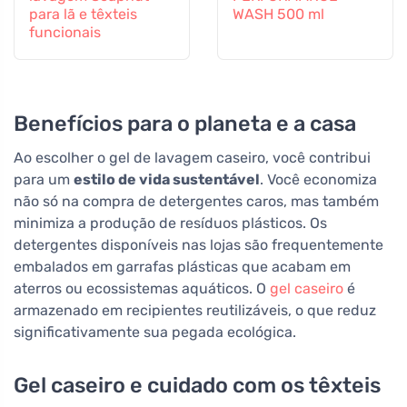
para lã e têxteis
WASH 500 ml
funcionais
Benefícios para o planeta e a casa
Ao escolher o gel de lavagem caseiro, você contribui
para um
estilo de vida sustentável
. Você economiza
não só na compra de detergentes caros, mas também
minimiza a produção de resíduos plásticos. Os
detergentes disponíveis nas lojas são frequentemente
embalados em garrafas plásticas que acabam em
aterros ou ecossistemas aquáticos. O
gel caseiro
é
armazenado em recipientes reutilizáveis, o que reduz
significativamente sua pegada ecológica.
Gel caseiro e cuidado com os têxteis