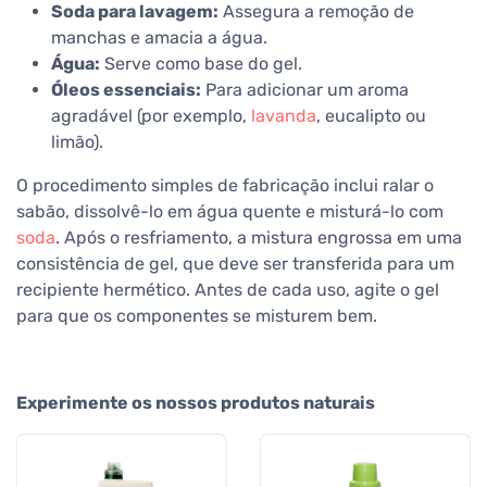
Soda para lavagem:
Assegura a remoção de
manchas e amacia a água.
Água:
Serve como base do gel.
Óleos essenciais:
Para adicionar um aroma
agradável (por exemplo,
lavanda
, eucalipto ou
limão).
O procedimento simples de fabricação inclui ralar o
sabão, dissolvê-lo em água quente e misturá-lo com
soda
. Após o resfriamento, a mistura engrossa em uma
consistência de gel, que deve ser transferida para um
recipiente hermético. Antes de cada uso, agite o gel
para que os componentes se misturem bem.
Experimente os nossos produtos naturais