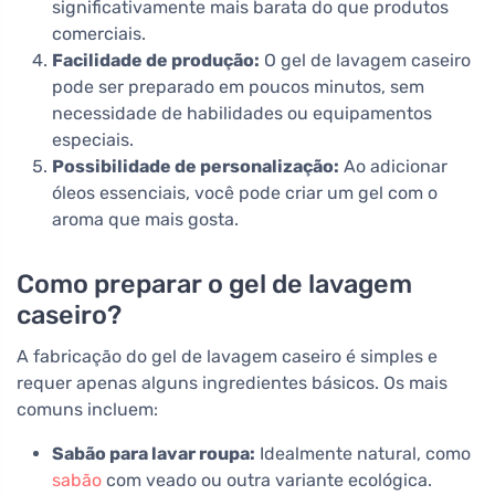
significativamente mais barata do que produtos
comerciais.
Facilidade de produção:
O gel de lavagem caseiro
pode ser preparado em poucos minutos, sem
necessidade de habilidades ou equipamentos
especiais.
Possibilidade de personalização:
Ao adicionar
óleos essenciais, você pode criar um gel com o
aroma que mais gosta.
Como preparar o gel de lavagem
caseiro?
A fabricação do gel de lavagem caseiro é simples e
requer apenas alguns ingredientes básicos. Os mais
comuns incluem:
Sabão para lavar roupa:
Idealmente natural, como
sabão
com veado ou outra variante ecológica.