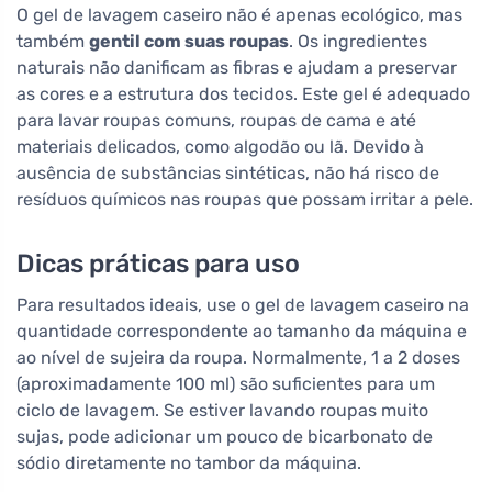
O gel de lavagem caseiro não é apenas ecológico, mas
também
gentil com suas roupas
. Os ingredientes
naturais não danificam as fibras e ajudam a preservar
as cores e a estrutura dos tecidos. Este gel é adequado
para lavar roupas comuns, roupas de cama e até
materiais delicados, como algodão ou lã. Devido à
ausência de substâncias sintéticas, não há risco de
resíduos químicos nas roupas que possam irritar a pele.
Dicas práticas para uso
Para resultados ideais, use o gel de lavagem caseiro na
quantidade correspondente ao tamanho da máquina e
ao nível de sujeira da roupa. Normalmente, 1 a 2 doses
(aproximadamente 100 ml) são suficientes para um
ciclo de lavagem. Se estiver lavando roupas muito
sujas, pode adicionar um pouco de bicarbonato de
sódio diretamente no tambor da máquina.