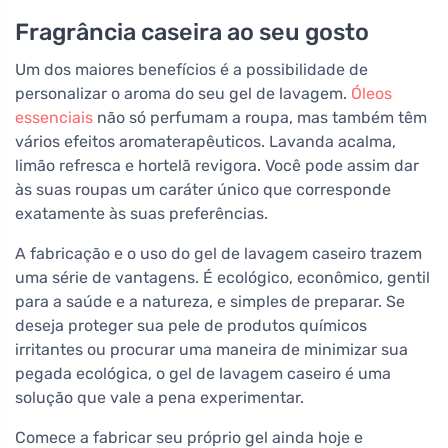
Fragrância caseira ao seu gosto
Um dos maiores benefícios é a possibilidade de
personalizar o aroma do seu gel de lavagem.
Óleos
essenciais
não só perfumam a roupa, mas também têm
vários efeitos aromaterapêuticos. Lavanda acalma,
limão refresca e hortelã revigora. Você pode assim dar
às suas roupas um caráter único que corresponde
exatamente às suas preferências.
A fabricação e o uso do gel de lavagem caseiro trazem
uma série de vantagens. É ecológico, econômico, gentil
para a saúde e a natureza, e simples de preparar. Se
deseja proteger sua pele de produtos químicos
irritantes ou procurar uma maneira de minimizar sua
pegada ecológica, o gel de lavagem caseiro é uma
solução que vale a pena experimentar.
Comece a fabricar seu próprio gel ainda hoje e