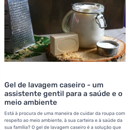
Gel de lavagem caseiro - um
assistente gentil para a saúde e o
meio ambiente
Está à procura de uma maneira de cuidar da roupa com
respeito ao meio ambiente, à sua carteira e à saúde da
sua família? O gel de lavagem caseiro é a solução que