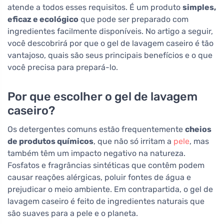
atende a todos esses requisitos. É um produto
simples,
eficaz e ecológico
que pode ser preparado com
ingredientes facilmente disponíveis. No artigo a seguir,
você descobrirá por que o gel de lavagem caseiro é tão
vantajoso, quais são seus principais benefícios e o que
você precisa para prepará-lo.
Por que escolher o gel de lavagem
caseiro?
Os detergentes comuns estão frequentemente
cheios
de produtos químicos
, que não só irritam a
pele
, mas
também têm um impacto negativo na natureza.
Fosfatos e fragrâncias sintéticas que contêm podem
causar reações alérgicas, poluir fontes de água e
prejudicar o meio ambiente. Em contrapartida, o gel de
lavagem caseiro é feito de ingredientes naturais que
são suaves para a pele e o planeta.