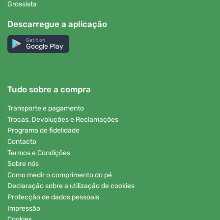
Grossista
Descarregue a aplicação
Get it on
Google Play
Tudo sobre a compra
Transporte e pagamento
Trocas, Devoluções e Reclamações
Programa de fidelidade
Contacto
Termos e Condições
Sobre nós
Como medir o comprimento do pé
Declaração sobre a utilização de cookies
Protecção de dados pessoais
Impressão
Cookies