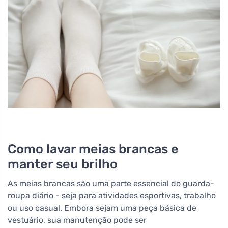
Como lavar meias brancas e
manter seu brilho
As meias brancas são uma parte essencial do guarda-
roupa diário - seja para atividades esportivas, trabalho
ou uso casual. Embora sejam uma peça básica de
vestuário, sua manutenção pode ser