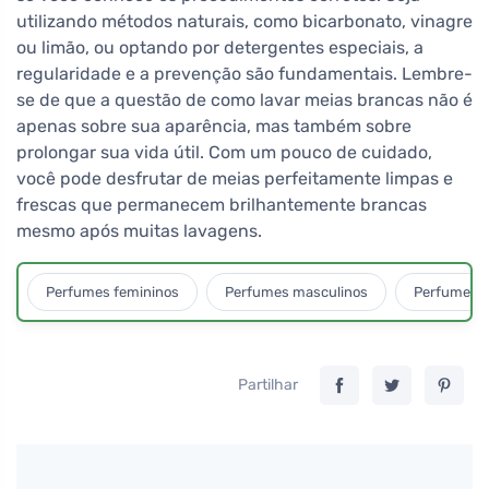
utilizando métodos naturais, como bicarbonato, vinagre
ou limão, ou optando por detergentes especiais, a
regularidade e a prevenção são fundamentais. Lembre-
se de que a questão de como lavar meias brancas não é
apenas sobre sua aparência, mas também sobre
prolongar sua vida útil. Com um pouco de cuidado,
você pode desfrutar de meias perfeitamente limpas e
frescas que permanecem brilhantemente brancas
mesmo após muitas lavagens.
Perfumes femininos
Perfumes masculinos
Perfumes u
Partilhar