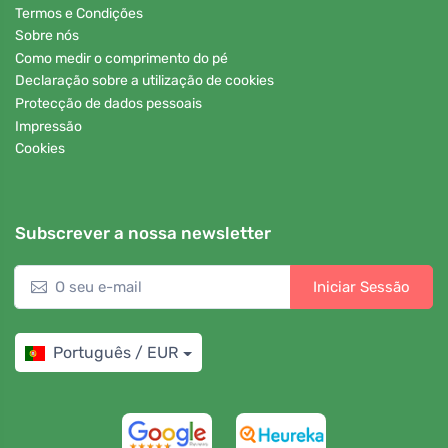
Termos e Condições
Sobre nós
Como medir o comprimento do pé
Declaração sobre a utilização de cookies
Protecção de dados pessoais
Impressão
Cookies
Subscrever a nossa newsletter
Iniciar Sessão
Português / EUR