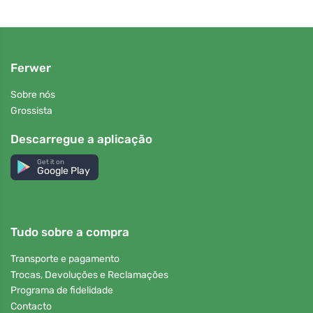
Ferwer
Sobre nós
Grossista
Descarregue a aplicação
Get it on
Google Play
Tudo sobre a compra
Transporte e pagamento
Trocas, Devoluções e Reclamações
Programa de fidelidade
Contacto