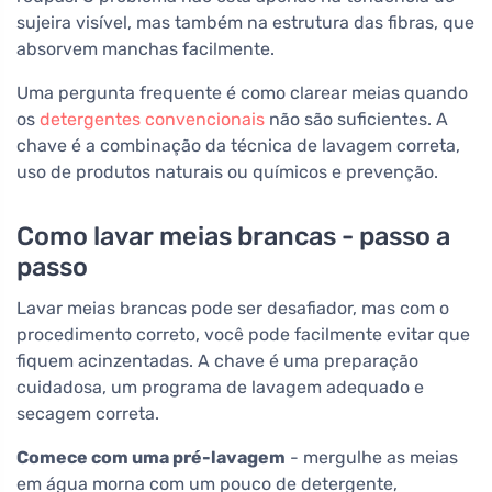
sujeira visível, mas também na estrutura das fibras, que
absorvem manchas facilmente.
Uma pergunta frequente é como clarear meias quando
os
detergentes convencionais
não são suficientes. A
chave é a combinação da técnica de lavagem correta,
uso de produtos naturais ou químicos e prevenção.
Como lavar meias brancas - passo a
passo
Lavar meias brancas pode ser desafiador, mas com o
procedimento correto, você pode facilmente evitar que
fiquem acinzentadas. A chave é uma preparação
cuidadosa, um programa de lavagem adequado e
secagem correta.
Comece com uma pré-lavagem
- mergulhe as meias
em água morna com um pouco de detergente,