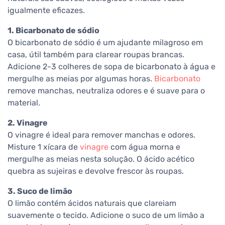
igualmente eficazes.
1. Bicarbonato de sódio
O bicarbonato de sódio é um ajudante milagroso em
casa, útil também para clarear roupas brancas.
Adicione 2-3 colheres de sopa de bicarbonato à água e
mergulhe as meias por algumas horas.
Bicarbonato
remove manchas, neutraliza odores e é suave para o
material.
2. Vinagre
O vinagre é ideal para remover manchas e odores.
Misture 1 xícara de
vinagre
com água morna e
mergulhe as meias nesta solução. O ácido acético
quebra as sujeiras e devolve frescor às roupas.
3. Suco de limão
O limão contém ácidos naturais que clareiam
suavemente o tecido. Adicione o suco de um limão a