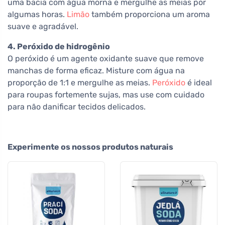
uma bacia com água morna e mergulhe as meias por
algumas horas.
Limão
também proporciona um aroma
suave e agradável.
4. Peróxido de hidrogênio
O peróxido é um agente oxidante suave que remove
manchas de forma eficaz. Misture com água na
proporção de 1:1 e mergulhe as meias.
Peróxido
é ideal
para roupas fortemente sujas, mas use com cuidado
para não danificar tecidos delicados.
Experimente os nossos produtos naturais