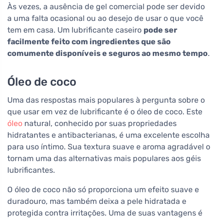
Às vezes, a ausência de gel comercial pode ser devido
a uma falta ocasional ou ao desejo de usar o que você
tem em casa. Um lubrificante caseiro
pode ser
facilmente feito com ingredientes que são
comumente disponíveis e seguros ao mesmo tempo
.
Óleo de coco
Uma das respostas mais populares à pergunta sobre o
que usar em vez de lubrificante é o óleo de coco. Este
óleo
natural, conhecido por suas propriedades
hidratantes e antibacterianas, é uma excelente escolha
para uso íntimo. Sua textura suave e aroma agradável o
tornam uma das alternativas mais populares aos géis
lubrificantes.
O óleo de coco não só proporciona um efeito suave e
duradouro, mas também deixa a pele hidratada e
protegida contra irritações. Uma de suas vantagens é