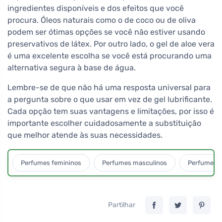
ingredientes disponíveis e dos efeitos que você
procura. Óleos naturais como o de coco ou de oliva
podem ser ótimas opções se você não estiver usando
preservativos de látex. Por outro lado, o gel de aloe vera
é uma excelente escolha se você está procurando uma
alternativa segura à base de água.
Lembre-se de que não há uma resposta universal para
a pergunta sobre o que usar em vez de gel lubrificante.
Cada opção tem suas vantagens e limitações, por isso é
importante escolher cuidadosamente a substituição
que melhor atende às suas necessidades.
Perfumes femininos
Perfumes masculinos
Perfumes u
Partilhar