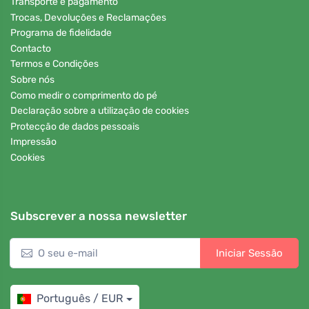
Transporte e pagamento
Trocas, Devoluções e Reclamações
Programa de fidelidade
Contacto
Termos e Condições
Sobre nós
Como medir o comprimento do pé
Declaração sobre a utilização de cookies
Protecção de dados pessoais
Impressão
Cookies
Subscrever a nossa newsletter
Iniciar Sessão
Português / EUR