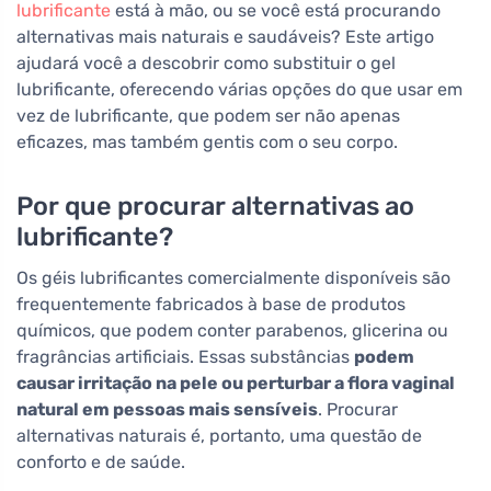
lubrificante
está à mão, ou se você está procurando
alternativas mais naturais e saudáveis? Este artigo
ajudará você a descobrir como substituir o gel
lubrificante, oferecendo várias opções do que usar em
vez de lubrificante, que podem ser não apenas
eficazes, mas também gentis com o seu corpo.
Por que procurar alternativas ao
lubrificante?
Os géis lubrificantes comercialmente disponíveis são
frequentemente fabricados à base de produtos
químicos, que podem conter parabenos, glicerina ou
fragrâncias artificiais. Essas substâncias
podem
causar irritação na pele ou perturbar a flora vaginal
natural em pessoas mais sensíveis
. Procurar
alternativas naturais é, portanto, uma questão de
conforto e de saúde.