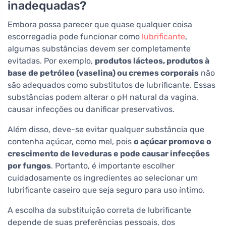
inadequadas?
Embora possa parecer que quase qualquer coisa
escorregadia pode funcionar como
lubrificante
,
algumas substâncias devem ser completamente
evitadas. Por exemplo,
produtos lácteos, produtos à
base de petróleo (vaselina) ou cremes corporais
não
são adequados como substitutos de lubrificante. Essas
substâncias podem alterar o pH natural da vagina,
causar infecções ou danificar preservativos.
Além disso, deve-se evitar qualquer substância que
contenha açúcar, como mel, pois
o açúcar promove o
crescimento de leveduras e pode causar infecções
por fungos
. Portanto, é importante escolher
cuidadosamente os ingredientes ao selecionar um
lubrificante caseiro que seja seguro para uso íntimo.
A escolha da substituição correta de lubrificante
depende de suas preferências pessoais, dos