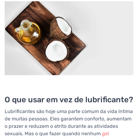
O que usar em vez de lubrificante?
Lubrificantes são hoje uma parte comum da vida íntima
de muitas pessoas. Eles garantem conforto, aumentam
o prazer e reduzem o atrito durante as atividades
sexuais. Mas o que fazer quando nenhum
gel