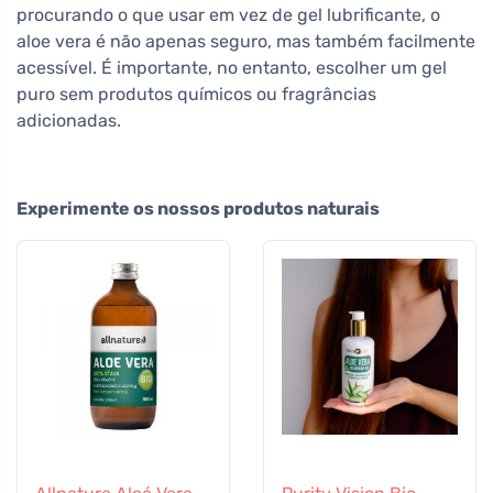
procurando o que usar em vez de gel lubrificante, o
aloe vera é não apenas seguro, mas também facilmente
acessível. É importante, no entanto, escolher um gel
puro sem produtos químicos ou fragrâncias
adicionadas.
Experimente os nossos produtos naturais