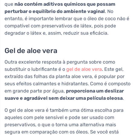
que
não contém aditivos químicos que possam
perturbar o equilíbrio do ambiente vaginal
. No
entanto, é importante lembrar que o óleo de coco não é
compatível com preservativos de látex, pois pode
degradar o látex e, assim, reduzir sua eficácia.
Gel de aloe vera
Outra excelente resposta à pergunta sobre como
substituir o lubrificante é o
gel de aloe vera
. Este gel,
extraído das folhas da planta aloe vera, é popular por
seus efeitos calmantes e hidratantes. Como é composto
em grande parte por água,
proporciona um deslizar
suave e agradável sem deixar uma película oleosa
.
O gel de aloe vera é também uma ótima escolha para
aqueles com pele sensível e pode ser usado com
preservativos, o que o torna uma alternativa mais
segura em comparação com os óleos. Se você está