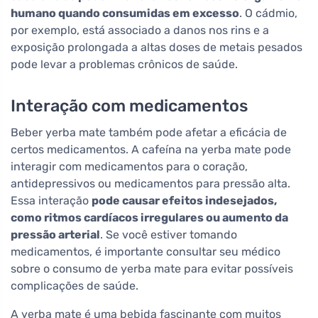
humano quando consumidas em excesso
. O cádmio,
por exemplo, está associado a danos nos rins e a
exposição prolongada a altas doses de metais pesados
pode levar a problemas crônicos de saúde.
Interação com medicamentos
Beber yerba mate também pode afetar a eficácia de
certos medicamentos. A cafeína na yerba mate pode
interagir com medicamentos para o coração,
antidepressivos ou medicamentos para pressão alta.
Essa interação
pode causar efeitos indesejados,
como ritmos cardíacos irregulares ou aumento da
pressão arterial
. Se você estiver tomando
medicamentos, é importante consultar seu médico
sobre o consumo de yerba mate para evitar possíveis
complicações de saúde.
A yerba mate é uma bebida fascinante com muitos