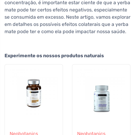
concentração, é importante estar ciente de que a yerba
mate pode ter certos efeitos negativos, especialmente
se consumida em excesso. Neste artigo, vamos explorar
em detalhes os possíveis efeitos colaterais que a yerba
mate pode ter e como ela pode impactar nossa saúde.
Experimente os nossos produtos naturais
Neobotanics
Neobotanics