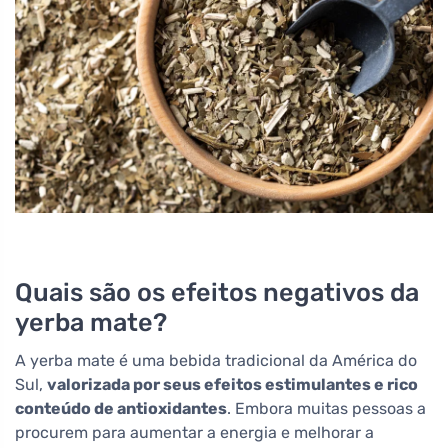
Quais são os efeitos negativos da
yerba mate?
A yerba mate é uma bebida tradicional da América do
Sul,
valorizada por seus efeitos estimulantes e rico
conteúdo de antioxidantes
. Embora muitas pessoas a
procurem para aumentar a energia e melhorar a