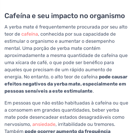
Cafeína e seu impacto no organismo
A yerba mate é frequentemente procurada por seu alto
teor de
cafeína
, conhecida por sua capacidade de
estimular o organismo e aumentar o desempenho
mental. Uma porção de yerba mate contém
aproximadamente a mesma quantidade de cafeína que
uma xícara de café, o que pode ser benéfico para
aqueles que precisam de um rápido aumento de
energia. No entanto, o alto teor de cafeína
pode causar
efeitos negativos da yerba mate, especialmente em
pessoas sensíveis a este estimulante
.
Em pessoas que não estão habituadas à cafeína ou que
a consomem em grandes quantidades, beber yerba
mate pode desencadear estados desagradáveis como
nervosismo,
ansiedade
, irritabilidade ou tremores.
Também
pode ocorrer aumento da frequência