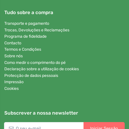
Tudo sobre a compra
Transporte e pagamento
Trocas, Devoluções e Reclamações
Programa de fidelidade
Contacto
Termos e Condições
Sobre nós
Como medir o comprimento do pé
Declaração sobre a utilização de cookies
Protecção de dados pessoais
Impressão
Cookies
Subscrever a nossa newsletter
Iniciar Sessão