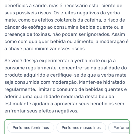
benefícios à saúde, mas é necessário estar ciente de
seus possíveis riscos. Os efeitos negativos da yerba
mate, como os efeitos colaterais da cafeína, o risco de
câncer de esôfago ao consumir a bebida quente ou a
presença de toxinas, não podem ser ignorados. Assim
como com qualquer bebida ou alimento, a moderação é
a chave para minimizar esses riscos.
Se você deseja experimentar a yerba mate ou já a
consome regularmente, concentre-se na qualidade do
produto adquirido e certifique-se de que a yerba mate
seja consumida com moderação. Manter-se hidratado
regularmente, limitar o consumo de bebidas quentes e
aderir a uma quantidade moderada desta bebida
estimulante ajudará a aproveitar seus benefícios sem
enfrentar seus efeitos negativos.
Perfumes femininos
Perfumes masculinos
Perfumes u