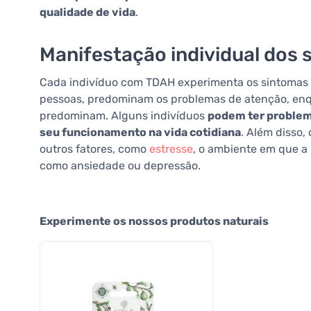
qualidade de vida
.
Manifestação individual dos
Cada indivíduo com TDAH experimenta os sintomas 
pessoas, predominam os problemas de atenção, enqu
predominam. Alguns indivíduos
podem ter problema
seu funcionamento na vida cotidiana
. Além disso,
outros fatores, como
estresse
, o ambiente em que a
como ansiedade ou depressão.
Experimente os nossos produtos naturais