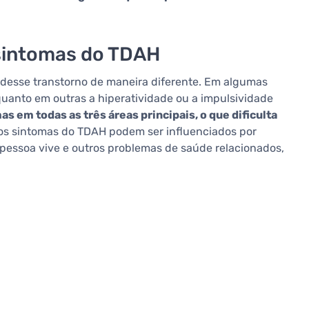
 sintomas do TDAH
desse transtorno de maneira diferente. Em algumas
anto em outras a hiperatividade ou a impulsividade
s em todas as três áreas principais, o que dificulta
 os sintomas do TDAH podem ser influenciados por
 pessoa vive e outros problemas de saúde relacionados,