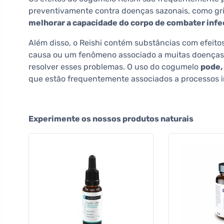
preventivamente contra doenças sazonais, como gr
melhorar a capacidade do corpo de combater infe
Além disso, o Reishi contém substâncias com efeitos
causa ou um fenômeno associado a muitas doenças cr
resolver esses problemas. O uso do cogumelo
pode,
que estão frequentemente associados a processos i
Experimente os nossos produtos naturais