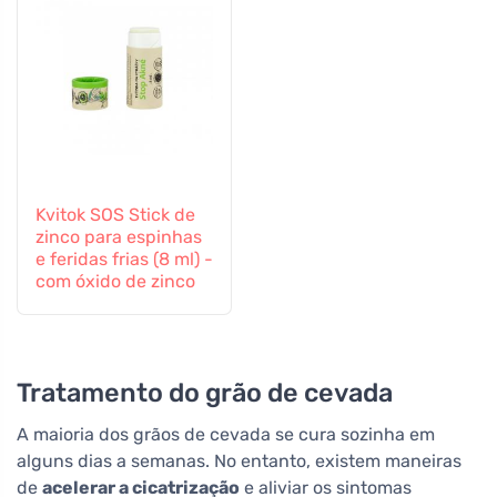
Kvitok SOS Stick de
zinco para espinhas
e feridas frias (8 ml) -
com óxido de zinco
Tratamento do grão de cevada
A maioria dos grãos de cevada se cura sozinha em
alguns dias a semanas. No entanto, existem maneiras
de
acelerar a cicatrização
e aliviar os sintomas