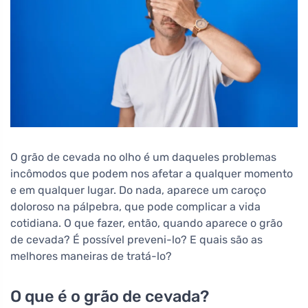
O grão de cevada no olho é um daqueles problemas
incômodos que podem nos afetar a qualquer momento
e em qualquer lugar. Do nada, aparece um caroço
doloroso na pálpebra, que pode complicar a vida
cotidiana. O que fazer, então, quando aparece o grão
de cevada? É possível preveni-lo? E quais são as
melhores maneiras de tratá-lo?
O que é o grão de cevada?