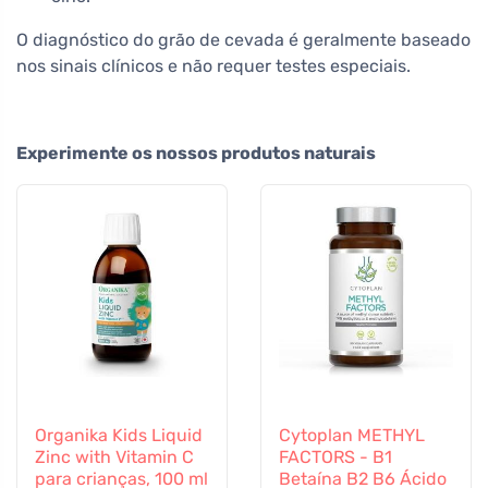
O diagnóstico do grão de cevada é geralmente baseado
nos sinais clínicos e não requer testes especiais.
Experimente os nossos produtos naturais
Organika Kids Liquid
Cytoplan METHYL
Zinc with Vitamin C
FACTORS - B1
para crianças, 100 ml
Betaína B2 B6 Ácido