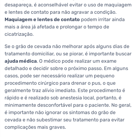
desapareça, é aconselhável evitar o uso de maquiagem
e lentes de contato para não agravar a condição.
Maquiagem e lentes de contato
podem irritar ainda
mais a área já afetada e prolongar o tempo de
cicatrização.
Se o grão de cevada não melhorar após alguns dias de
tratamento domiciliar, ou se piorar, é importante buscar
ajuda médica
. O médico pode realizar um exame
detalhado e decidir sobre o próximo passo. Em alguns
casos, pode ser necessário realizar um pequeno
procedimento cirúrgico para drenar o pus, o que
geralmente traz alívio imediato. Este procedimento é
rápido e é realizado sob anestesia local, portanto, é
minimamente desconfortável para o paciente. No geral,
é importante não ignorar os sintomas do grão de
cevada e não subestimar seu tratamento para evitar
complicações mais graves.