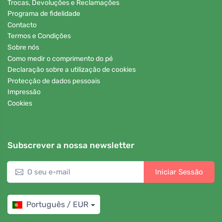
Trocas, Devoluções e Reclamações
Programa de fidelidade
Contacto
Termos e Condições
Sobre nós
Como medir o comprimento do pé
Declaração sobre a utilização de cookies
Protecção de dados pessoais
Impressão
Cookies
Subscrever a nossa newsletter
Iniciar Sessão
Português / EUR