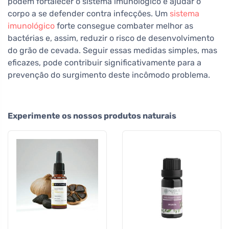
podem fortalecer o sistema imunológico e ajudar o
corpo a se defender contra infecções. Um
sistema
imunológico
forte consegue combater melhor as
bactérias e, assim, reduzir o risco de desenvolvimento
do grão de cevada. Seguir essas medidas simples, mas
eficazes, pode contribuir significativamente para a
prevenção do surgimento deste incômodo problema.
Experimente os nossos produtos naturais