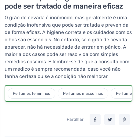
pode ser tratado de maneira eficaz
O grão de cevada é incômodo, mas geralmente é uma
condição inofensiva que pode ser tratada e prevenida
de forma eficaz. A higiene correta e os cuidados com os
olhos são essenciais. No entanto, se o grão de cevada
aparecer, não há necessidade de entrar em pânico. A
maioria dos casos pode ser resolvida com simples
remédios caseiros. E lembre-se de que a consulta com
um médico é sempre recomendada, caso você não
tenha certeza ou se a condição não melhorar.
Perfumes femininos
Perfumes masculinos
Perfumes u
Partilhar