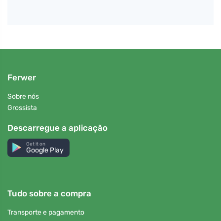
Ferwer
Sobre nós
Grossista
Descarregue a aplicação
Get it on
Google Play
Tudo sobre a compra
Transporte e pagamento