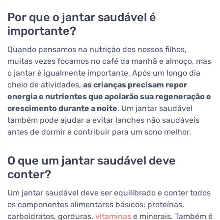
Por que o jantar saudável é
importante?
Quando pensamos na nutrição dos nossos filhos,
muitas vezes focamos no café da manhã e almoço, mas
o jantar é igualmente importante. Após um longo dia
cheio de atividades,
as crianças precisam repor
energia e nutrientes que apoiarão sua regeneração e
crescimento durante a noite
. Um jantar saudável
também pode ajudar a evitar lanches não saudáveis
antes de dormir e contribuir para um sono melhor.
O que um jantar saudável deve
conter?
Um jantar saudável deve ser equilibrado e conter todos
os componentes alimentares básicos: proteínas,
carboidratos, gorduras,
vitaminas
e minerais. Também é