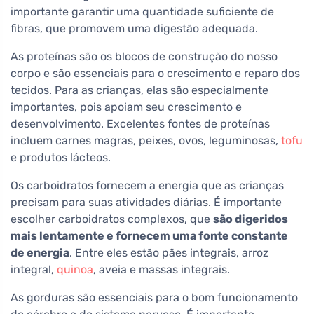
importante garantir uma quantidade suficiente de
fibras, que promovem uma digestão adequada.
As proteínas são os blocos de construção do nosso
corpo e são essenciais para o crescimento e reparo dos
tecidos. Para as crianças, elas são especialmente
importantes, pois apoiam seu crescimento e
desenvolvimento. Excelentes fontes de proteínas
incluem carnes magras, peixes, ovos, leguminosas,
tofu
e produtos lácteos.
Os carboidratos fornecem a energia que as crianças
precisam para suas atividades diárias. É importante
escolher carboidratos complexos, que
são digeridos
mais lentamente e fornecem uma fonte constante
de energia
. Entre eles estão pães integrais, arroz
integral,
quinoa
, aveia e massas integrais.
As gorduras são essenciais para o bom funcionamento