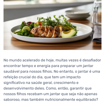
No mundo acelerado de hoje, muitas vezes é desafiador
encontrar tempo e energia para preparar um jantar
saudável para nossos filhos. No entanto, o jantar é uma
refeição crucial do dia, que tem um impacto
significativo na saúde geral, crescimento e
desenvolvimento deles. Como, então, garantir que
nossos filhos recebam um jantar que seja não apenas
saboroso, mas também nutricionalmente equilibrado?