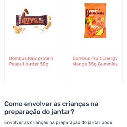
Bombus Raw protein
Bombus Fruit Energy
Peanut butter 50g
Mango 35g Gummies
Como envolver as crianças na
preparação do jantar?
Envolver as crianças na preparação do jantar pode