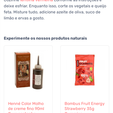
deixe esfriar. Enquanto isso, corte os vegetais e queijo
feta. Misture tudo, adicione azeite de oliva, suco de
limão e ervas a gosto.
Experimente os nossos produtos naturais
Henné Color Molho
Bombus Fruit Energy
de creme fino 90ml
Strawberry 35g