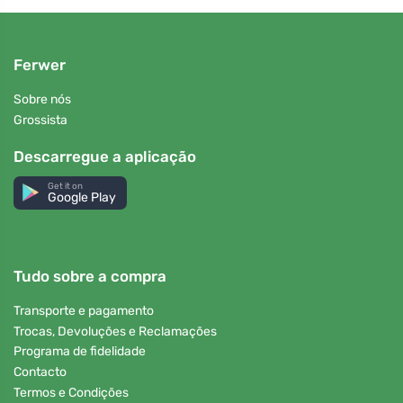
Ferwer
Sobre nós
Grossista
Descarregue a aplicação
Get it on
Google Play
Tudo sobre a compra
Transporte e pagamento
Trocas, Devoluções e Reclamações
Programa de fidelidade
Contacto
Termos e Condições