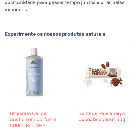
oportunidade para passar tempo juntos e criar belas
memórias.
Experimente os nossos produtos naturais
Urtekram Gel de
Bombus Raw energy
duche sem perfume
Cocoa&coconut 50g
500ml BIO, VEG