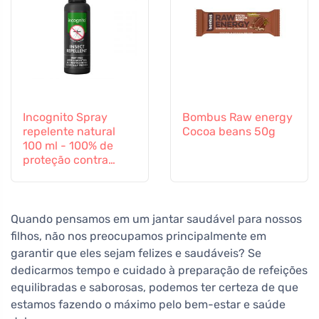
Incognito Spray
Bombus Raw energy
repelente natural
Cocoa beans 50g
100 ml - 100% de
proteção contra
todos os insectos
Quando pensamos em um jantar saudável para nossos
filhos, não nos preocupamos principalmente em
garantir que eles sejam felizes e saudáveis? Se
dedicarmos tempo e cuidado à preparação de refeições
equilibradas e saborosas, podemos ter certeza de que
estamos fazendo o máximo pelo bem-estar e saúde