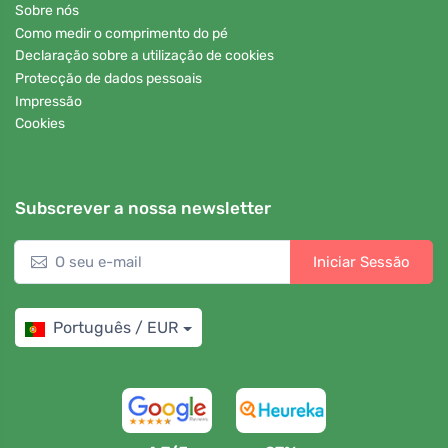
Sobre nós
Como medir o comprimento do pé
Declaração sobre a utilização de cookies
Protecção de dados pessoais
Impressão
Cookies
Subscrever a nossa newsletter
Iniciar Sessão
Português / EUR