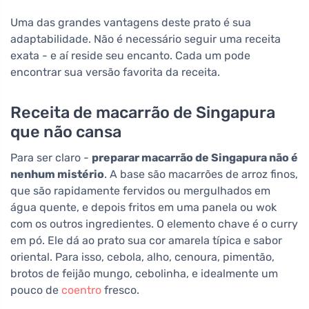
Uma das grandes vantagens deste prato é sua
adaptabilidade. Não é necessário seguir uma receita
exata - e aí reside seu encanto. Cada um pode
encontrar sua versão favorita da receita.
Receita de macarrão de Singapura
que não cansa
Para ser claro -
preparar macarrão de Singapura não é
nenhum mistério
. A base são macarrões de arroz finos,
que são rapidamente fervidos ou mergulhados em
água quente, e depois fritos em uma panela ou wok
com os outros ingredientes. O elemento chave é o curry
em pó. Ele dá ao prato sua cor amarela típica e sabor
oriental. Para isso, cebola, alho, cenoura, pimentão,
brotos de feijão mungo, cebolinha, e idealmente um
pouco de
coentro
fresco.