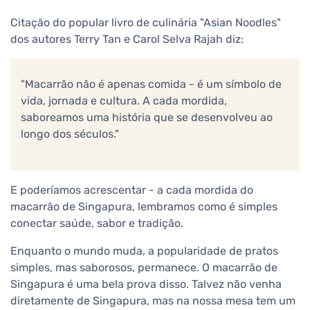
Citação do popular livro de culinária "Asian Noodles"
dos autores Terry Tan e Carol Selva Rajah diz:
"Macarrão não é apenas comida - é um símbolo de
vida, jornada e cultura. A cada mordida,
saboreamos uma história que se desenvolveu ao
longo dos séculos."
E poderíamos acrescentar - a cada mordida do
macarrão de Singapura, lembramos como é simples
conectar saúde, sabor e tradição.
Enquanto o mundo muda, a popularidade de pratos
simples, mas saborosos, permanece. O macarrão de
Singapura é uma bela prova disso. Talvez não venha
diretamente de Singapura, mas na nossa mesa tem um