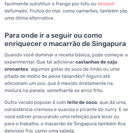
facilmente substituir o frango por tofu ou
tempeh
defumado. Frutos do mar, como camarões, também são
uma ótima alternativa.
Para onde ir a seguir ou como
enriquecer o macarrão de Singapura
Quando você dominar a receita básica, pode começar a
experimentar. Que tal adicionar
castanhas de caju
crocantes
, algumas gotas de suco de limão ou uma
pitada de molho de peixe tailandês? Alguns até
adicionam um ovo, que é mexido diretamente na
mistura na panela, semelhante ao arroz frito.
Outra versão popular é com
leite de coco
, que dá uma
consistência cremosa e suaviza o picante do curry. E se
você estiver procurando uma refeição para levar ou
para o trabalho, o macarrão de Singapura também fica
delicioso frio, como uma salada.