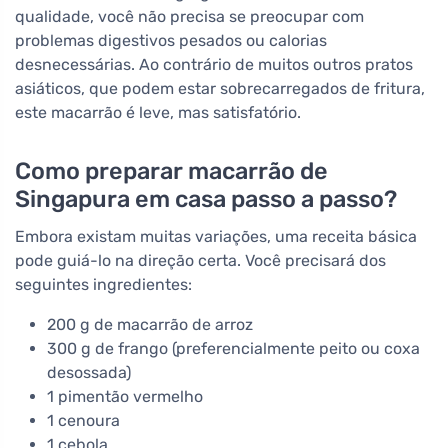
qualidade, você não precisa se preocupar com
problemas digestivos pesados ou calorias
desnecessárias. Ao contrário de muitos outros pratos
asiáticos, que podem estar sobrecarregados de fritura,
este macarrão é leve, mas satisfatório.
Como preparar macarrão de
Singapura em casa passo a passo?
Embora existam muitas variações, uma receita básica
pode guiá-lo na direção certa. Você precisará dos
seguintes ingredientes:
200 g de macarrão de arroz
300 g de frango (preferencialmente peito ou coxa
desossada)
1 pimentão vermelho
1 cenoura
1 cebola