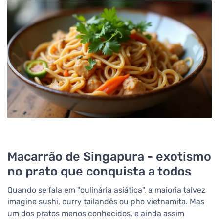
Macarrão de Singapura - exotismo
no prato que conquista a todos
Quando se fala em "culinária asiática", a maioria talvez
imagine sushi, curry tailandês ou pho vietnamita. Mas
um dos pratos menos conhecidos, e ainda assim