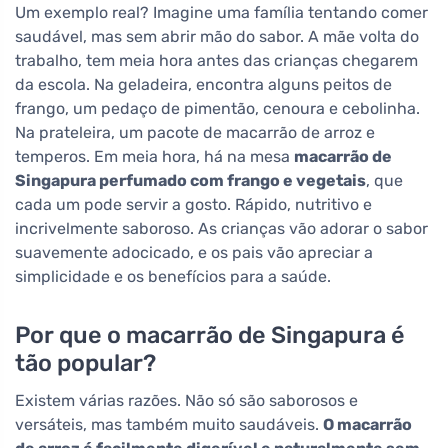
Um exemplo real? Imagine uma família tentando comer
saudável, mas sem abrir mão do sabor. A mãe volta do
trabalho, tem meia hora antes das crianças chegarem
da escola. Na geladeira, encontra alguns peitos de
frango, um pedaço de pimentão, cenoura e cebolinha.
Na prateleira, um pacote de macarrão de arroz e
temperos. Em meia hora, há na mesa
macarrão de
Singapura perfumado com frango e vegetais
, que
cada um pode servir a gosto. Rápido, nutritivo e
incrivelmente saboroso. As crianças vão adorar o sabor
suavemente adocicado, e os pais vão apreciar a
simplicidade e os benefícios para a saúde.
Por que o macarrão de Singapura é
tão popular?
Existem várias razões. Não só são saborosos e
versáteis, mas também muito saudáveis.
O macarrão