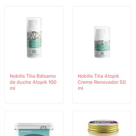
Nobilis Tilia Bálsamo
Nobilis Tilia Atopik
de duche Atopik 100
Creme Renovador 50
ml
ml