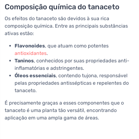
Composição química do tanaceto
Os efeitos do tanaceto são devidos à sua rica
composição química. Entre as principais substâncias
ativas estão:
Flavonoides
, que atuam como potentes
antioxidantes
.
Taninos
, conhecidos por suas propriedades anti-
inflamatórias e adstringentes.
Óleos essenciais
, contendo tujona, responsável
pelas propriedades antissépticas e repelentes do
tanaceto.
É precisamente graças a esses componentes que o
tanaceto é uma planta tão versátil, encontrando
aplicação em uma ampla gama de áreas.