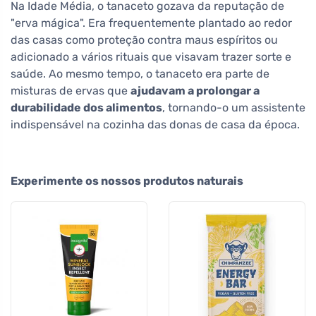
Na Idade Média, o tanaceto gozava da reputação de
"erva mágica". Era frequentemente plantado ao redor
das casas como proteção contra maus espíritos ou
adicionado a vários rituais que visavam trazer sorte e
saúde. Ao mesmo tempo, o tanaceto era parte de
misturas de ervas que
ajudavam a prolongar a
durabilidade dos alimentos
, tornando-o um assistente
indispensável na cozinha das donas de casa da época.
Experimente os nossos produtos naturais