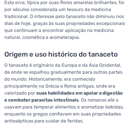
Esta erva, típica por suas flores amarelas brilhantes, foi
por séculos considerada um tesouro da medicina
tradicional. O interesse pelo tanaceto não diminuiu nos
dias de hoje, graças às suas propriedades excepcionais
que continuam a encontrar aplicação na medicina
natural, cosmética e aromaterapia.
Origem e uso histórico do tanaceto
O tanaceto é originário da Europa e da Ásia Ocidental,
de onde se espalhou gradualmente para outras partes
do mundo. Historicamente, era conhecido
principalmente na Grécia e Roma antigas, onde era
valorizado por
suas habilidades em apoiar a digestão
e combater parasitas intestinais
. Os romanos até o
usavam para temperar alimentos e aromatizar bebidas,
enquanto os gregos confiavam em suas propriedades
antissépticas para cuidar de feridas.