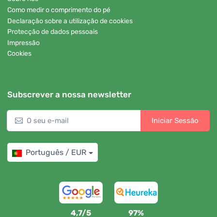
Como medir o comprimento do pé
Declaração sobre a utilização de cookies
Protecção de dados pessoais
Impressão
Cookies
Subscrever a nossa newsletter
Iniciar Sessão
Português / EUR
4,7/5
97%