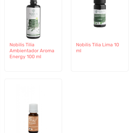
Nobilis Tilia
Nobilis Tilia Lima 10
Ambientador Aroma
ml
Energy 100 ml