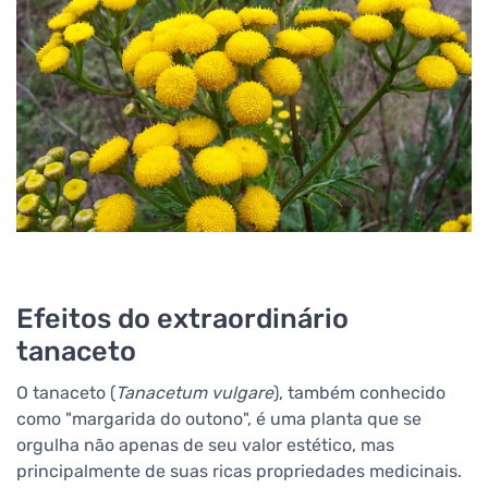
Efeitos do extraordinário
tanaceto
O tanaceto (
Tanacetum vulgare
), também conhecido
como "margarida do outono", é uma planta que se
orgulha não apenas de seu valor estético, mas
principalmente de suas ricas propriedades medicinais.