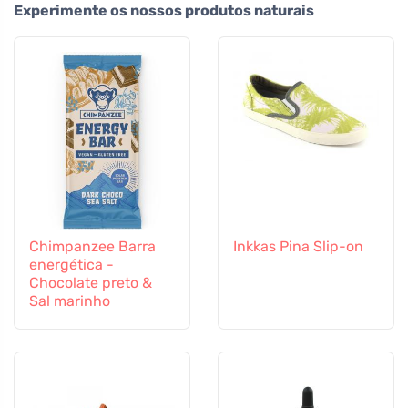
Experimente os nossos produtos naturais
Chimpanzee Barra
Inkkas Pina Slip-on
energética -
Chocolate preto &
Sal marinho