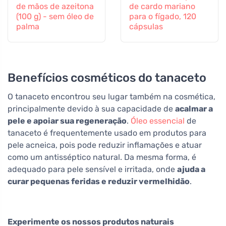
de mãos de azeitona
de cardo mariano
(100 g) - sem óleo de
para o fígado, 120
palma
cápsulas
Benefícios cosméticos do tanaceto
O tanaceto encontrou seu lugar também na cosmética,
principalmente devido à sua capacidade de
acalmar a
pele e apoiar sua regeneração
.
Óleo essencial
de
tanaceto é frequentemente usado em produtos para
pele acneica, pois pode reduzir inflamações e atuar
como um antisséptico natural. Da mesma forma, é
adequado para pele sensível e irritada, onde
ajuda a
curar pequenas feridas e reduzir vermelhidão
.
Experimente os nossos produtos naturais