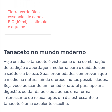
Tierra Verde Óleo
essencial de canela
BIO (10 ml) - estimula
e aquece
Tanaceto no mundo moderno
Hoje em dia, o tanaceto é visto como uma combinação
de tradição e abordagem moderna para o cuidado com
a saúde e a beleza. Suas propriedades comprovam que
a medicina natural ainda oferece muitas possibilidades.
Seja você buscando um remédio natural para apoiar a
digestão, cuidar da pele ou apenas uma forma
interessante de relaxar após um dia estressante, o
tanaceto é uma excelente escolha.