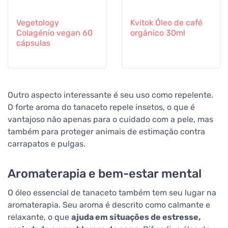
Vegetology
Kvitok Óleo de café
Colagénio vegan 60
orgânico 30ml
cápsulas
Outro aspecto interessante é seu uso como repelente.
O forte aroma do tanaceto repele insetos, o que é
vantajoso não apenas para o cuidado com a pele, mas
também para proteger animais de estimação contra
carrapatos e pulgas.
Aromaterapia e bem-estar mental
O óleo essencial de tanaceto também tem seu lugar na
aromaterapia. Seu aroma é descrito como calmante e
relaxante, o que
ajuda em situações de estresse,