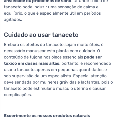
ansiedade ou problemas de sono
. Difundir o óleo de
tanaceto pode induzir uma sensação de calma e
equilíbrio, o que é especialmente útil em períodos
agitados.
Cuidado ao usar tanaceto
Embora os efeitos do tanaceto sejam muito úteis, é
necessário manusear esta planta com cuidado. O
conteúdo de tujona nos óleos essenciais
pode ser
tóxico em doses mais altas
, portanto, é recomendado
usar o tanaceto apenas em pequenas quantidades e
sob supervisão de um especialista. Especial atenção
deve ser dada por mulheres grávidas e lactantes, pois o
tanaceto pode estimular o músculo uterino e causar
complicações.
Experimente os nossos produtos naturais