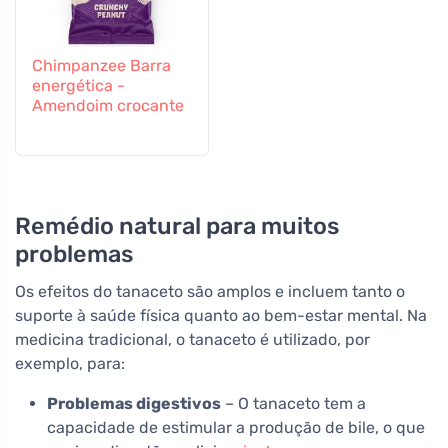
Chimpanzee Barra
energética -
Amendoim crocante
Remédio natural para muitos
problemas
Os efeitos do tanaceto são amplos e incluem tanto o
suporte à saúde física quanto ao bem-estar mental. Na
medicina tradicional, o tanaceto é utilizado, por
exemplo, para:
Problemas digestivos
– O tanaceto tem a
capacidade de estimular a produção de bile, o que