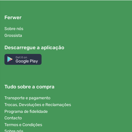
Ferwer
Sobre nós
Grossista
Descarregue a aplicação
Get it on
Google Play
Tudo sobre a compra
Transporte e pagamento
Trocas, Devoluções e Reclamações
Programa de fidelidade
Contacto
Termos e Condições
Sobre nós