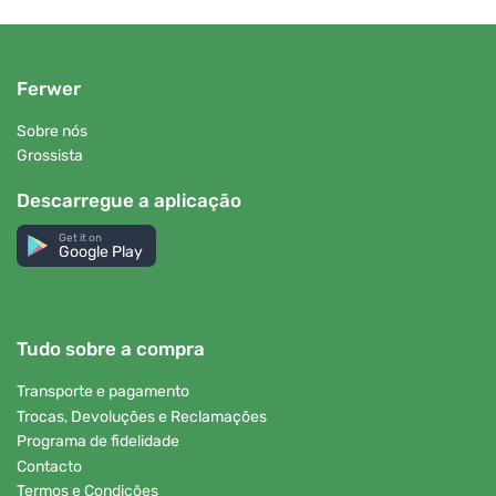
Ferwer
Sobre nós
Grossista
Descarregue a aplicação
Get it on
Google Play
Tudo sobre a compra
Transporte e pagamento
Trocas, Devoluções e Reclamações
Programa de fidelidade
Contacto
Termos e Condições