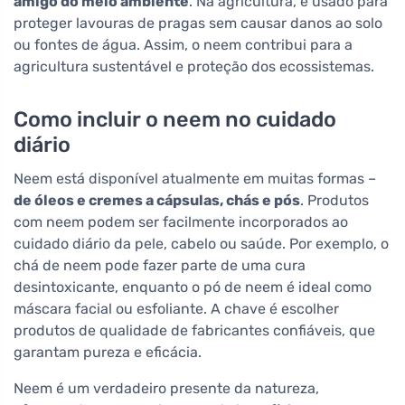
amigo do meio ambiente
. Na agricultura, é usado para
proteger lavouras de pragas sem causar danos ao solo
ou fontes de água. Assim, o neem contribui para a
agricultura sustentável e proteção dos ecossistemas.
Como incluir o neem no cuidado
diário
Neem está disponível atualmente em muitas formas –
de óleos e cremes a cápsulas, chás e pós
. Produtos
com neem podem ser facilmente incorporados ao
cuidado diário da pele, cabelo ou saúde. Por exemplo, o
chá de neem pode fazer parte de uma cura
desintoxicante, enquanto o pó de neem é ideal como
máscara facial ou esfoliante. A chave é escolher
produtos de qualidade de fabricantes confiáveis, que
garantam pureza e eficácia.
Neem é um verdadeiro presente da natureza,