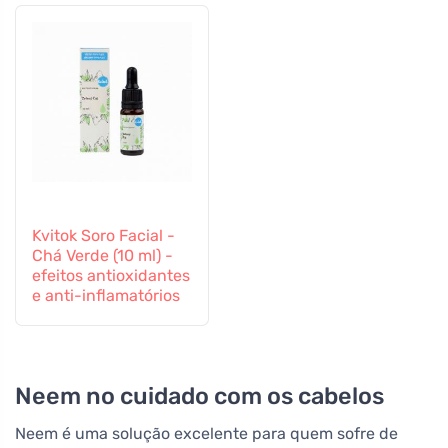
Kvitok Soro Facial -
Chá Verde (10 ml) -
efeitos antioxidantes
e anti-inflamatórios
Neem no cuidado com os cabelos
Neem é uma solução excelente para quem sofre de