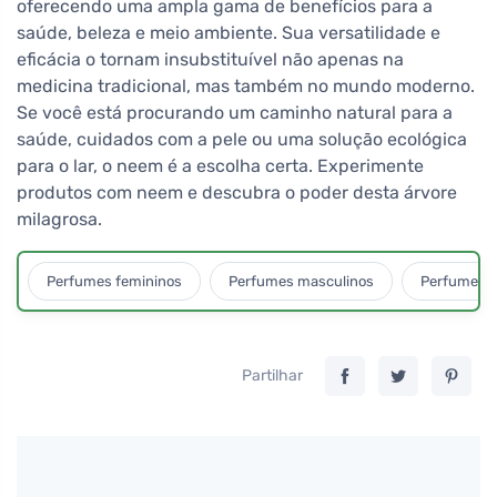
oferecendo uma ampla gama de benefícios para a
saúde, beleza e meio ambiente. Sua versatilidade e
eficácia o tornam insubstituível não apenas na
medicina tradicional, mas também no mundo moderno.
Se você está procurando um caminho natural para a
saúde, cuidados com a pele ou uma solução ecológica
para o lar, o neem é a escolha certa. Experimente
produtos com neem e descubra o poder desta árvore
milagrosa.
Perfumes femininos
Perfumes masculinos
Perfumes u
Partilhar