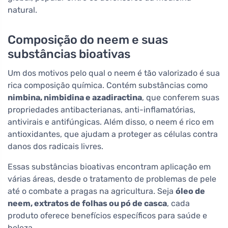
natural.
Composição do neem e suas
substâncias bioativas
Um dos motivos pelo qual o neem é tão valorizado é sua
rica composição química. Contém substâncias como
nimbina, nimbidina e azadiractina
, que conferem suas
propriedades antibacterianas, anti-inflamatórias,
antivirais e antifúngicas. Além disso, o neem é rico em
antioxidantes, que ajudam a proteger as células contra
danos dos radicais livres.
Essas substâncias bioativas encontram aplicação em
várias áreas, desde o tratamento de problemas de pele
até o combate a pragas na agricultura. Seja
óleo de
neem, extratos de folhas ou pó de casca
, cada
produto oferece benefícios específicos para saúde e
beleza.