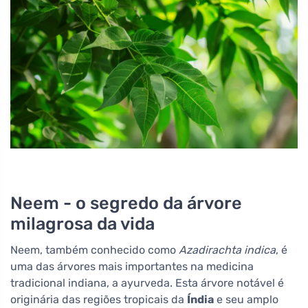
Neem - o segredo da árvore
milagrosa da vida
Neem, também conhecido como
Azadirachta indica
, é
uma das árvores mais importantes na medicina
tradicional indiana, a ayurveda. Esta árvore notável é
originária das regiões tropicais da
Índia
e seu amplo