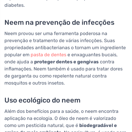
diabetes.
Neem na prevenção de infecções
Neem provou ser uma ferramenta poderosa na
prevenção e tratamento de várias infecções. Suas
propriedades antibacterianas o tornam um ingrediente
popular em
pasta de dentes
e enxaguantes bucais,
onde ajuda a
proteger dentes e gengivas
contra
inflamações. Neem também é usado para tratar dores
de garganta ou como repelente natural contra
mosquitos e outros insetos.
Uso ecológico do neem
Além dos benefícios para a saúde, o neem encontra
aplicação na ecologia. O óleo de neem é valorizado
como um pesticida natural, que é
biodegradável e