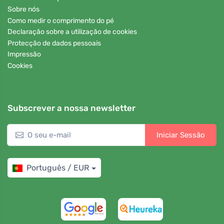
Sobre nós
Como medir o comprimento do pé
Declaração sobre a utilização de cookies
Protecção de dados pessoais
Impressão
Cookies
Subscrever a nossa newsletter
Iniciar Sessão
Português / EUR