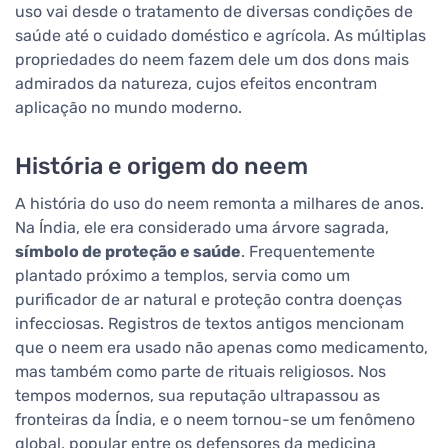
uso vai desde o tratamento de diversas condições de
saúde até o cuidado doméstico e agrícola. As múltiplas
propriedades do neem fazem dele um dos dons mais
admirados da natureza, cujos efeitos encontram
aplicação no mundo moderno.
História e origem do neem
A história do uso do neem remonta a milhares de anos.
Na Índia, ele era considerado uma árvore sagrada,
símbolo de proteção e saúde
. Frequentemente
plantado próximo a templos, servia como um
purificador de ar natural e proteção contra doenças
infecciosas. Registros de textos antigos mencionam
que o neem era usado não apenas como medicamento,
mas também como parte de rituais religiosos. Nos
tempos modernos, sua reputação ultrapassou as
fronteiras da Índia, e o neem tornou-se um fenômeno
global, popular entre os defensores da medicina