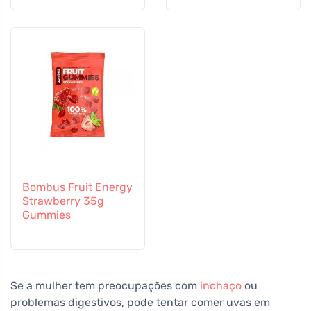
Bombus Fruit Energy
Strawberry 35g
Gummies
Se a mulher tem preocupações com
inchaço
ou
problemas digestivos, pode tentar comer uvas em