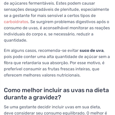
de açúcares fermentáveis. Estes podem causar
sensações desagradáveis de plenitude, especialmente
se a gestante for mais sensível a certos tipos de
carboidratos
. Se surgirem problemas digestivos após o
consumo de uvas, é aconselhável monitorar as reações
individuais do corpo e, se necessário, reduzir a
quantidade.
Em alguns casos, recomenda-se evitar
suco de uva
,
pois pode conter uma alta quantidade de açúcar sem a
fibra que retardaria sua absorção. Por esse motivo, é
preferível consumir as frutas frescas inteiras, que
oferecem melhores valores nutricionais.
Como melhor incluir as uvas na dieta
durante a gravidez?
Se uma gestante decidir incluir uvas em sua dieta,
deve considerar seu consumo equilibrado. O melhor é