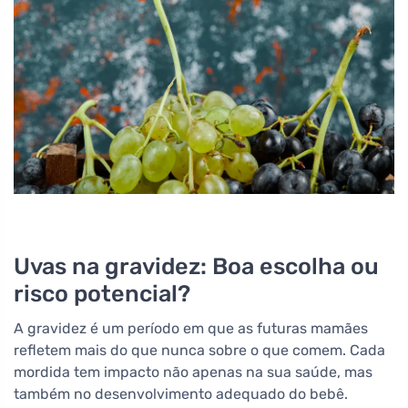
Uvas na gravidez: Boa escolha ou
risco potencial?
A gravidez é um período em que as futuras mamães
refletem mais do que nunca sobre o que comem. Cada
mordida tem impacto não apenas na sua saúde, mas
também no desenvolvimento adequado do bebê.