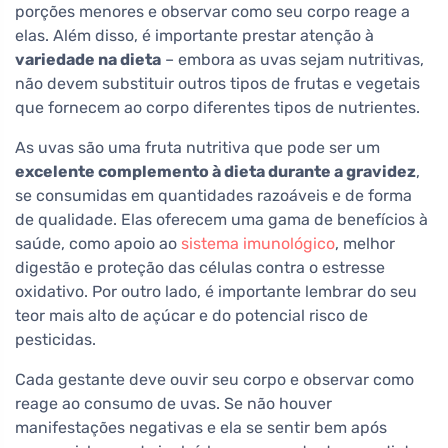
porções menores e observar como seu corpo reage a
elas. Além disso, é importante prestar atenção à
variedade na dieta
– embora as uvas sejam nutritivas,
não devem substituir outros tipos de frutas e vegetais
que fornecem ao corpo diferentes tipos de nutrientes.
As uvas são uma fruta nutritiva que pode ser um
excelente complemento à dieta durante a gravidez
,
se consumidas em quantidades razoáveis e de forma
de qualidade. Elas oferecem uma gama de benefícios à
saúde, como apoio ao
sistema imunológico
, melhor
digestão e proteção das células contra o estresse
oxidativo. Por outro lado, é importante lembrar do seu
teor mais alto de açúcar e do potencial risco de
pesticidas.
Cada gestante deve ouvir seu corpo e observar como
reage ao consumo de uvas. Se não houver
manifestações negativas e ela se sentir bem após