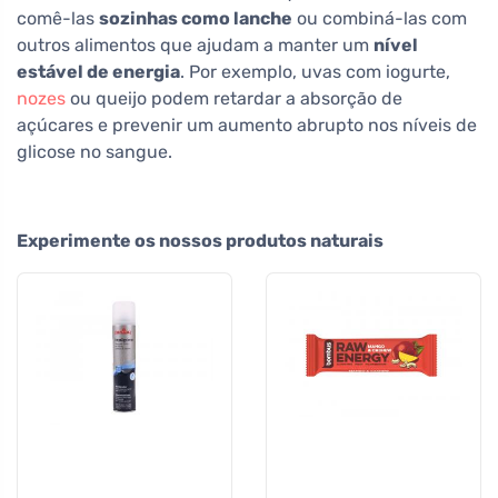
comê-las
sozinhas como lanche
ou combiná-las com
outros alimentos que ajudam a manter um
nível
estável de energia
. Por exemplo, uvas com iogurte,
nozes
ou queijo podem retardar a absorção de
açúcares e prevenir um aumento abrupto nos níveis de
glicose no sangue.
Experimente os nossos produtos naturais