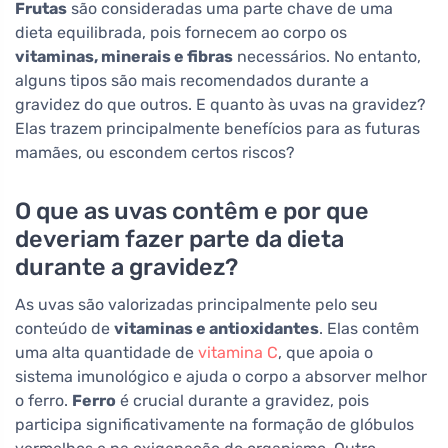
Frutas
são consideradas uma parte chave de uma
dieta equilibrada, pois fornecem ao corpo os
vitaminas, minerais e fibras
necessários. No entanto,
alguns tipos são mais recomendados durante a
gravidez do que outros. E quanto às uvas na gravidez?
Elas trazem principalmente benefícios para as futuras
mamães, ou escondem certos riscos?
O que as uvas contêm e por que
deveriam fazer parte da dieta
durante a gravidez?
As uvas são valorizadas principalmente pelo seu
conteúdo de
vitaminas e antioxidantes
. Elas contêm
uma alta quantidade de
vitamina C
, que apoia o
sistema imunológico e ajuda o corpo a absorver melhor
o ferro.
Ferro
é crucial durante a gravidez, pois
participa significativamente na formação de glóbulos