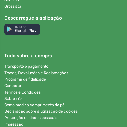
Grossista
Descarregue a aplicação
Get it on
Google Play
Tudo sobre a compra
Transporte e pagamento
Trocas, Devoluções e Reclamações
Programa de fidelidade
Contacto
Termos e Condições
Sobre nós
Como medir o comprimento do pé
Declaração sobre a utilização de cookies
Protecção de dados pessoais
Impressão