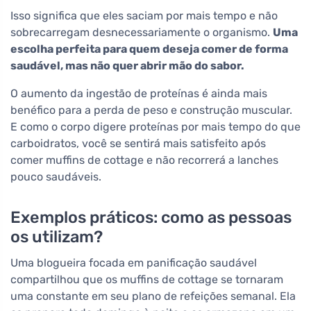
Isso significa que eles saciam por mais tempo e não
sobrecarregam desnecessariamente o organismo.
Uma
escolha perfeita para quem deseja comer de forma
saudável, mas não quer abrir mão do sabor.
O aumento da ingestão de proteínas é ainda mais
benéfico para a perda de peso e construção muscular.
E como o corpo digere proteínas por mais tempo do que
carboidratos, você se sentirá mais satisfeito após
comer muffins de cottage e não recorrerá a lanches
pouco saudáveis.
Exemplos práticos: como as pessoas
os utilizam?
Uma blogueira focada em panificação saudável
compartilhou que os muffins de cottage se tornaram
uma constante em seu plano de refeições semanal. Ela