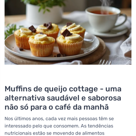
Muffins de queijo cottage - uma
alternativa saudável e saborosa
não só para o café da manhã
Nos últimos anos, cada vez mais pessoas têm se
interessado pelo que consomem. As tendências
nutricionais estão se movendo de alimentos