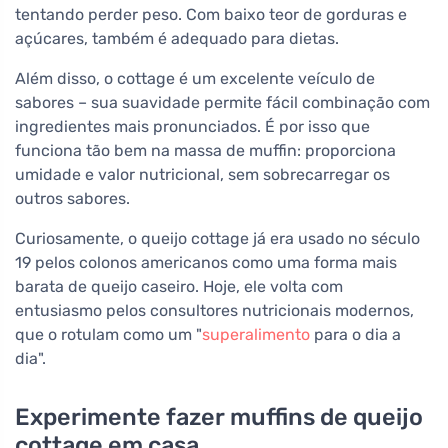
tentando perder peso. Com baixo teor de gorduras e
açúcares, também é adequado para dietas.
Além disso, o cottage é um excelente veículo de
sabores – sua suavidade permite fácil combinação com
ingredientes mais pronunciados. É por isso que
funciona tão bem na massa de muffin: proporciona
umidade e valor nutricional, sem sobrecarregar os
outros sabores.
Curiosamente, o queijo cottage já era usado no século
19 pelos colonos americanos como uma forma mais
barata de queijo caseiro. Hoje, ele volta com
entusiasmo pelos consultores nutricionais modernos,
que o rotulam como um "
superalimento
para o dia a
dia".
Experimente fazer muffins de queijo
cottage em casa