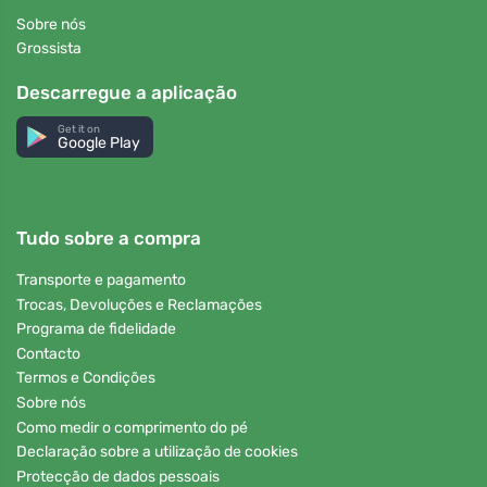
Sobre nós
Grossista
Descarregue a aplicação
Get it on
Google Play
Tudo sobre a compra
Transporte e pagamento
Trocas, Devoluções e Reclamações
Programa de fidelidade
Contacto
Termos e Condições
Sobre nós
Como medir o comprimento do pé
Declaração sobre a utilização de cookies
Protecção de dados pessoais