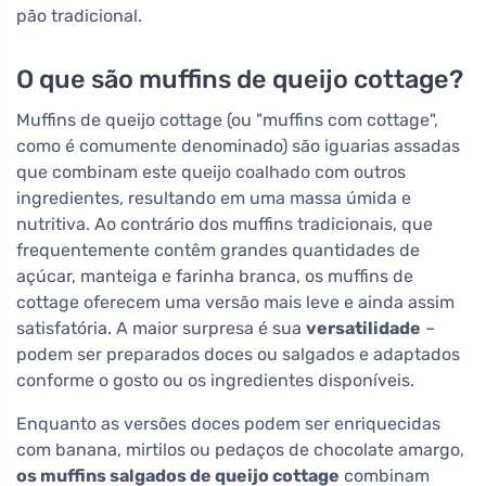
pão tradicional.
O que são muffins de queijo cottage?
Muffins de queijo cottage (ou "muffins com cottage",
como é comumente denominado) são iguarias assadas
que combinam este queijo coalhado com outros
ingredientes, resultando em uma massa úmida e
nutritiva. Ao contrário dos muffins tradicionais, que
frequentemente contêm grandes quantidades de
açúcar, manteiga e farinha branca, os muffins de
cottage oferecem uma versão mais leve e ainda assim
satisfatória. A maior surpresa é sua
versatilidade
–
podem ser preparados doces ou salgados e adaptados
conforme o gosto ou os ingredientes disponíveis.
Enquanto as versões doces podem ser enriquecidas
com banana, mirtilos ou pedaços de chocolate amargo,
os muffins salgados de queijo cottage
combinam