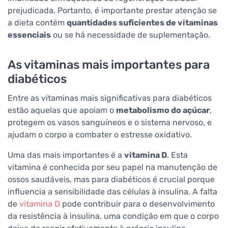
prejudicada. Portanto, é importante prestar atenção se
a dieta contém
quantidades suficientes de vitaminas
essenciais
ou se há necessidade de suplementação.
As vitaminas mais importantes para
diabéticos
Entre as vitaminas mais significativas para diabéticos
estão aquelas que apoiam o
metabolismo do açúcar
,
protegem os vasos sanguíneos e o sistema nervoso, e
ajudam o corpo a combater o estresse oxidativo.
Uma das mais importantes é a
vitamina D
. Esta
vitamina é conhecida por seu papel na manutenção de
ossos saudáveis, mas para diabéticos é crucial porque
influencia a sensibilidade das células à insulina. A falta
de
vitamina D
pode contribuir para o desenvolvimento
da resistência à insulina, uma condição em que o corpo