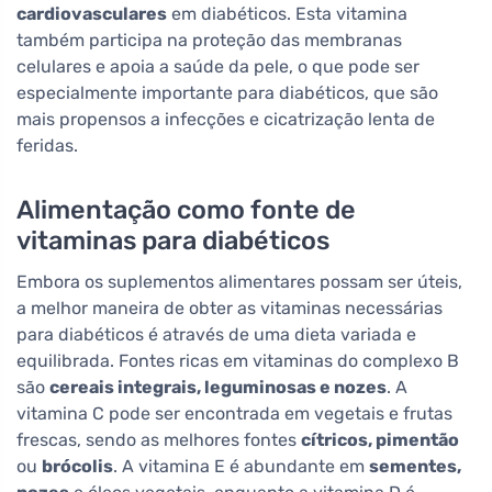
cardiovasculares
em diabéticos. Esta vitamina
também participa na proteção das membranas
celulares e apoia a saúde da pele, o que pode ser
especialmente importante para diabéticos, que são
mais propensos a infecções e cicatrização lenta de
feridas.
Alimentação como fonte de
vitaminas para diabéticos
Embora os suplementos alimentares possam ser úteis,
a melhor maneira de obter as vitaminas necessárias
para diabéticos é através de uma dieta variada e
equilibrada. Fontes ricas em vitaminas do complexo B
são
cereais integrais, leguminosas e nozes
. A
vitamina C pode ser encontrada em vegetais e frutas
frescas, sendo as melhores fontes
cítricos, pimentão
ou
brócolis
. A vitamina E é abundante em
sementes,