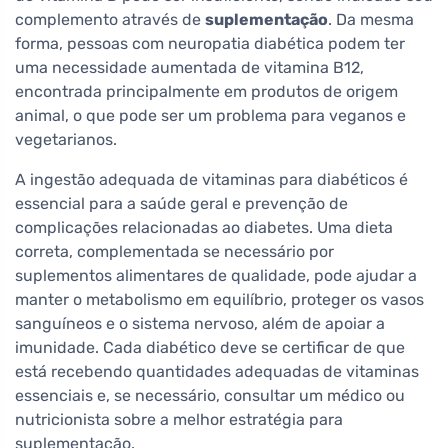
complemento através de
suplementação
. Da mesma
forma, pessoas com neuropatia diabética podem ter
uma necessidade aumentada de vitamina B12,
encontrada principalmente em produtos de origem
animal, o que pode ser um problema para veganos e
vegetarianos.
A ingestão adequada de vitaminas para diabéticos é
essencial para a saúde geral e prevenção de
complicações relacionadas ao diabetes. Uma dieta
correta, complementada se necessário por
suplementos alimentares de qualidade, pode ajudar a
manter o metabolismo em equilíbrio, proteger os vasos
sanguíneos e o sistema nervoso, além de apoiar a
imunidade. Cada diabético deve se certificar de que
está recebendo quantidades adequadas de vitaminas
essenciais e, se necessário, consultar um médico ou
nutricionista sobre a melhor estratégia para
suplementação.