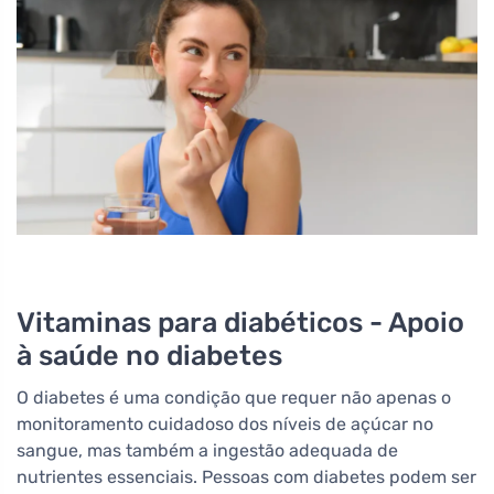
Vitaminas para diabéticos - Apoio
à saúde no diabetes
O diabetes é uma condição que requer não apenas o
monitoramento cuidadoso dos níveis de açúcar no
sangue, mas também a ingestão adequada de
nutrientes essenciais. Pessoas com diabetes podem ser