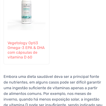
Vegetology Opti3
Omega-3 EPA & DHA
com cápsulas de
vitamina D 60
Embora uma dieta saudável deva ser a principal fonte
de nutrientes, em alguns casos pode ser difícil garantir
uma ingestão suficiente de vitaminas apenas a partir
de alimentos comuns. Por exemplo, nos meses de
inverno, quando há menos exposição solar, a ingestão
de vitamina D pode ser insuficiente, sendo indicado seu