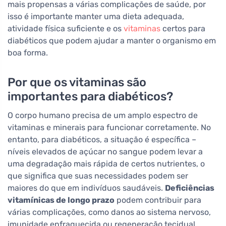
mais propensas a várias complicações de saúde, por
isso é importante manter uma dieta adequada,
atividade física suficiente e os
vitaminas
certos para
diabéticos que podem ajudar a manter o organismo em
boa forma.
Por que os vitaminas são
importantes para diabéticos?
O corpo humano precisa de um amplo espectro de
vitaminas e minerais para funcionar corretamente. No
entanto, para diabéticos, a situação é específica –
níveis elevados de açúcar no sangue podem levar a
uma degradação mais rápida de certos nutrientes, o
que significa que suas necessidades podem ser
maiores do que em indivíduos saudáveis.
Deficiências
vitamínicas de longo prazo
podem contribuir para
várias complicações, como danos ao sistema nervoso,
imunidade enfraquecida ou regeneração tecidual