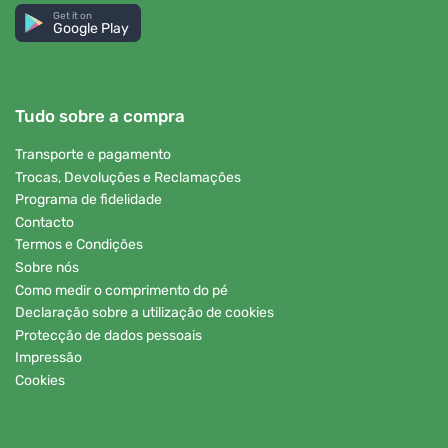
Get it on
Google Play
Tudo sobre a compra
Transporte e pagamento
Trocas, Devoluções e Reclamações
Programa de fidelidade
Contacto
Termos e Condições
Sobre nós
Como medir o comprimento do pé
Declaração sobre a utilização de cookies
Protecção de dados pessoais
Impressão
Cookies