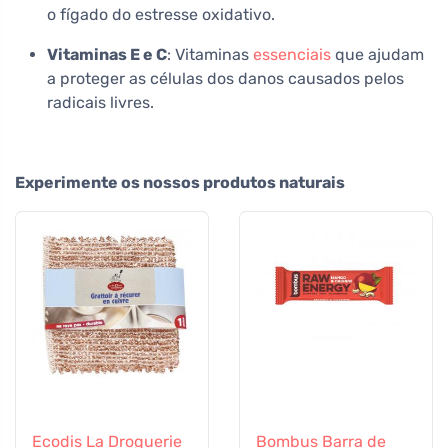
o fígado do estresse oxidativo.
Vitaminas E e C
: Vitaminas
essenciais
que ajudam
a proteger as células dos danos causados pelos
radicais livres.
Experimente os nossos produtos naturais
Ecodis La Droguerie
Bombus Barra de