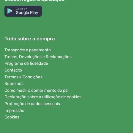
Get it on
Google Play
Tudo sobre a compra
Transporte e pagamento
Trocas, Devoluções e Reclamações
Programa de fidelidade
Contacto
Termos e Condições
Sobre nós
Como medir o comprimento do pé
Declaração sobre a utilização de cookies
Protecção de dados pessoais
Impressão
Cookies