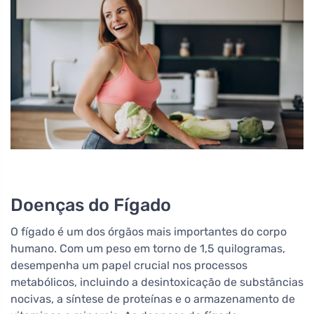
Doenças do Fígado
O fígado é um dos órgãos mais importantes do corpo
humano. Com um peso em torno de 1,5 quilogramas,
desempenha um papel crucial nos processos
metabólicos, incluindo a desintoxicação de substâncias
nocivas, a síntese de proteínas e o armazenamento de