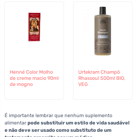
Henné Color Molho
Urtekram Champô
de creme macio 90ml
Rhassoul 500ml BIO,
de mogno
VEG
É importante lembrar que nenhum suplemento
alimentar
pode substituir um estilo de vida saudável
e não deve ser usado como substituto de um