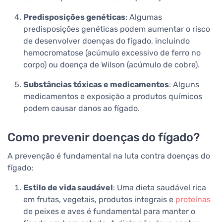
Predisposições genéticas
: Algumas
predisposições genéticas podem aumentar o risco
de desenvolver doenças do fígado, incluindo
hemocromatose (acúmulo excessivo de ferro no
corpo) ou doença de Wilson (acúmulo de cobre).
Substâncias tóxicas e medicamentos
: Alguns
medicamentos e exposição a produtos químicos
podem causar danos ao fígado.
Como prevenir doenças do fígado?
A prevenção é fundamental na luta contra doenças do
fígado:
Estilo de vida saudável
: Uma dieta saudável rica
em frutas, vegetais, produtos integrais e
proteínas
de peixes e aves é fundamental para manter o