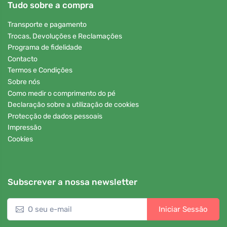
Tudo sobre a compra
Transporte e pagamento
Trocas, Devoluções e Reclamações
Programa de fidelidade
Contacto
Termos e Condições
Sobre nós
Como medir o comprimento do pé
Declaração sobre a utilização de cookies
Protecção de dados pessoais
Impressão
Cookies
Subscrever a nossa newsletter
Iniciar Sessão