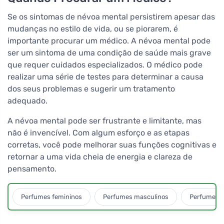
Se os sintomas de névoa mental persistirem apesar das
mudanças no estilo de vida, ou se piorarem, é
importante procurar um médico. A névoa mental pode
ser um sintoma de uma condição de saúde mais grave
que requer cuidados especializados. O médico pode
realizar uma série de testes para determinar a causa
dos seus problemas e sugerir um tratamento
adequado.
A névoa mental pode ser frustrante e limitante, mas
não é invencível. Com algum esforço e as etapas
corretas, você pode melhorar suas funções cognitivas e
retornar a uma vida cheia de energia e clareza de
pensamento.
Perfumes femininos
Perfumes masculinos
Perfumes u