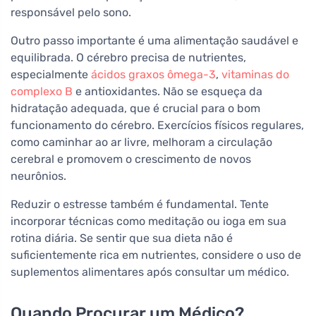
responsável pelo sono.
Outro passo importante é uma alimentação saudável e
equilibrada. O cérebro precisa de nutrientes,
especialmente
ácidos graxos ômega-3
,
vitaminas do
complexo B
e antioxidantes. Não se esqueça da
hidratação adequada, que é crucial para o bom
funcionamento do cérebro. Exercícios físicos regulares,
como caminhar ao ar livre, melhoram a circulação
cerebral e promovem o crescimento de novos
neurônios.
Reduzir o estresse também é fundamental. Tente
incorporar técnicas como meditação ou ioga em sua
rotina diária. Se sentir que sua dieta não é
suficientemente rica em nutrientes, considere o uso de
suplementos alimentares após consultar um médico.
Quando Procurar um Médico?