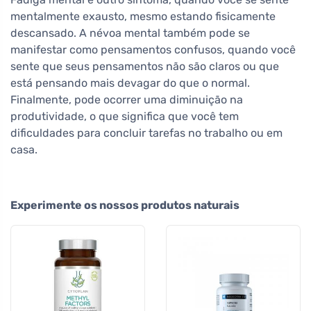
mentalmente exausto, mesmo estando fisicamente
descansado. A névoa mental também pode se
manifestar como pensamentos confusos, quando você
sente que seus pensamentos não são claros ou que
está pensando mais devagar do que o normal.
Finalmente, pode ocorrer uma diminuição na
produtividade, o que significa que você tem
dificuldades para concluir tarefas no trabalho ou em
casa.
Experimente os nossos produtos naturais