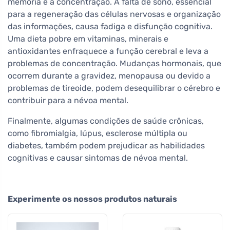
memória e a concentração. A falta de sono, essencial
para a regeneração das células nervosas e organização
das informações, causa fadiga e disfunção cognitiva.
Uma dieta pobre em vitaminas, minerais e
antioxidantes enfraquece a função cerebral e leva a
problemas de concentração. Mudanças hormonais, que
ocorrem durante a gravidez, menopausa ou devido a
problemas de tireoide, podem desequilibrar o cérebro e
contribuir para a névoa mental.
Finalmente, algumas condições de saúde crônicas,
como fibromialgia, lúpus, esclerose múltipla ou
diabetes, também podem prejudicar as habilidades
cognitivas e causar sintomas de névoa mental.
Experimente os nossos produtos naturais