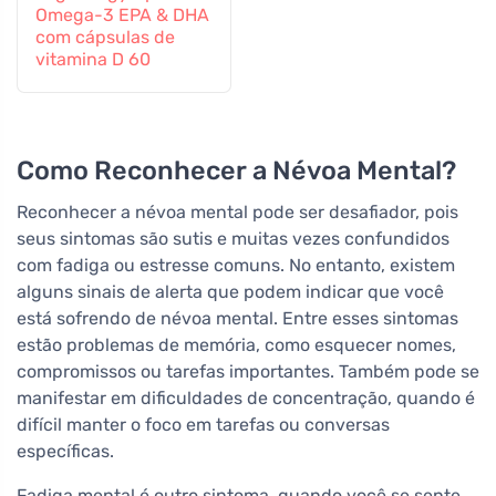
Omega-3 EPA & DHA
com cápsulas de
vitamina D 60
Como Reconhecer a Névoa Mental?
Reconhecer a névoa mental pode ser desafiador, pois
seus sintomas são sutis e muitas vezes confundidos
com fadiga ou estresse comuns. No entanto, existem
alguns sinais de alerta que podem indicar que você
está sofrendo de névoa mental. Entre esses sintomas
estão problemas de memória, como esquecer nomes,
compromissos ou tarefas importantes. Também pode se
manifestar em dificuldades de concentração, quando é
difícil manter o foco em tarefas ou conversas
específicas.
Fadiga mental é outro sintoma, quando você se sente