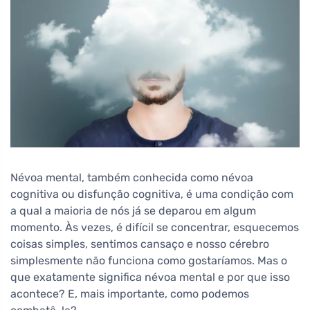
Névoa mental, também conhecida como névoa
cognitiva ou disfunção cognitiva, é uma condição com
a qual a maioria de nós já se deparou em algum
momento. Às vezes, é difícil se concentrar, esquecemos
coisas simples, sentimos cansaço e nosso cérebro
simplesmente não funciona como gostaríamos. Mas o
que exatamente significa névoa mental e por que isso
acontece? E, mais importante, como podemos