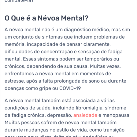
combatê-la?
O Que é a Névoa Mental?
A névoa mental não é um diagnóstico médico, mas sim
um conjunto de sintomas que incluem problemas de
memória, incapacidade de pensar claramente,
dificuldades de concentração e sensação de fadiga
mental. Esses sintomas podem ser temporários ou
crônicos, dependendo de sua causa. Muitas vezes,
enfrentamos a névoa mental em momentos de
estresse, após a falta prolongada de sono ou durante
doenças como gripe ou COVID-19.
A névoa mental também está associada a várias
condições de saúde, incluindo fibromialgia, síndrome
da fadiga crônica, depressão,
ansiedade
e menopausa.
Muitas pessoas sofrem de névoa mental também
durante mudanças no estilo de vida, como transição