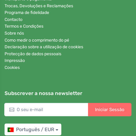
Trocas, Devoluções e Reclamações
Programa de fidelidade
Contacto
Termos e Condições
Sobre nós
Como medir o comprimento do pé
Declaração sobre a utilização de cookies
Protecção de dados pessoais
Impressão
Cookies
Subscrever a nossa newsletter
Iniciar Sessão
Português / EUR