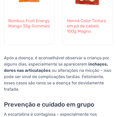
Bombus Fruit Energy
Henné Color Tintura
Mango 35g Gummies
em pó de cabelo
100g Mogno
Após a doença, é aconselhável observar a criança por
alguns dias, especialmente se aparecerem
inchaços,
dores nas articulações
ou alterações na micção – isso
pode ser sinal de complicações tardias. Felizmente,
esses casos são raros se a doença for devidamente
tratada.
Prevenção e cuidado em grupo
A escarlatina é contagiosa – especialmente nos