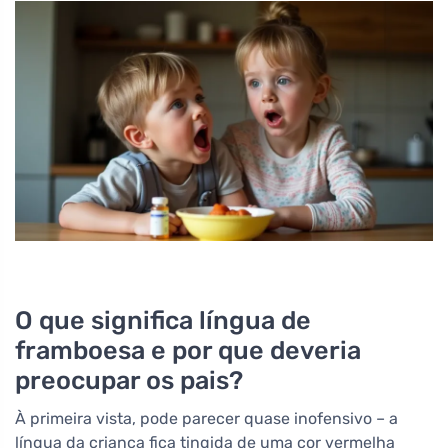
O que significa língua de
framboesa e por que deveria
preocupar os pais?
À primeira vista, pode parecer quase inofensivo – a
língua da criança fica tingida de uma cor vermelha