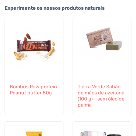
Experimente os nossos produtos naturais
Bombus Raw protein
Tierra Verde Sabão
Peanut butter 50g
de mãos de azeitona
(100 g) - sem óleo de
palma