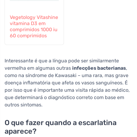
Vegetology Vitashine
vitamina D3 em
comprimidos 1000 iu
60 comprimidos
Interessante é que a língua pode ser similarmente
vermelha em algumas outras
infecções bacterianas
,
como na síndrome de Kawasaki – uma rara, mas grave
doença inflamatória que afeta os vasos sanguíneos. É
por isso que é importante uma visita rápida ao médico,
que determinará o diagnóstico correto com base em
outros sintomas.
O que fazer quando a escarlatina
aparece?