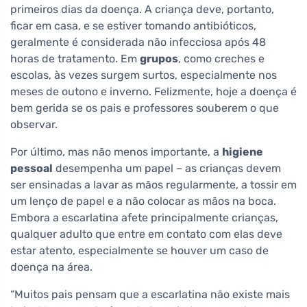
primeiros dias da doença. A criança deve, portanto,
ficar em casa, e se estiver tomando antibióticos,
geralmente é considerada não infecciosa após 48
horas de tratamento. Em
grupos
, como creches e
escolas, às vezes surgem surtos, especialmente nos
meses de outono e inverno. Felizmente, hoje a doença é
bem gerida se os pais e professores souberem o que
observar.
Por último, mas não menos importante, a
higiene
pessoal
desempenha um papel – as crianças devem
ser ensinadas a lavar as mãos regularmente, a tossir em
um lenço de papel e a não colocar as mãos na boca.
Embora a escarlatina afete principalmente crianças,
qualquer adulto que entre em contato com elas deve
estar atento, especialmente se houver um caso de
doença na área.
“Muitos pais pensam que a escarlatina não existe mais