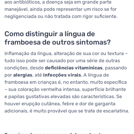
aos antibióticos, a doença seja em grande parte
manejável, ainda pode representar um risco se for
negligenciada ou não tratada com rigor suficiente.
Como distinguir a língua de
framboesa de outros sintomas?
Inflamação da língua, alteração de sua cor ou textura –
tudo isso pode ser causado por uma série de outras
condições, desde
deficiências vitamínicas
, passando
por
alergias
, até
infecções virais
. A língua de
framboesa em crianças é, no entanto, muito específica
– sua coloração vermelha intensa, superfície brilhante
e papilas gustativas elevadas são características. Se
houver erupção cutânea, febre e dor de garganta
adicionais, é muito provável que se trate de escarlatina.