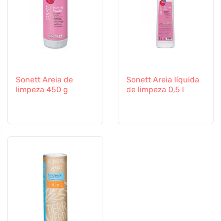
Sonett Areia de
Sonett Areia líquida
limpeza 450 g
de limpeza 0,5 l