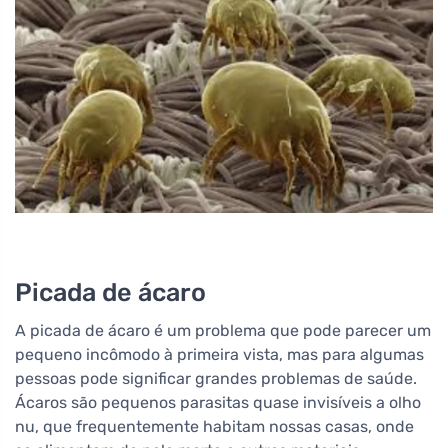
Picada de ácaro
A picada de ácaro é um problema que pode parecer um
pequeno incômodo à primeira vista, mas para algumas
pessoas pode significar grandes problemas de saúde.
Ácaros são pequenos parasitas quase invisíveis a olho
nu, que frequentemente habitam nossas casas, onde