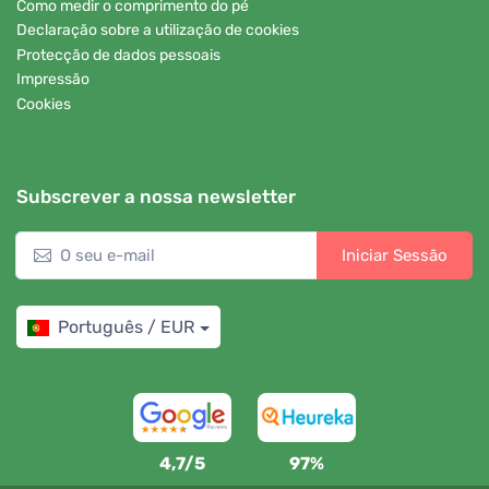
Como medir o comprimento do pé
Declaração sobre a utilização de cookies
Protecção de dados pessoais
Impressão
Cookies
Subscrever a nossa newsletter
Iniciar Sessão
Português / EUR
4,7/5
97%