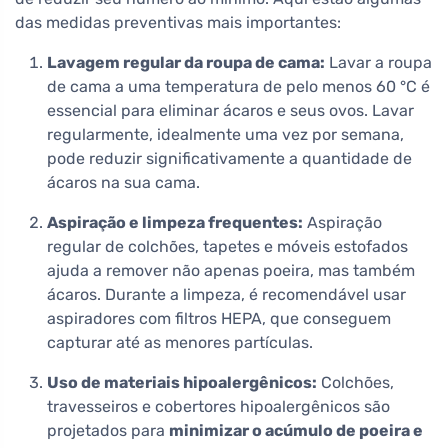
das medidas preventivas mais importantes:
Lavagem regular da roupa de cama:
Lavar a roupa
de cama a uma temperatura de pelo menos 60 °C é
essencial para eliminar ácaros e seus ovos. Lavar
regularmente, idealmente uma vez por semana,
pode reduzir significativamente a quantidade de
ácaros na sua cama.
Aspiração e limpeza frequentes:
Aspiração
regular de colchões, tapetes e móveis estofados
ajuda a remover não apenas poeira, mas também
ácaros. Durante a limpeza, é recomendável usar
aspiradores com filtros HEPA, que conseguem
capturar até as menores partículas.
Uso de materiais hipoalergênicos:
Colchões,
travesseiros e cobertores hipoalergênicos são
projetados para
minimizar o acúmulo de poeira e