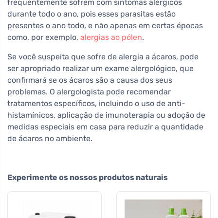
frequentemente sofrem com sintomas alérgicos
durante todo o ano, pois esses parasitas estão
presentes o ano todo, e não apenas em certas épocas
como, por exemplo,
alergias ao pólen
.
Se você suspeita que sofre de alergia a ácaros, pode
ser apropriado realizar um exame alergológico, que
confirmará se os ácaros são a causa dos seus
problemas. O alergologista pode recomendar
tratamentos específicos, incluindo o uso de anti-
histamínicos, aplicação de imunoterapia ou adoção de
medidas especiais em casa para reduzir a quantidade
de ácaros no ambiente.
Experimente os nossos produtos naturais