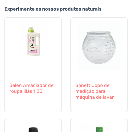
Experimente os nossos produtos naturais
Jelen Amaciador de
Sonett Copo de
roupa lilás 1,35l
medição para
máquina de lavar