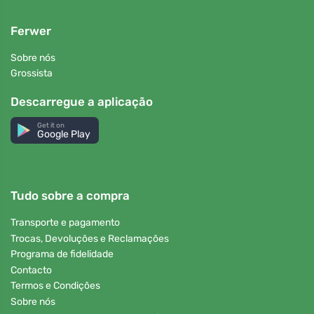
Ferwer
Sobre nós
Grossista
Descarregue a aplicação
Get it on
Google Play
Tudo sobre a compra
Transporte e pagamento
Trocas, Devoluções e Reclamações
Programa de fidelidade
Contacto
Termos e Condições
Sobre nós