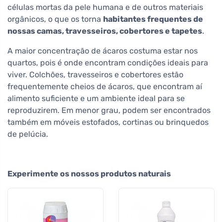
células mortas da pele humana e de outros materiais
orgânicos, o que os torna
habitantes frequentes de
nossas camas, travesseiros, cobertores e tapetes
.
A maior concentração de ácaros costuma estar nos
quartos, pois é onde encontram condições ideais para
viver. Colchões, travesseiros e cobertores estão
frequentemente cheios de ácaros, que encontram aí
alimento suficiente e um ambiente ideal para se
reproduzirem. Em menor grau, podem ser encontrados
também em móveis estofados, cortinas ou brinquedos
de pelúcia.
Experimente os nossos produtos naturais