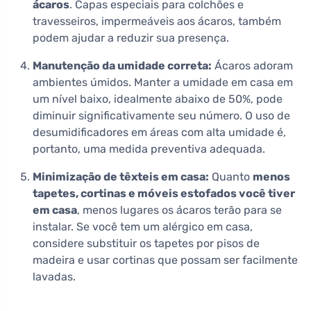
ácaros
. Capas especiais para colchões e
travesseiros, impermeáveis aos ácaros, também
podem ajudar a reduzir sua presença.
Manutenção da umidade correta:
Ácaros adoram
ambientes úmidos. Manter a umidade em casa em
um nível baixo, idealmente abaixo de 50%, pode
diminuir significativamente seu número. O uso de
desumidificadores em áreas com alta umidade é,
portanto, uma medida preventiva adequada.
Minimização de têxteis em casa:
Quanto
menos
tapetes, cortinas e móveis estofados você tiver
em casa
, menos lugares os ácaros terão para se
instalar. Se você tem um alérgico em casa,
considere substituir os tapetes por pisos de
madeira e usar cortinas que possam ser facilmente
lavadas.