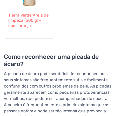
Tierra Verde Areia de
limpeza (500 g) -
com laranja
Como reconhecer uma picada de
ácaro?
A picada de ácaro pode ser difícil de reconhecer, pois
seus sintomas são frequentemente sutis e facilmente
confundidos com outros problemas de pele. As picadas
geralmente aparecem como pequenas protuberâncias
vermelhas, que podem ser acompanhadas de coceira.
A coceira é frequentemente o primeiro sintoma que as
pessoas notam e pode ser tão intensa que provoca a