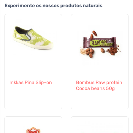
Experimente os nossos produtos naturais
Inkkas Pina Slip-on
Bombus Raw protein
Cocoa beans 50g