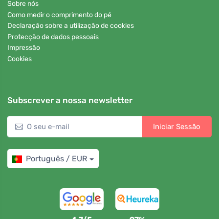
Sobre nós
Como medir o comprimento do pé
Declaração sobre a utilização de cookies
Protecção de dados pessoais
Impressão
Cookies
Subscrever a nossa newsletter
Iniciar Sessão
Português / EUR