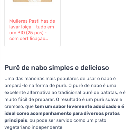
Mulieres Pastilhas de
lavar loiça - tudo em
um BIO (25 pcs) -
com certificação
ecocert
Purê de nabo simples e delicioso
Uma das maneiras mais populares de usar o nabo é
prepará-lo na forma de purê. O purê de nabo é uma
excelente alternativa ao tradicional purê de batatas, e é
muito fácil de preparar. O resultado é um purê suave e
cremoso, que
tem um sabor levemente adocicado e é
ideal como acompanhamento para diversos pratos
principais
, ou pode ser servido como um prato
vegetariano independente.