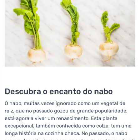
Descubra o encanto do nabo
O nabo, muitas vezes ignorado como um vegetal de
raiz, que no passado gozou de grande popularidade,
está agora a viver um renascimento. Esta planta
excepcional, também conhecida como colza, tem uma
longa história na cozinha checa. No passado, o nabo