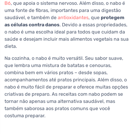
B6
, que apoia o sistema nervoso. Além disso, o nabo é
uma fonte de fibras, importantes para uma digestão
saudável, e também de
antioxidantes
, que
protegem
as células contra danos
. Devido a essas propriedades,
o nabo é uma escolha ideal para todos que cuidam da
saúde e desejam incluir mais alimentos vegetais na sua
dieta.
Na cozinha, o nabo é muito versátil. Seu sabor suave,
que lembra uma mistura de batatas e cenouras,
combina bem em vários pratos – desde sopas,
acompanhamentos até pratos principais. Além disso, o
nabo é muito fácil de preparar e oferece muitas opções
criativas de preparo. As receitas com nabo podem se
tornar não apenas uma alternativa saudável, mas
também saborosa aos pratos comuns que você
costuma preparar.