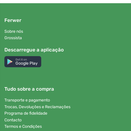
Ferwer
Sobre nós
Grossista
Descarregue a aplicação
Get it on
Google Play
Tudo sobre a compra
Transporte e pagamento
Trocas, Devoluções e Reclamações
Programa de fidelidade
Contacto
Termos e Condições