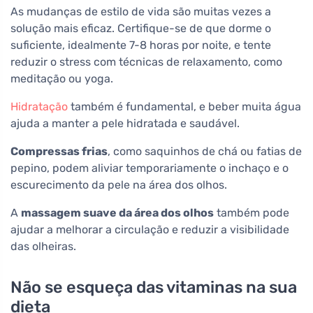
As mudanças de estilo de vida são muitas vezes a
solução mais eficaz. Certifique-se de que dorme o
suficiente, idealmente 7-8 horas por noite, e tente
reduzir o stress com técnicas de relaxamento, como
meditação ou yoga.
Hidratação
também é fundamental, e beber muita água
ajuda a manter a pele hidratada e saudável.
Compressas frias
, como saquinhos de chá ou fatias de
pepino, podem aliviar temporariamente o inchaço e o
escurecimento da pele na área dos olhos.
A
massagem suave da área dos olhos
também pode
ajudar a melhorar a circulação e reduzir a visibilidade
das olheiras.
Não se esqueça das vitaminas na sua
dieta