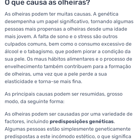
O que causa as olheiras?
As olheiras podem ter muitas causas. A genética
desempenha um papel significativo, tornando algumas
pessoas mais propensas a olheiras desde uma idade
mais jovem. A falta de sono e o stress são outros
culpados comuns, bem como o consumo excessivo de
álcool e o tabagismo, que podem piorar a condição da
sua pele. Os maus hábitos alimentares e o processo de
envelhecimento também contribuem para a formação
de olheiras, uma vez que a pele perde a sua
elasticidade e torna-se mais fina.
As principais causas podem ser resumidas, grosso
modo, da seguinte forma:
As olheiras podem ser causadas por uma variedade de
factores, incluindo
predisposições genéticas
.
Algumas pessoas estão simplesmente geneticamente
predispostas a este incómodo estético, o que significa