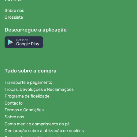
Sobre nós
Grossista
Descarregue a aplicação
Get it on
Google Play
Tudo sobre a compra
Transporte e pagamento
Trocas, Devoluções e Reclamações
Programa de fidelidade
Contacto
Termos e Condições
Sobre nós
Como medir o comprimento do pé
Declaração sobre a utilização de cookies