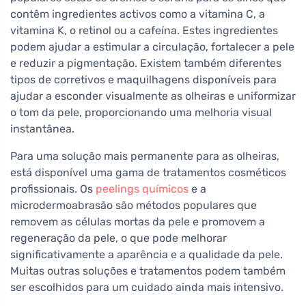
contêm ingredientes activos como a vitamina C, a
vitamina K, o retinol ou a cafeína. Estes ingredientes
podem ajudar a estimular a circulação, fortalecer a pele
e reduzir a pigmentação. Existem também diferentes
tipos de corretivos e maquilhagens disponíveis para
ajudar a esconder visualmente as olheiras e uniformizar
o tom da pele, proporcionando uma melhoria visual
instantânea.
Para uma solução mais permanente para as olheiras,
está disponível uma gama de tratamentos cosméticos
profissionais. Os
peelings químicos
e a
microdermoabrasão são métodos populares que
removem as células mortas da pele e promovem a
regeneração da pele, o que pode melhorar
significativamente a aparência e a qualidade da pele.
Muitas outras soluções e tratamentos podem também
ser escolhidos para um cuidado ainda mais intensivo.