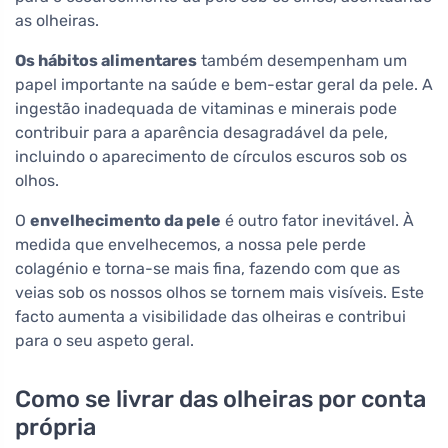
as olheiras.
Os hábitos alimentares
também desempenham um
papel importante na saúde e bem-estar geral da pele. A
ingestão inadequada de vitaminas e minerais pode
contribuir para a aparência desagradável da pele,
incluindo o aparecimento de círculos escuros sob os
olhos.
O
envelhecimento da pele
é outro fator inevitável. À
medida que envelhecemos, a nossa pele perde
colagénio e torna-se mais fina, fazendo com que as
veias sob os nossos olhos se tornem mais visíveis. Este
facto aumenta a visibilidade das olheiras e contribui
para o seu aspeto geral.
Como se livrar das olheiras por conta
própria