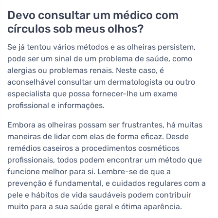
Devo consultar um médico com
círculos sob meus olhos?
Se já tentou vários métodos e as olheiras persistem,
pode ser um sinal de um problema de saúde, como
alergias ou problemas renais. Neste caso, é
aconselhável consultar um dermatologista ou outro
especialista que possa fornecer-lhe um exame
profissional e informações.
Embora as olheiras possam ser frustrantes, há muitas
maneiras de lidar com elas de forma eficaz. Desde
remédios caseiros a procedimentos cosméticos
profissionais, todos podem encontrar um método que
funcione melhor para si. Lembre-se de que a
prevenção é fundamental, e cuidados regulares com a
pele e hábitos de vida saudáveis podem contribuir
muito para a sua saúde geral e ótima aparência.