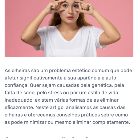
As olheiras são um problema estético comum que pode
afetar significativamente a sua aparência e auto-
confiança. Quer sejam causadas pela genética, pela
falta de sono, pelo stress ou por um estilo de vida
inadequado, existem várias formas de as eliminar
eficazmente. Neste artigo, analisamos as causas das
olheiras e oferecemos conselhos práticos sobre como
as pode minimizar ou mesmo eliminar completamente.