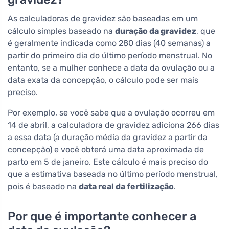
As calculadoras de gravidez são baseadas em um
cálculo simples baseado na
duração da gravidez
, que
é geralmente indicada como 280 dias (40 semanas) a
partir do primeiro dia do último período menstrual. No
entanto, se a mulher conhece a data da ovulação ou a
data exata da concepção, o cálculo pode ser mais
preciso.
Por exemplo, se você sabe que a ovulação ocorreu em
14 de abril, a calculadora de gravidez adiciona 266 dias
a essa data (a duração média da gravidez a partir da
concepção) e você obterá uma data aproximada de
parto em 5 de janeiro. Este cálculo é mais preciso do
que a estimativa baseada no último período menstrual,
pois é baseado na
data real da fertilização
.
Por que é importante conhecer a