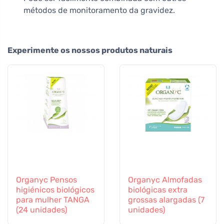
métodos de monitoramento da gravidez.
Experimente os nossos produtos naturais
Organyc Pensos
Organyc Almofadas
higiénicos biológicos
biológicas extra
para mulher TANGA
grossas alargadas (7
(24 unidades)
unidades)