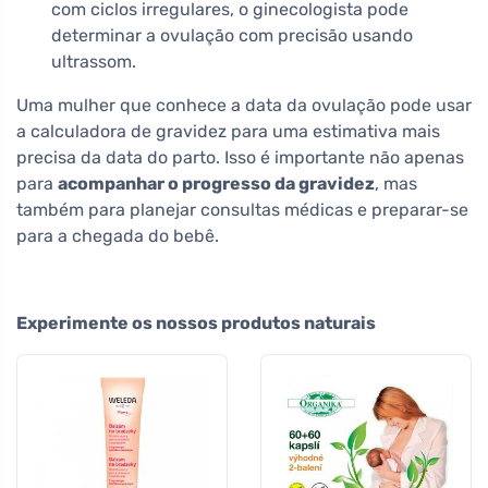
com ciclos irregulares, o ginecologista pode
determinar a ovulação com precisão usando
ultrassom.
Uma mulher que conhece a data da ovulação pode usar
a calculadora de gravidez para uma estimativa mais
precisa da data do parto. Isso é importante não apenas
para
acompanhar o progresso da gravidez
, mas
também para planejar consultas médicas e preparar-se
para a chegada do bebê.
Experimente os nossos produtos naturais