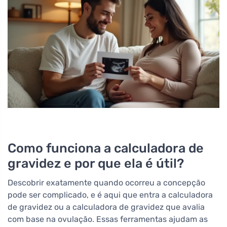
Como funciona a calculadora de
gravidez e por que ela é útil?
Descobrir exatamente quando ocorreu a concepção
pode ser complicado, e é aqui que entra a calculadora
de gravidez ou a calculadora de gravidez que avalia
com base na ovulação. Essas ferramentas ajudam as