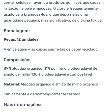
conter celulose, rayon ou produtos químicos que causam
irritação na pele e mucosas. O cloro é frequentemente
usado para branqueá-los, o que deixa neles uma
quantidade pequena, mas significativa, de dioxina tóxica.
Embalagem:
Peças: 12 unidades
A embalagem – as caixas são feitas de papel reciclado
Composição:
89% algodão orgânico, 11% polímero biodegradável de
amido de milho 100% biodegradável e compostável
Material:
Algodão orgânico e amido de milho orgânico
Clinicamente e dermatologicamente testado.
Mais informações: