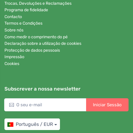
Trocas, Devoluções e Reclamações
Programa de fidelidade
Contacto
Termos e Condições
Sobre nós
Como medir o comprimento do pé
Declaração sobre a utilização de cookies
Protecção de dados pessoais
Impressão
Cookies
Subscrever a nossa newsletter
Iniciar Sessão
Português / EUR