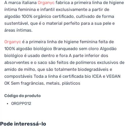
A marca italiana
Organyc
fabrica a primeira linha de higiene
íntima feminina e infantil exclusivamente a partir de
algodão 100% orgânico certificado, cultivado de forma
sustentável, que é o material perfeito para a sua pele e
áreas íntimas.
Organyc
é a primeira linha de higiene feminina feita de
100% algodão biológico Branqueado sem cloro Algodão
biológico é usado dentro e fora A parte inferior dos
absorventes e o saco são feitos de polímeros exclusivos de
amido de milho, que são totalmente biodegradáveis e
compostáveis Toda a linha é certificada bio ICEA e VEGAN
OK Sem fragrâncias, metais, plásticos
Código do produto
ORGPP012
Pode interessá-lo