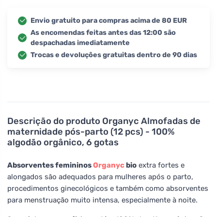
Envio gratuito para compras acima de 80 EUR
As encomendas feitas antes das 12:00 são
despachadas imediatamente
Trocas e devoluções gratuitas dentro de 90 dias
Descrição do produto
Organyc Almofadas de
maternidade pós-parto (12 pcs) - 100%
algodão orgânico, 6 gotas
Absorventes femininos
Organyc
bio
extra fortes e
alongados são adequados para mulheres após o parto,
procedimentos ginecológicos e também como absorventes
para menstruação muito intensa, especialmente à noite.