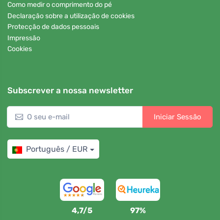
Como medir o comprimento do pé
Declaração sobre a utilização de cookies
Protecção de dados pessoais
Impressão
Cookies
Subscrever a nossa newsletter
Iniciar Sessão
Português / EUR
4,7/5
97%