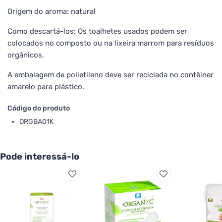
Origem do aroma: natural
Como descartá-los: Os toalhetes usados podem ser
colocados no composto ou na lixeira marrom para resíduos
orgânicos.
A embalagem de polietileno deve ser reciclada no contêiner
amarelo para plástico.
Código do produto
ORGBA01K
Pode interessá-lo