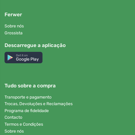
Ferwer
Sobre nós
Grossista
Descarregue a aplicação
Get it on
Google Play
Tudo sobre a compra
Transporte e pagamento
Trocas, Devoluções e Reclamações
Programa de fidelidade
Contacto
Termos e Condições
Sobre nós