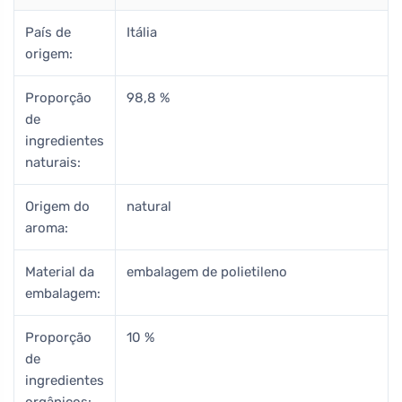
País de
Itália
origem:
Proporção
98,8 %
de
ingredientes
naturais:
Origem do
natural
aroma:
Material da
embalagem de polietileno
embalagem:
Proporção
10 %
de
ingredientes
orgânicos: