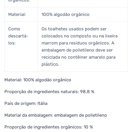
Material:
100% algodão orgânico
Como
Os toalhetes usados podem ser
descartá-
colocados no composto ou na lixeira
los:
marrom para resíduos orgânicos. A
embalagem de polietileno deve ser
reciclada no contêiner amarelo para
plástico.
Material: 100% algodão orgânico
Proporção de ingredientes naturais: 98,8 %
País de origem: Itália
Material da embalagem: embalagem de polietileno
Proporção de ingredientes orgânicos: 10 %