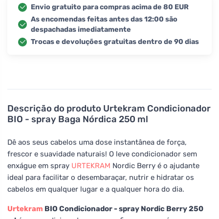
Envio gratuito para compras acima de 80 EUR
As encomendas feitas antes das 12:00 são
despachadas imediatamente
Trocas e devoluções gratuitas dentro de 90 dias
Descrição do produto
Urtekram Condicionador
BIO - spray Baga Nórdica 250 ml
Dê aos seus cabelos uma dose instantânea de força,
frescor e suavidade naturais! O leve condicionador sem
enxágue em spray
URTEKRAM
Nordic Berry é o ajudante
ideal para facilitar o desembaraçar, nutrir e hidratar os
cabelos em qualquer lugar e a qualquer hora do dia.
Urtekram
BIO Condicionador - spray Nordic Berry 250