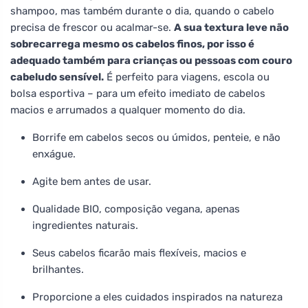
shampoo, mas também durante o dia, quando o cabelo
precisa de frescor ou acalmar-se.
A sua textura leve não
sobrecarrega mesmo os cabelos finos, por isso é
adequado também para crianças ou pessoas com couro
cabeludo sensível.
É perfeito para viagens, escola ou
bolsa esportiva – para um efeito imediato de cabelos
macios e arrumados a qualquer momento do dia.
Borrife em cabelos secos ou úmidos, penteie, e não
enxágue.
Agite bem antes de usar.
Qualidade BIO, composição vegana, apenas
ingredientes naturais.
Seus cabelos ficarão mais flexíveis, macios e
brilhantes.
Proporcione a eles cuidados inspirados na natureza