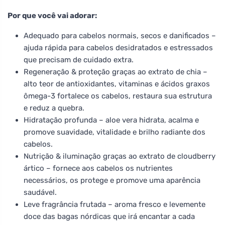
Por que você vai adorar:
Adequado para cabelos normais, secos e danificados –
ajuda rápida para cabelos desidratados e estressados
que precisam de cuidado extra.
Regeneração & proteção graças ao extrato de chia –
alto teor de antioxidantes, vitaminas e ácidos graxos
ômega-3 fortalece os cabelos, restaura sua estrutura
e reduz a quebra.
Hidratação profunda – aloe vera hidrata, acalma e
promove suavidade, vitalidade e brilho radiante dos
cabelos.
Nutrição & iluminação graças ao extrato de cloudberry
ártico – fornece aos cabelos os nutrientes
necessários, os protege e promove uma aparência
saudável.
Leve fragrância frutada – aroma fresco e levemente
doce das bagas nórdicas que irá encantar a cada