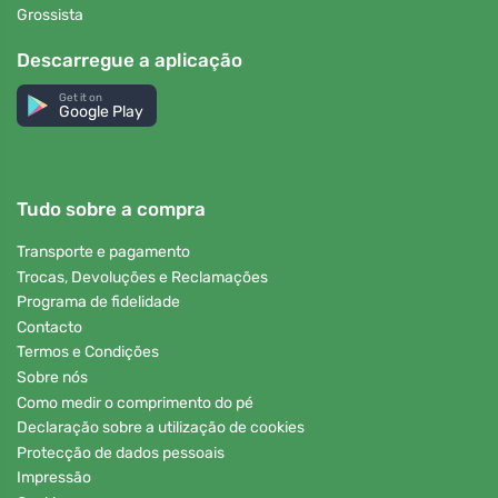
Grossista
Descarregue a aplicação
Get it on
Google Play
Tudo sobre a compra
Transporte e pagamento
Trocas, Devoluções e Reclamações
Programa de fidelidade
Contacto
Termos e Condições
Sobre nós
Como medir o comprimento do pé
Declaração sobre a utilização de cookies
Protecção de dados pessoais
Impressão