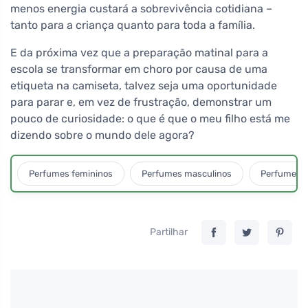
menos energia custará a sobrevivência cotidiana –
tanto para a criança quanto para toda a família.
E da próxima vez que a preparação matinal para a
escola se transformar em choro por causa de uma
etiqueta na camiseta, talvez seja uma oportunidade
para parar e, em vez de frustração, demonstrar um
pouco de curiosidade: o que é que o meu filho está me
dizendo sobre o mundo dele agora?
Perfumes femininos
Perfumes masculinos
Perfumes u
Partilhar