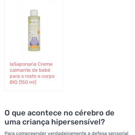
laSaponaria Creme
calmante de bebé
para o rosto e corpo
BIO (150 ml)
O que acontece no cérebro de
uma criança hipersensível?
Para compreender verdadeiramente a defesa sensorial