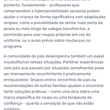
portanto, fundamental – professores que
compreendem a hipersensibilidade sensorial podem
ajudar a criança de forma significativa com adaptações
simples, como a possibilidade de sentar mais perto da
janela ou mais longe de colegas barulhentos, a
permissão para usar roupas próprias em vez do
uniforme, ou o aviso prévio sobre mudanças no
programa.
A comunidade de pais desempenha também um papel
insubstituível nessas situações. Partilhar experiências
com pais que passam por situações semelhantes pode
ser imensamente reconfortante e praticamente
enriquecedor. Grupos online, encontros de pais ou
recomendações de outras famílias ajudam a encontrar
tanto soluções práticas – como uma dica sobre uma
marca específica de roupa ou uma terapeuta de
confiança – quanto a sensação de que não estão
sozinhos.