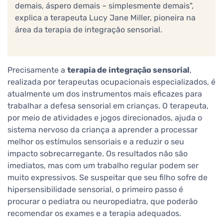
demais, áspero demais – simplesmente demais",
explica a terapeuta Lucy Jane Miller, pioneira na
área da terapia de integração sensorial.
Precisamente a
terapia de integração sensorial
,
realizada por terapeutas ocupacionais especializados, é
atualmente um dos instrumentos mais eficazes para
trabalhar a defesa sensorial em crianças. O terapeuta,
por meio de atividades e jogos direcionados, ajuda o
sistema nervoso da criança a aprender a processar
melhor os estímulos sensoriais e a reduzir o seu
impacto sobrecarregante. Os resultados não são
imediatos, mas com um trabalho regular podem ser
muito expressivos. Se suspeitar que seu filho sofre de
hipersensibilidade sensorial, o primeiro passo é
procurar o pediatra ou neuropediatra, que poderão
recomendar os exames e a terapia adequados.