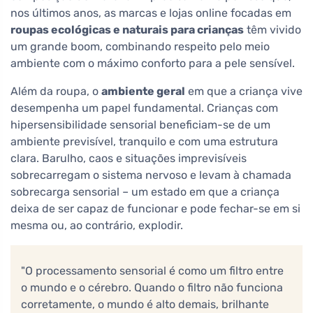
nos últimos anos, as marcas e lojas online focadas em
roupas ecológicas e naturais para crianças
têm vivido
um grande boom, combinando respeito pelo meio
ambiente com o máximo conforto para a pele sensível.
Além da roupa, o
ambiente geral
em que a criança vive
desempenha um papel fundamental. Crianças com
hipersensibilidade sensorial beneficiam-se de um
ambiente previsível, tranquilo e com uma estrutura
clara. Barulho, caos e situações imprevisíveis
sobrecarregam o sistema nervoso e levam à chamada
sobrecarga sensorial – um estado em que a criança
deixa de ser capaz de funcionar e pode fechar-se em si
mesma ou, ao contrário, explodir.
"O processamento sensorial é como um filtro entre
o mundo e o cérebro. Quando o filtro não funciona
corretamente, o mundo é alto demais, brilhante