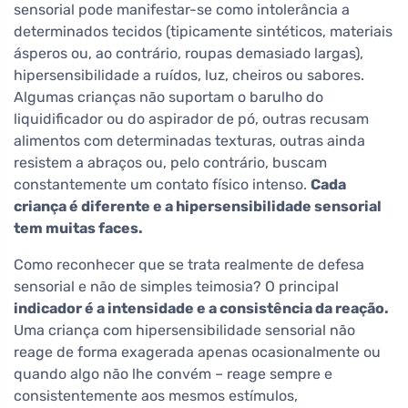
sensorial pode manifestar-se como intolerância a
determinados tecidos (tipicamente sintéticos, materiais
ásperos ou, ao contrário, roupas demasiado largas),
hipersensibilidade a ruídos, luz, cheiros ou sabores.
Algumas crianças não suportam o barulho do
liquidificador ou do aspirador de pó, outras recusam
alimentos com determinadas texturas, outras ainda
resistem a abraços ou, pelo contrário, buscam
constantemente um contato físico intenso.
Cada
criança é diferente e a hipersensibilidade sensorial
tem muitas faces.
Como reconhecer que se trata realmente de defesa
sensorial e não de simples teimosia? O principal
indicador é a intensidade e a consistência da reação.
Uma criança com hipersensibilidade sensorial não
reage de forma exagerada apenas ocasionalmente ou
quando algo não lhe convém – reage sempre e
consistentemente aos mesmos estímulos,