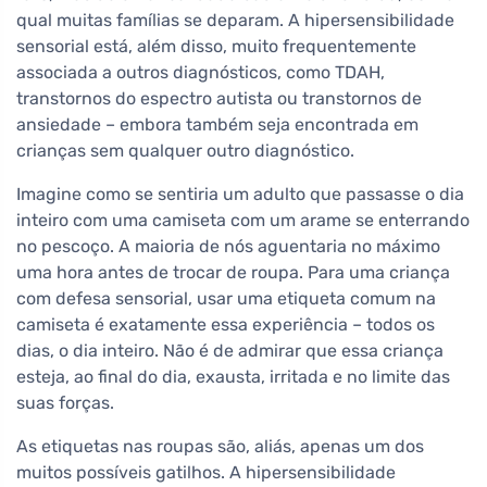
qual muitas famílias se deparam. A hipersensibilidade
sensorial está, além disso, muito frequentemente
associada a outros diagnósticos, como TDAH,
transtornos do espectro autista ou transtornos de
ansiedade – embora também seja encontrada em
crianças sem qualquer outro diagnóstico.
Imagine como se sentiria um adulto que passasse o dia
inteiro com uma camiseta com um arame se enterrando
no pescoço. A maioria de nós aguentaria no máximo
uma hora antes de trocar de roupa. Para uma criança
com defesa sensorial, usar uma etiqueta comum na
camiseta é exatamente essa experiência – todos os
dias, o dia inteiro. Não é de admirar que essa criança
esteja, ao final do dia, exausta, irritada e no limite das
suas forças.
As etiquetas nas roupas são, aliás, apenas um dos
muitos possíveis gatilhos. A hipersensibilidade