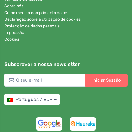
Sobre nós
Como medir o comprimento do pé
Declaração sobre a utilização de cookies
Protecção de dados pessoais
Impressão
Cookies
Subscrever a nossa newsletter
Iniciar Sessão
Português / EUR