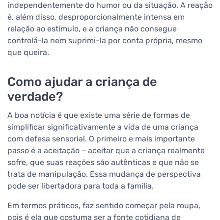
independentemente do humor ou da situação. A reação
é, além disso, desproporcionalmente intensa em
relação ao estímulo, e a criança não consegue
controlá-la nem suprimi-la por conta própria, mesmo
que queira.
Como ajudar a criança de
verdade?
A boa notícia é que existe uma série de formas de
simplificar significativamente a vida de uma criança
com defesa sensorial. O primeiro e mais importante
passo é a aceitação – aceitar que a criança realmente
sofre, que suas reações são autênticas e que não se
trata de manipulação. Essa mudança de perspectiva
pode ser libertadora para toda a família.
Em termos práticos, faz sentido começar pela roupa,
pois é ela que costuma ser a fonte cotidiana de