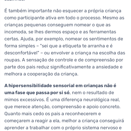
É também importante não esquecer a própria criança
como participante ativa em todo o processo. Mesmo as
crianças pequenas conseguem nomear o que as
incomoda, se lhes dermos espaço e as ferramentas
certas. Ajuda, por exemplo, nomear os sentimentos de
forma simples – "sei que a etiqueta te arranha e é
desconfortável" – ou envolver a criança na escolha das
roupas. A sensação de controle e de compreensão por
parte dos pais reduz significativamente a ansiedade e
melhora a cooperação da criança.
A hipersensibilidade sensorial em crianças não é
uma fase que passa por si só
, nem o resultado de
mimos excessivos. É uma diferença neurológica real,
que merece atenção, compreensão e apoio concreto.
Quanto mais cedo os pais a reconhecerem e
começarem a reagir a ela, melhor a criança conseguirá
aprender a trabalhar com o próprio sistema nervoso e