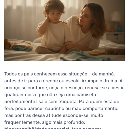
Todos os pais conhecem essa situação – de manhã,
antes de ir para a creche ou escola, irrompe o drama. A
criança se contorce, coça o pescoço, recusa-se a vestir
qualquer coisa que não seja uma camiseta
perfeitamente lisa e sem etiqueta. Para quem está de
fora, pode parecer capricho ou mau comportamento,
mas por trás dessa atitude esconde-se, muito
frequentemente, algo mais profundo: