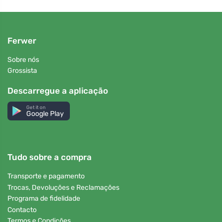
Ferwer
Sobre nós
Grossista
Descarregue a aplicação
Get it on
Google Play
Tudo sobre a compra
Transporte e pagamento
Trocas, Devoluções e Reclamações
Programa de fidelidade
Contacto
Termos e Condições