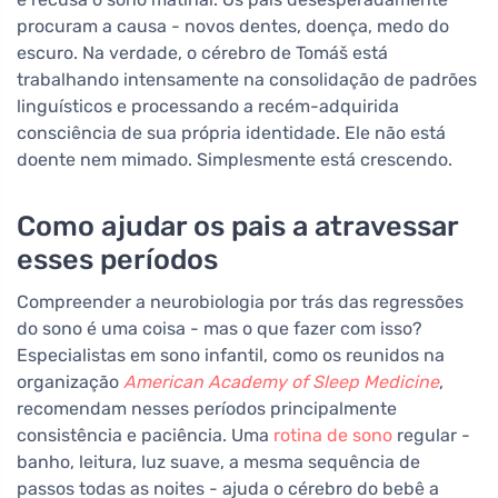
procuram a causa - novos dentes, doença, medo do
escuro. Na verdade, o cérebro de Tomáš está
trabalhando intensamente na consolidação de padrões
linguísticos e processando a recém-adquirida
consciência de sua própria identidade. Ele não está
doente nem mimado. Simplesmente está crescendo.
Como ajudar os pais a atravessar
esses períodos
Compreender a neurobiologia por trás das regressões
do sono é uma coisa - mas o que fazer com isso?
Especialistas em sono infantil, como os reunidos na
organização
American Academy of Sleep Medicine
,
recomendam nesses períodos principalmente
consistência e paciência. Uma
rotina de sono
regular -
banho, leitura, luz suave, a mesma sequência de
passos todas as noites - ajuda o cérebro do bebê a