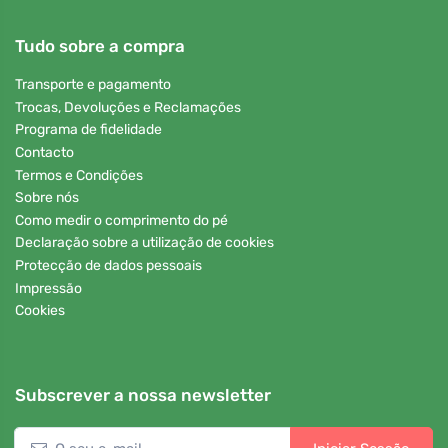
Tudo sobre a compra
Transporte e pagamento
Trocas, Devoluções e Reclamações
Programa de fidelidade
Contacto
Termos e Condições
Sobre nós
Como medir o comprimento do pé
Declaração sobre a utilização de cookies
Protecção de dados pessoais
Impressão
Cookies
Subscrever a nossa newsletter