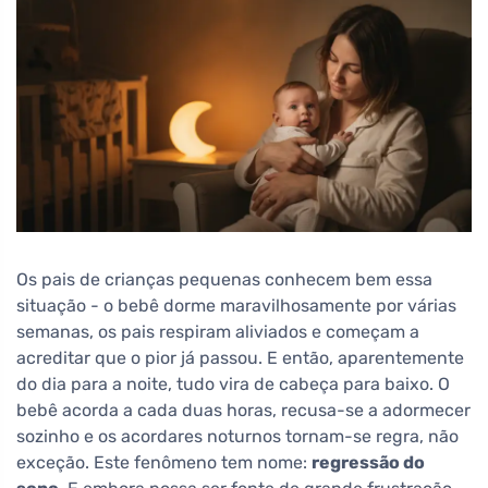
Os pais de crianças pequenas conhecem bem essa
situação - o bebê dorme maravilhosamente por várias
semanas, os pais respiram aliviados e começam a
acreditar que o pior já passou. E então, aparentemente
do dia para a noite, tudo vira de cabeça para baixo. O
bebê acorda a cada duas horas, recusa-se a adormecer
sozinho e os acordares noturnos tornam-se regra, não
exceção. Este fenômeno tem nome:
regressão do