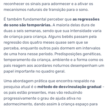
reconhecer os sinais para adormecer e a ativar os
mecanismos naturais de transição para o sono.
É também fundamental perceber que
as regressões
do sono são temporárias.
A maioria delas dura de
duas a seis semanas, sendo que sua intensidade varia
de criança para criança. Alguns bebês passam pela
regressão dos quatro meses quase sem que se
perceba, enquanto outros pais dormem em intervalos
de uma hora nesse período. Predisposições genéticas,
temperamento da criança, ambiente e a forma como os
pais reagem aos acordares noturnos desempenham um
papel importante no quadro geral.
Uma abordagem prática que encontra respaldo na
pesquisa atual é o
método de desvinculação gradual
-
os pais estão presentes, mas vão reduzindo
progressivamente o grau de ajuda ativa no
adormecimento, dando assim à criança espaço para