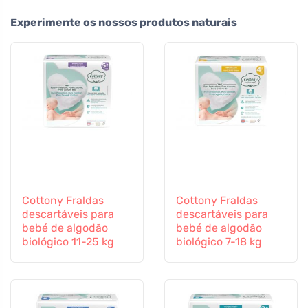
Experimente os nossos produtos naturais
Cottony Fraldas
Cottony Fraldas
descartáveis para
descartáveis para
bebé de algodão
bebé de algodão
biológico 11-25 kg
biológico 7-18 kg