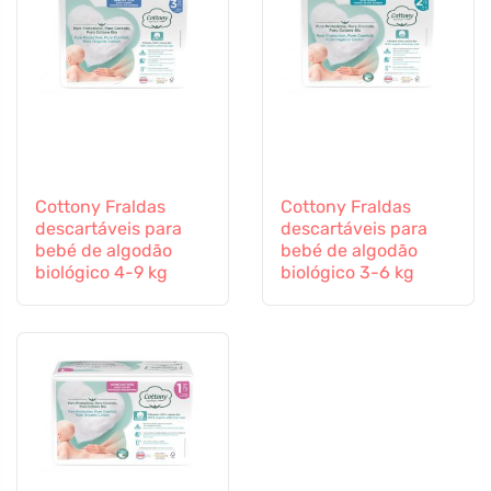
Cottony Fraldas
Cottony Fraldas
descartáveis para
descartáveis para
bebé de algodão
bebé de algodão
biológico 4-9 kg
biológico 3-6 kg