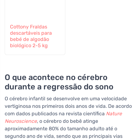
Cottony Fraldas
descartáveis para
bebé de algodão
biológico 2-5 kg
O que acontece no cérebro
durante a regressão do sono
O cérebro infantil se desenvolve em uma velocidade
vertiginosa nos primeiros dois anos de vida. De acordo
com dados publicados na revista científica
Nature
Neuroscience
, o cérebro do bebê atinge
aproximadamente 80% do tamanho adulto até o
segundo ano de vida, sendo que as principais vias