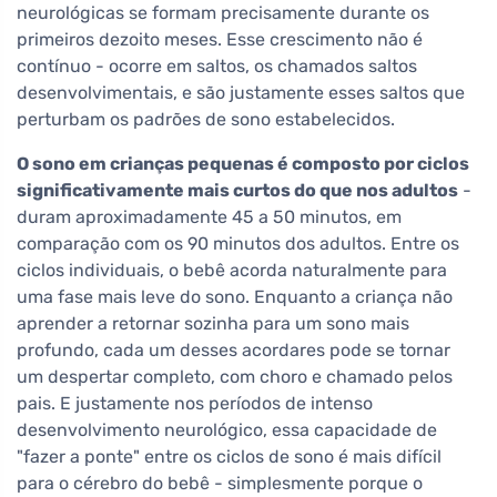
neurológicas se formam precisamente durante os
primeiros dezoito meses. Esse crescimento não é
contínuo - ocorre em saltos, os chamados saltos
desenvolvimentais, e são justamente esses saltos que
perturbam os padrões de sono estabelecidos.
O sono em crianças pequenas é composto por ciclos
significativamente mais curtos do que nos adultos
-
duram aproximadamente 45 a 50 minutos, em
comparação com os 90 minutos dos adultos. Entre os
ciclos individuais, o bebê acorda naturalmente para
uma fase mais leve do sono. Enquanto a criança não
aprender a retornar sozinha para um sono mais
profundo, cada um desses acordares pode se tornar
um despertar completo, com choro e chamado pelos
pais. E justamente nos períodos de intenso
desenvolvimento neurológico, essa capacidade de
"fazer a ponte" entre os ciclos de sono é mais difícil
para o cérebro do bebê - simplesmente porque o