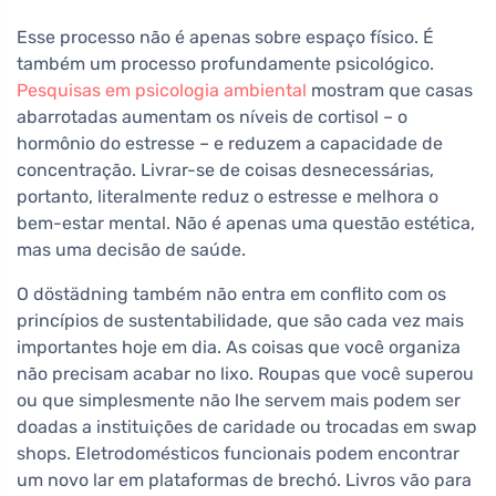
Esse processo não é apenas sobre espaço físico. É
também um processo profundamente psicológico.
Pesquisas em psicologia ambiental
mostram que casas
abarrotadas aumentam os níveis de cortisol – o
hormônio do estresse – e reduzem a capacidade de
concentração. Livrar-se de coisas desnecessárias,
portanto, literalmente reduz o estresse e melhora o
bem-estar mental. Não é apenas uma questão estética,
mas uma decisão de saúde.
O döstädning também não entra em conflito com os
princípios de sustentabilidade, que são cada vez mais
importantes hoje em dia. As coisas que você organiza
não precisam acabar no lixo. Roupas que você superou
ou que simplesmente não lhe servem mais podem ser
doadas a instituições de caridade ou trocadas em swap
shops. Eletrodomésticos funcionais podem encontrar
um novo lar em plataformas de brechó. Livros vão para