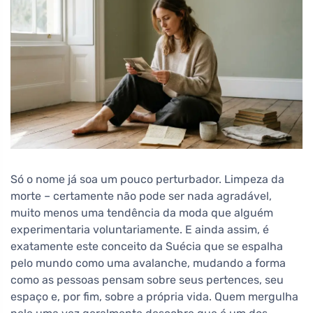
Só o nome já soa um pouco perturbador. Limpeza da
morte – certamente não pode ser nada agradável,
muito menos uma tendência da moda que alguém
experimentaria voluntariamente. E ainda assim, é
exatamente este conceito da Suécia que se espalha
pelo mundo como uma avalanche, mudando a forma
como as pessoas pensam sobre seus pertences, seu
espaço e, por fim, sobre a própria vida. Quem mergulha