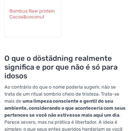
Bombus Raw protein
Cocoa&coconut
O que o döstädning realmente
significa e por que não é só para
idosos
Ao contrário do que o nome poderia sugerir, não se
trata de um ritual sombrio cheio de tristeza. Trata-se
mais de
uma limpeza consciente e gentil do seu
ambiente, considerando o que aconteceria com seus
pertences se você não estivesse mais aqui um dia
.
Parece severo, mas na prática é libertador. A ideia é
simples: o que seus entes queridos herdariam se você