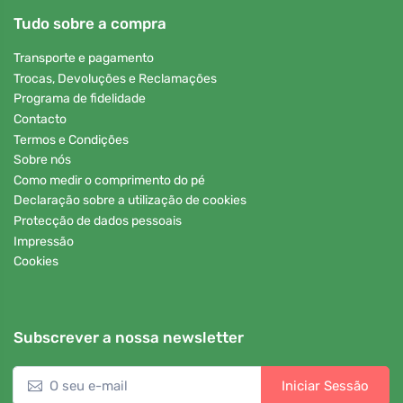
Tudo sobre a compra
Transporte e pagamento
Trocas, Devoluções e Reclamações
Programa de fidelidade
Contacto
Termos e Condições
Sobre nós
Como medir o comprimento do pé
Declaração sobre a utilização de cookies
Protecção de dados pessoais
Impressão
Cookies
Subscrever a nossa newsletter
Iniciar Sessão