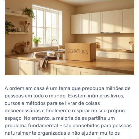
A ordem em casa é um tema que preocupa milhões de
pessoas em todo o mundo. Existem inúmeros livros,
cursos e métodos para se livrar de coisas
desnecessárias e finalmente respirar no seu próprio
espaço. No entanto, a maioria deles partilha um
problema fundamental – são concebidos para pessoas
naturalmente organizadas e não ajudam muito os