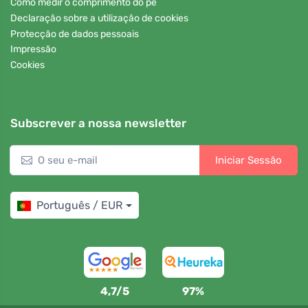
Como medir o comprimento do pé
Declaração sobre a utilização de cookies
Protecção de dados pessoais
Impressão
Cookies
Subscrever a nossa newsletter
Iniciar Sessão
Português / EUR
4,7/5
97%