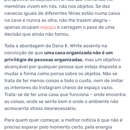
memórias vivem em nós, não nos objetos. Se dez
canecas iguais de diferentes férias estão numa caixa
na cave e nunca as olha, não lhe trazem alegria –
apenas ocupam
espaço
e carregam o peso de uma
decisão que ainda não tomou.
Toda a abordagem de Dana K. White assenta na
convicção de que
uma casa organizada não é um
privilégio de pessoas organizadas
, mas um objetivo
alcançável por qualquer pessoa que esteja disposta a
mudar a forma como pensa sobre os objetos. Não se
trata de ter menos coisas a todo o custo, nem de imitar
os interiores do Instagram cheios de espaço vazio.
Trata-se de ter uma casa que funciona – onde encontra
as coisas, onde se sente bem e onde o ambiente não
acrescenta stress desnecessário.
Para quem quer começar, a melhor notícia é que não é
preciso esperar pelo momento certo, pela energia