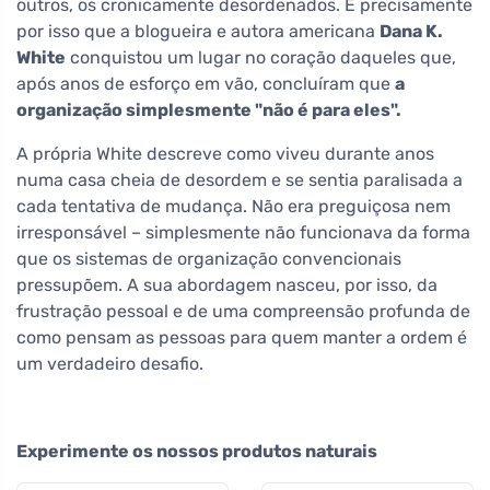
outros, os cronicamente desordenados. É precisamente
por isso que a blogueira e autora americana
Dana K.
White
conquistou um lugar no coração daqueles que,
após anos de esforço em vão, concluíram que
a
organização simplesmente "não é para eles".
A própria White descreve como viveu durante anos
numa casa cheia de desordem e se sentia paralisada a
cada tentativa de mudança. Não era preguiçosa nem
irresponsável – simplesmente não funcionava da forma
que os sistemas de organização convencionais
pressupõem. A sua abordagem nasceu, por isso, da
frustração pessoal e de uma compreensão profunda de
como pensam as pessoas para quem manter a ordem é
um verdadeiro desafio.
Experimente os nossos produtos naturais