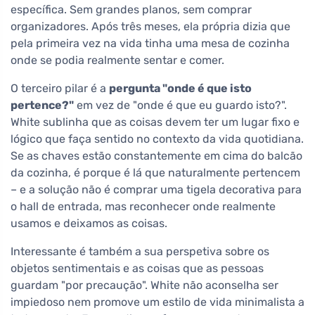
específica. Sem grandes planos, sem comprar
organizadores. Após três meses, ela própria dizia que
pela primeira vez na vida tinha uma mesa de cozinha
onde se podia realmente sentar e comer.
O terceiro pilar é a
pergunta "onde é que isto
pertence?"
em vez de "onde é que eu guardo isto?".
White sublinha que as coisas devem ter um lugar fixo e
lógico que faça sentido no contexto da vida quotidiana.
Se as chaves estão constantemente em cima do balcão
da cozinha, é porque é lá que naturalmente pertencem
– e a solução não é comprar uma tigela decorativa para
o hall de entrada, mas reconhecer onde realmente
usamos e deixamos as coisas.
Interessante é também a sua perspetiva sobre os
objetos sentimentais e as coisas que as pessoas
guardam "por precaução". White não aconselha ser
impiedoso nem promove um estilo de vida minimalista a