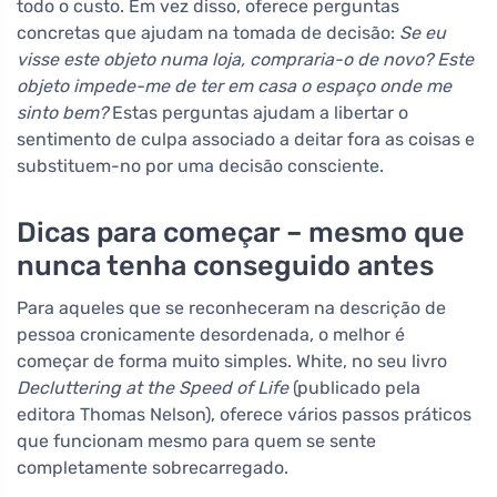
todo o custo. Em vez disso, oferece perguntas
concretas que ajudam na tomada de decisão:
Se eu
visse este objeto numa loja, compraria-o de novo? Este
objeto impede-me de ter em casa o espaço onde me
sinto bem?
Estas perguntas ajudam a libertar o
sentimento de culpa associado a deitar fora as coisas e
substituem-no por uma decisão consciente.
Dicas para começar – mesmo que
nunca tenha conseguido antes
Para aqueles que se reconheceram na descrição de
pessoa cronicamente desordenada, o melhor é
começar de forma muito simples. White, no seu livro
Decluttering at the Speed of Life
(publicado pela
editora Thomas Nelson), oferece vários passos práticos
que funcionam mesmo para quem se sente
completamente sobrecarregado.