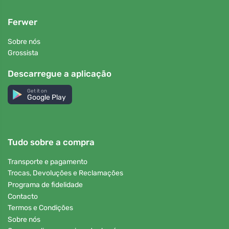
Ferwer
Sobre nós
Grossista
Descarregue a aplicação
Get it on
Google Play
Tudo sobre a compra
Transporte e pagamento
Trocas, Devoluções e Reclamações
Programa de fidelidade
Contacto
Termos e Condições
Sobre nós