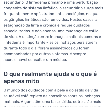
secundário. O linfedema primário é uma perturbação
congénita do sistema linfático; o secundário surge mais
frequentemente após tratamento oncológico, no qual
os gânglios linfáticos são removidos. Nestes casos, a
estagnação da linfa é crónica e requer cuidados
especializados, e não apenas uma mudança de estilo
de vida. A distinção entre inchaços matinais comuns e
linfedema é importante – se os inchaços persistirem
durante todo o dia, forem assimétricos ou forem
acompanhados por outros sintomas, é sempre
aconselhável consultar um médico.
O que realmente ajuda e o que é
apenas mito
O mundo dos cuidados com a pele e do estilo de vida
saudável está repleto de conselhos sobre os inchaços
matinais. Alguns têm uma base sólida, outros são mais