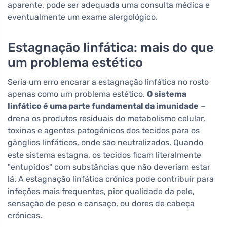
aparente, pode ser adequada uma consulta médica e
eventualmente um exame alergológico.
Estagnação linfática: mais do que
um problema estético
Seria um erro encarar a estagnação linfática no rosto
apenas como um problema estético.
O sistema
linfático é uma parte fundamental da imunidade
–
drena os produtos residuais do metabolismo celular,
toxinas e agentes patogénicos dos tecidos para os
gânglios linfáticos, onde são neutralizados. Quando
este sistema estagna, os tecidos ficam literalmente
"entupidos" com substâncias que não deveriam estar
lá. A estagnação linfática crónica pode contribuir para
infeções mais frequentes, pior qualidade da pele,
sensação de peso e cansaço, ou dores de cabeça
crónicas.