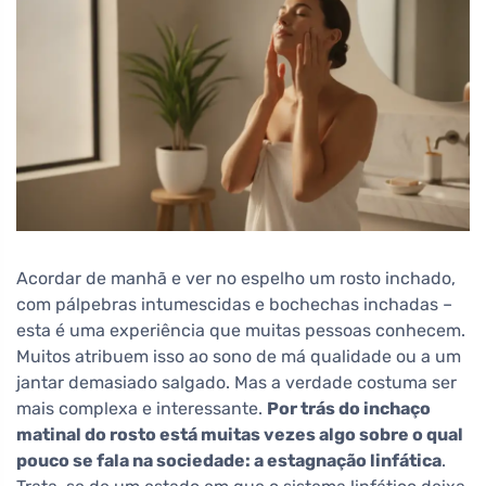
Acordar de manhã e ver no espelho um rosto inchado,
com pálpebras intumescidas e bochechas inchadas –
esta é uma experiência que muitas pessoas conhecem.
Muitos atribuem isso ao sono de má qualidade ou a um
jantar demasiado salgado. Mas a verdade costuma ser
mais complexa e interessante.
Por trás do inchaço
matinal do rosto está muitas vezes algo sobre o qual
pouco se fala na sociedade: a estagnação linfática
.