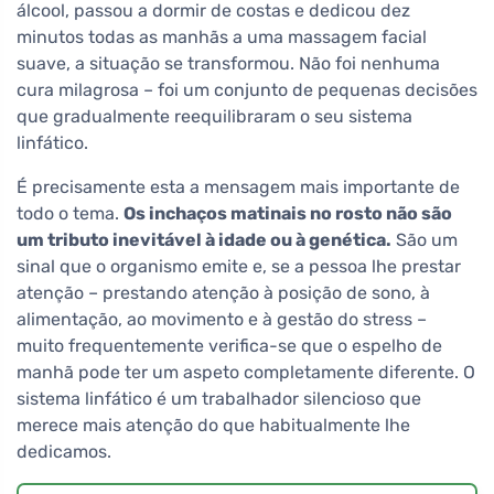
álcool, passou a dormir de costas e dedicou dez
minutos todas as manhãs a uma massagem facial
suave, a situação se transformou. Não foi nenhuma
cura milagrosa – foi um conjunto de pequenas decisões
que gradualmente reequilibraram o seu sistema
linfático.
É precisamente esta a mensagem mais importante de
todo o tema.
Os inchaços matinais no rosto não são
um tributo inevitável à idade ou à genética.
São um
sinal que o organismo emite e, se a pessoa lhe prestar
atenção – prestando atenção à posição de sono, à
alimentação, ao movimento e à gestão do stress –
muito frequentemente verifica-se que o espelho de
manhã pode ter um aspeto completamente diferente. O
sistema linfático é um trabalhador silencioso que
merece mais atenção do que habitualmente lhe
dedicamos.