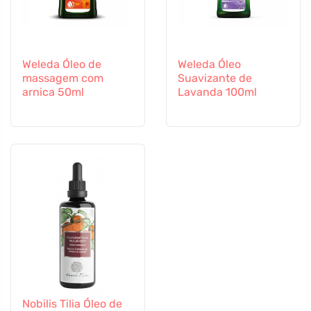
Weleda Óleo de
Weleda Óleo
massagem com
Suavizante de
arnica 50ml
Lavanda 100ml
Nobilis Tilia Óleo de