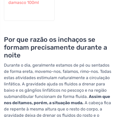
damasco 100ml
Por que razão os inchaços se
formam precisamente durante a
noite
Durante o dia, geralmente estamos de pé ou sentados
de forma ereta, movemo-nos, falamos, rimo-nos. Todas
estas atividades estimulam naturalmente a circulação
linfática. A gravidade ajuda os fluidos a drenar para
baixo e os gânglios linfáticos no pescoço e na região
submandibular funcionam de forma fluida.
Assim que
nos deitamos, porém, a situação muda.
A cabeça fica
de repente à mesma altura que o resto do corpo, a
gravidade deixa de drenar os fluidos do rosto e o