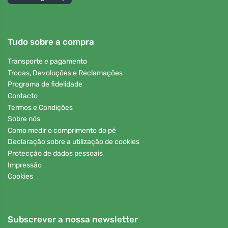
Tudo sobre a compra
Transporte e pagamento
Trocas, Devoluções e Reclamações
Programa de fidelidade
Contacto
Termos e Condições
Sobre nós
Como medir o comprimento do pé
Declaração sobre a utilização de cookies
Protecção de dados pessoais
Impressão
Cookies
Subscrever a nossa newsletter