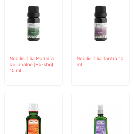
Nobilis Tilia Madeira
Nobilis Tilia Tantra 10
de Linaloo (Ho-sho)
ml
10 ml