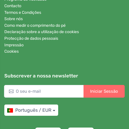
Contacto
Termos e Condições
Sobre nós
Como medir o comprimento do pé
Declaração sobre a utilização de cookies
Protecção de dados pessoais
Impressão
Cookies
Subscrever a nossa newsletter
Iniciar Sessão
Português / EUR