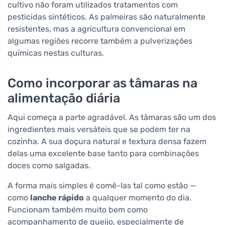
cultivo não foram utilizados tratamentos com
pesticidas sintéticos. As palmeiras são naturalmente
resistentes, mas a agricultura convencional em
algumas regiões recorre também a pulverizações
químicas nestas culturas.
Como incorporar as tâmaras na
alimentação diária
Aqui começa a parte agradável. As tâmaras são um dos
ingredientes mais versáteis que se podem ter na
cozinha. A sua doçura natural e textura densa fazem
delas uma excelente base tanto para combinações
doces como salgadas.
A forma mais simples é comê-las tal como estão —
como
lanche rápido
a qualquer momento do dia.
Funcionam também muito bem como
acompanhamento de queijo, especialmente de