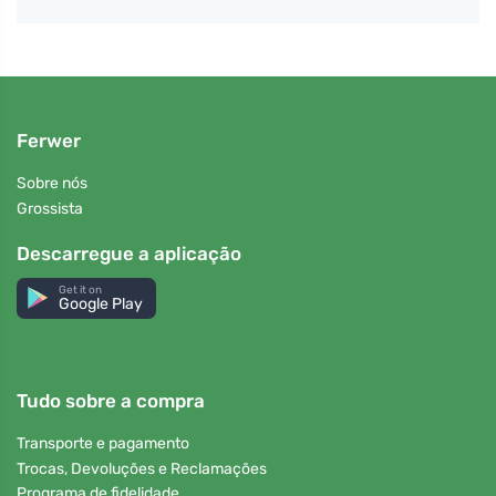
Ferwer
Sobre nós
Grossista
Descarregue a aplicação
Get it on
Google Play
Tudo sobre a compra
Transporte e pagamento
Trocas, Devoluções e Reclamações
Programa de fidelidade