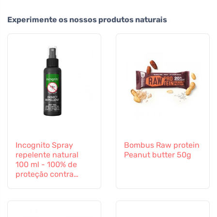
Experimente os nossos produtos naturais
Incognito Spray
Bombus Raw protein
repelente natural
Peanut butter 50g
100 ml - 100% de
proteção contra
todos os insectos