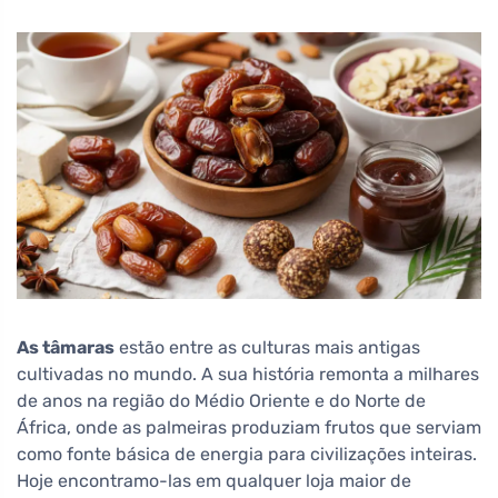
As tâmaras
estão entre as culturas mais antigas
cultivadas no mundo. A sua história remonta a milhares
de anos na região do Médio Oriente e do Norte de
África, onde as palmeiras produziam frutos que serviam
como fonte básica de energia para civilizações inteiras.
Hoje encontramo-las em qualquer loja maior de