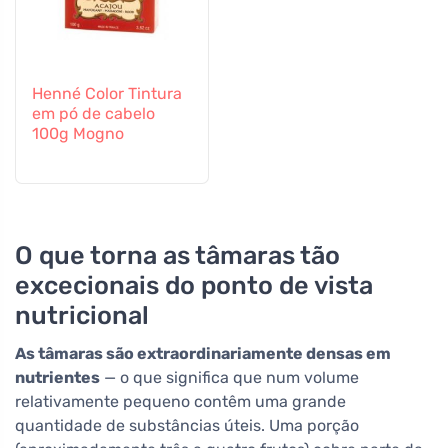
Henné Color Tintura
em pó de cabelo
100g Mogno
O que torna as tâmaras tão
excecionais do ponto de vista
nutricional
As tâmaras são extraordinariamente densas em
nutrientes
— o que significa que num volume
relativamente pequeno contêm uma grande
quantidade de substâncias úteis. Uma porção