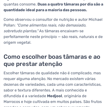
quantas consome.
Duas a quatro tâmaras por dia são a
quantidade ideal para a maioria das pessoas.
Como observou o consultor de nutrição e autor Michael
Pollan:
"Come alimentos reais, não demasiado,
sobretudo plantas."
As tâmaras encaixam-se
perfeitamente neste princípio — são reais, naturais e de
origem vegetal.
Como escolher boas tâmaras e ao
que prestar atenção
Escolher tâmaras de qualidade não é complicado, mas
requer alguma atenção. No mercado existem várias
dezenas de variedades, cada uma com características,
sabor e textura diferentes. A mais conhecida e
difundida é a variedade
Medjool
, originária de
Marrocos e hoje cultivada em muitos países. São frutos