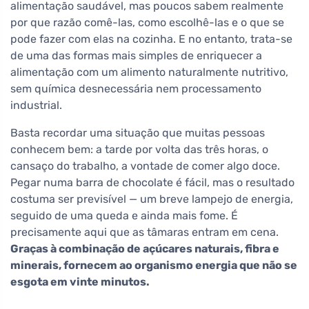
alimentação saudável, mas poucos sabem realmente
por que razão comê-las, como escolhê-las e o que se
pode fazer com elas na cozinha. E no entanto, trata-se
de uma das formas mais simples de enriquecer a
alimentação com um alimento naturalmente nutritivo,
sem química desnecessária nem processamento
industrial.
Basta recordar uma situação que muitas pessoas
conhecem bem: a tarde por volta das três horas, o
cansaço do trabalho, a vontade de comer algo doce.
Pegar numa barra de chocolate é fácil, mas o resultado
costuma ser previsível — um breve lampejo de energia,
seguido de uma queda e ainda mais fome. É
precisamente aqui que as tâmaras entram em cena.
Graças à combinação de açúcares naturais, fibra e
minerais, fornecem ao organismo energia que não se
esgota em vinte minutos.