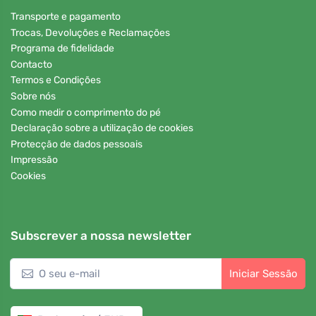
Transporte e pagamento
Trocas, Devoluções e Reclamações
Programa de fidelidade
Contacto
Termos e Condições
Sobre nós
Como medir o comprimento do pé
Declaração sobre a utilização de cookies
Protecção de dados pessoais
Impressão
Cookies
Subscrever a nossa newsletter
Iniciar Sessão