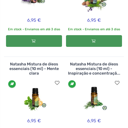
6,95 €
6,95 €
Em stock - Enviamos em até 3 dias
Em stock - Enviamos em até 3 dias
Natasha Mistura de óleos
Natasha Mistura de óleos
essenciais (10 ml) - Mente
essenciais (10 ml) -
clara
Inspiração e concentraçã...
6,95 €
6,95 €