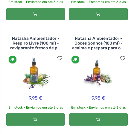
Em stock - Enviamos em até 3 dias
Em stock - Enviamos em até 3 dias
Natasha Ambientador -
Natasha Ambientador -
Respiro Livre (100 ml) -
Doces Sonhos (100 ml) -
revigorante fresco de p...
acalma e prepara para o ...
9,95 €
9,95 €
Em stock - Enviamos em até 3 dias
Em stock - Enviamos em até 3 dias