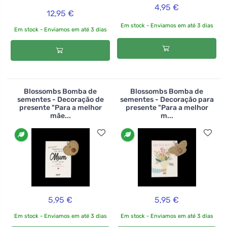
4,95 €
12,95 €
Em stock - Enviamos em até 3 dias
Em stock - Enviamos em até 3 dias
Blossombs Bomba de
Blossombs Bomba de
sementes - Decoração de
sementes - Decoração para
presente "Para a melhor
presente "Para a melhor
mãe...
m...
5,95 €
5,95 €
Em stock - Enviamos em até 3 dias
Em stock - Enviamos em até 3 dias