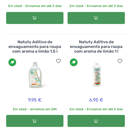
Em stock - Enviamos em até 3 dias
Em stock - Enviamos em até 3 dias
Natuty Aditivo de
Natuty Aditivo de
enxaguamento para roupa
enxaguamento para roupa
com aroma a limão 1,5 l
com aroma de limão 1 l
9,95 €
6,95 €
Em stock - enviamos em 24h
Em stock - Enviamos em até 3 dias