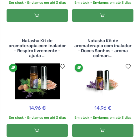
Em stock - Enviamos em até 3 dias
Em stock - Enviamos em até 3 dias
Natasha Kit de
Natasha Kit de
aromaterapia com inalador
aromaterapia com inalador
- Respiro livremente -
- Doces Sonhos - aroma
ajuda ...
calman...
14,96 €
14,96 €
Em stock - Enviamos em até 3 dias
Em stock - Enviamos em até 3 dias