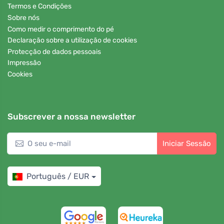
Termos e Condições
Sobre nós
Como medir o comprimento do pé
Declaração sobre a utilização de cookies
Protecção de dados pessoais
Impressão
Cookies
Subscrever a nossa newsletter
Iniciar Sessão
Português / EUR