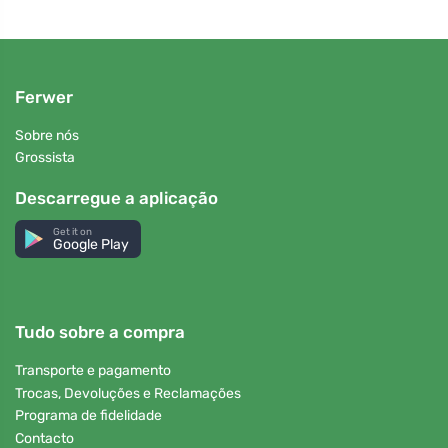
Ferwer
Sobre nós
Grossista
Descarregue a aplicação
Get it on
Google Play
Tudo sobre a compra
Transporte e pagamento
Trocas, Devoluções e Reclamações
Programa de fidelidade
Contacto