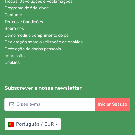
Trocas, Devoluções e Reclamações
Programa de fidelidade
Contacto
Termos e Condições
Sobre nós
Como medir o comprimento do pé
Declaração sobre a utilização de cookies
Protecção de dados pessoais
Impressão
Cookies
Subscrever a nossa newsletter
Iniciar Sessão
Português / EUR