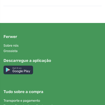
Ferwer
Sobre nós
Grossista
Descarregue a aplicação
Get it on
Google Play
Tudo sobre a compra
Transporte e pagamento