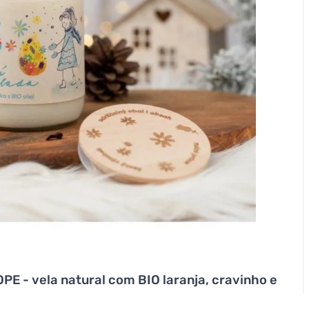
E - vela natural com BIO laranja, cravinho e