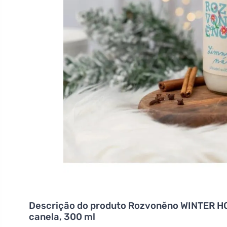
Descrição do produto
Rozvoněno WINTER HOP
canela, 300 ml