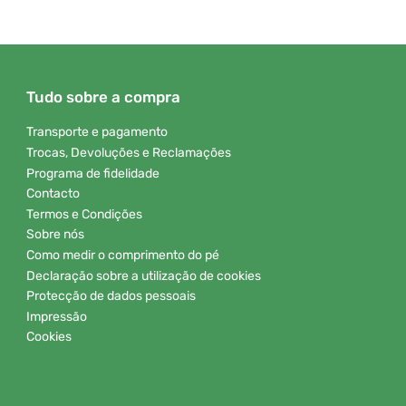
Tudo sobre a compra
Transporte e pagamento
Trocas, Devoluções e Reclamações
Programa de fidelidade
Contacto
Termos e Condições
Sobre nós
Como medir o comprimento do pé
Declaração sobre a utilização de cookies
Protecção de dados pessoais
Impressão
Cookies