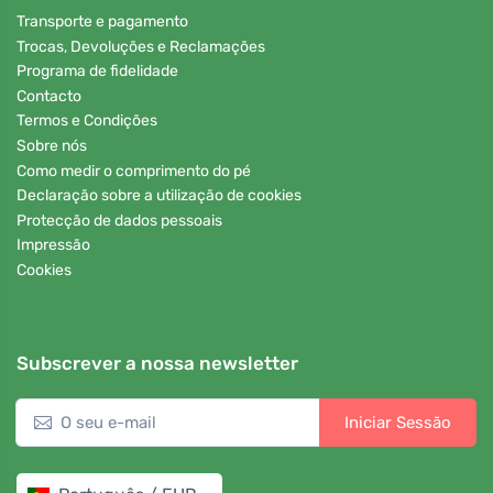
Transporte e pagamento
Trocas, Devoluções e Reclamações
Programa de fidelidade
Contacto
Termos e Condições
Sobre nós
Como medir o comprimento do pé
Declaração sobre a utilização de cookies
Protecção de dados pessoais
Impressão
Cookies
Subscrever a nossa newsletter
Iniciar Sessão