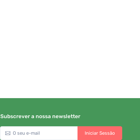
Subscrever a nossa newsletter
Iniciar Sessão