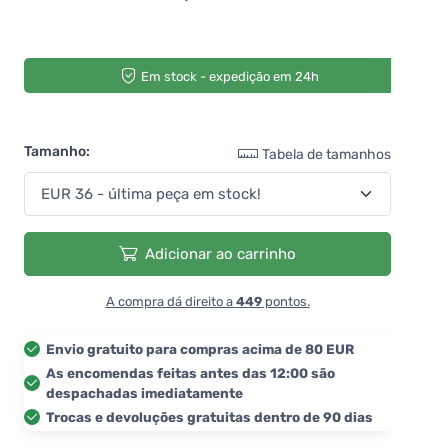
Em stock - expedição em 24h
Tamanho:
Tabela de tamanhos
Adicionar ao carrinho
A compra dá direito a
449
pontos.
Envio gratuito para compras acima de 80 EUR
As encomendas feitas antes das 12:00 são
despachadas imediatamente
Trocas e devoluções gratuitas dentro de 90 dias