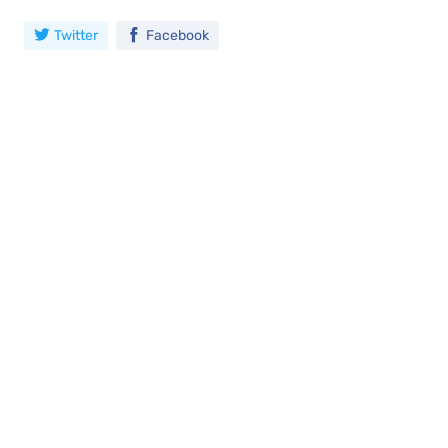
Twitter
Facebook